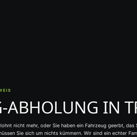
WEIS
G-ABHOLUNG IN 
 lohnt nicht mehr, oder Sie haben ein Fahrzeug geerbt, da
üssen Sie sich um nichts kümmern. Wir sind ein echter Fam