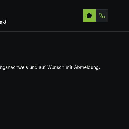
akt
ertungsnachweis und auf Wunsch mit Abmeldung.