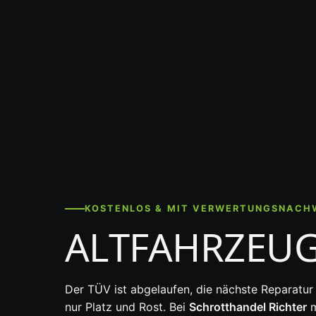
KOSTENLOS & MIT VERWERTUNGSNACH
ALTFAHRZEU
Der TÜV ist abgelaufen, die nächste Reparatur
nur Platz und Rost. Bei
Schrotthandel Richter
m