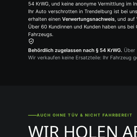
54 KrWG, und keine anonyme Vermittlung im In
Ihr Auto verschrotten in Trendelburg ist bei uns
erhalten einen
Verwertungsnachweis
, und auf
Über 60 Kundinnen und Kunden haben uns bei G
Fahrzeugs.
Behördlich zugelassen nach § 54 KrWG.
Über 6
Wir verkaufen keine Ersatzteile: Ihr Fahrzeug 
AUCH OHNE TÜV & NICHT FAHRBEREIT
WIR HOLEN A