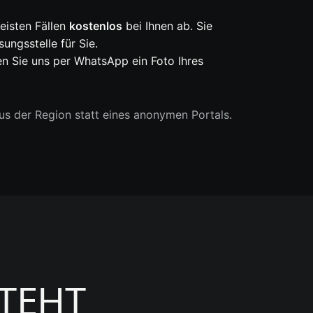
meisten Fällen
kostenlos
bei Ihnen ab. Sie
ngsstelle für Sie.
n Sie uns per WhatsApp ein Foto Ihres
s der Region statt eines anonymen Portals.
STEHT