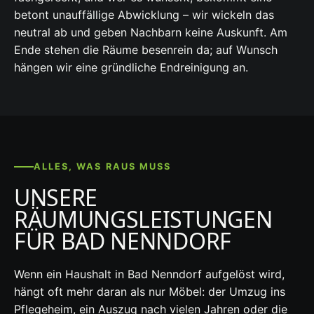
betont unauffällige Abwicklung – wir wickeln das
neutral ab und geben Nachbarn keine Auskunft. Am
Ende stehen die Räume besenrein da; auf Wunsch
hängen wir eine gründliche Endreinigung an.
ALLES, WAS RAUS MUSS
UNSERE
RÄUMUNGSLEISTUNGEN
FÜR BAD NENNDORF
Wenn ein Haushalt in Bad Nenndorf aufgelöst wird,
hängt oft mehr daran als nur Möbel: der Umzug ins
Pflegeheim, ein Auszug nach vielen Jahren oder die