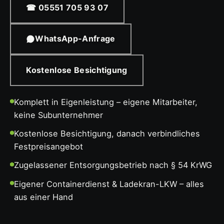
☎ 05551 705 93 07
WhatsApp-Anfrage
Kostenlose Besichtigung
Komplett in Eigenleistung – eigene Mitarbeiter,
keine Subunternehmer
Kostenlose Besichtigung, danach verbindliches
Festpreisangebot
Zugelassener Entsorgungsbetrieb nach § 54 KrWG
Eigener Containerdienst & Ladekran-LKW – alles
aus einer Hand