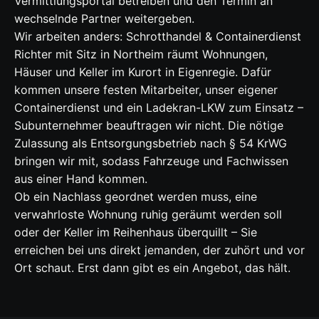
Vermittlungsportal betreiben und den Termin an
wechselnde Partner weitergeben.
Wir arbeiten anders: Schrotthandel & Containerdienst
Richter mit Sitz in Northeim räumt Wohnungen,
Häuser und Keller im Kurort in Eigenregie. Dafür
kommen unsere festen Mitarbeiter, unser eigener
Containerdienst und ein Ladekran-LKW zum Einsatz –
Subunternehmer beauftragen wir nicht. Die nötige
Zulassung als Entsorgungsbetrieb nach § 54 KrWG
bringen wir mit, sodass Fahrzeuge und Fachwissen
aus einer Hand kommen.
Ob ein Nachlass geordnet werden muss, eine
verwahrloste Wohnung ruhig geräumt werden soll
oder der Keller im Reihenhaus überquillt – Sie
erreichen bei uns direkt jemanden, der zuhört und vor
Ort schaut. Erst dann gibt es ein Angebot, das hält.