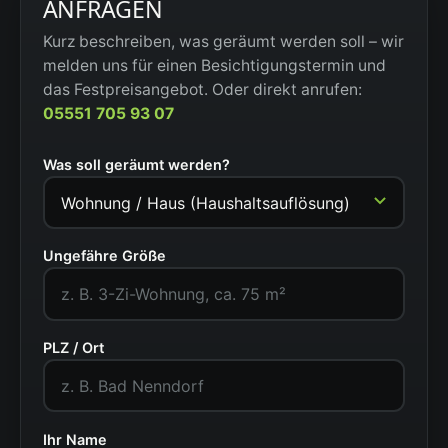
ANFRAGEN
Kurz beschreiben, was geräumt werden soll – wir
melden uns für einen Besichtigungstermin und
das Festpreisangebot. Oder direkt anrufen:
05551 705 93 07
Was soll geräumt werden?
Ungefähre Größe
PLZ / Ort
Ihr Name