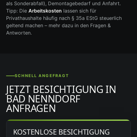
als Sonderabfall), Demontagebedarf und Anfahrt.
Tipp: Die
Arbeitskosten
lassen sich für
Privathaushalte häufig nach § 35a EStG steuerlich
geltend machen – mehr dazu in den Fragen &
Antworten.
SCHNELL ANGEFRAGT
JETZT BESICHTIGUNG IN
BAD NENNDORF
ANFRAGEN
KOSTENLOSE BESICHTIGUNG