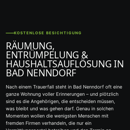
KOSTENLOSE BESICHTIGUNG
RÄUMUNG,
ENTRÜMPELUNG &
HAUSHALTSAUFLÖSUNG IN
BAD NENNDORF
Nach einem Trauerfall steht in Bad Nenndorf oft eine
ganze Wohnung voller Erinnerungen – und plötzlich
sind es die Angehörigen, die entscheiden müssen,
was bleibt und was gehen darf. Genau in solchen
Momenten wollen die wenigsten Menschen mit
fremden Firmen verhandeln, die nur ein