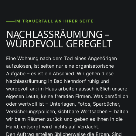
IM TRAUERFALL AN IHRER SEITE
NACHLASSRÄUMUNG –
WÜRDEVOLL GEREGELT
Eine Wohnung nach dem Tod eines Angehörigen
aufzulösen, ist selten nur eine organisatorische
Aufgabe – es ist ein Abschied. Wir gehen diese
Nachlassräumung in Bad Nenndorf ruhig und
würdevoll an; im Haus arbeiten ausschließlich unsere
eigenen Leute, keine fremden Firmen. Was persönlich
oder wertvoll ist – Unterlagen, Fotos, Sparbücher,
Versicherungspolicen, sichtbare Wertsachen –, halten
wir beim Räumen zurück und geben es Ihnen in die
Hand; entsorgt wird nichts auf Verdacht.
Den Auftrag erteilen üblicherweise die Erben. Sind