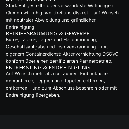
Stark vollgestellte oder verwahrloste Wohnungen
räumen wir ruhig, wertfrei und diskret – auf Wunsch
mit neutraler Abwicklung und gründlicher
Endreinigung.
BETRIEBSRÄUMUNG & GEWERBE
Büro-, Laden-, Lager- und Hallenräumung,
Geschäftsaufgabe und Insolvenzräumung – mit
eigenem Containerdienst; Aktenvernichtung DSGVO-
konform über einen zertifizierten Partnerbetrieb.
ENTKERNUNG & ENDREINIGUNG
Auf Wunsch mehr als nur räumen: Einbauküche
demontieren, Teppich und Tapeten entfernen,
entkernen – und zum Abschluss besenrein oder mit
Endreinigung übergeben.