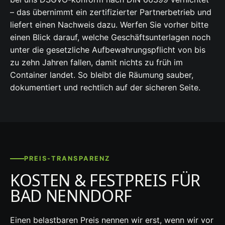
– das übernimmt ein zertifizierter Partnerbetrieb und
liefert einen Nachweis dazu. Werfen Sie vorher bitte
einen Blick darauf, welche Geschäftsunterlagen noch
unter die gesetzliche Aufbewahrungspflicht von bis
zu zehn Jahren fallen, damit nichts zu früh im
Container landet. So bleibt die Räumung sauber,
dokumentiert und rechtlich auf der sicheren Seite.
PREIS-TRANSPARENZ
KOSTEN & FESTPREIS FÜR
BAD NENNDORF
Einen belastbaren Preis nennen wir erst, wenn wir vor