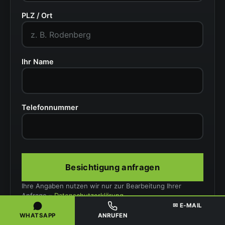
PLZ / Ort
Ihr Name
Telefonnummer
Besichtigung anfragen
Ihre Angaben nutzen wir nur zur Bearbeitung Ihrer
Anfrage –
Datenschutzerklärung
.
✉ E-MAIL
WHATSAPP
ANRUFEN