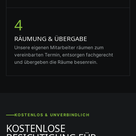
4
RÄUMUNG & ÜBERGABE
Unsere eigenen Mitarbeiter räumen zum
vereinbarten Termin, entsorgen fachgerecht
und übergeben die Räume besenrein.
KOSTENLOS & UNVERBINDLICH
KOSTENLOSE