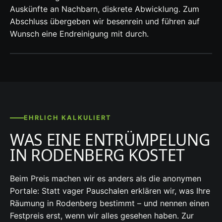
Auskünfte an Nachbarn, diskrete Abwicklung. Zum
Abschluss übergeben wir besenrein und führen auf
Wunsch eine Endreinigung mit durch.
EHRLICH KALKULIERT
WAS EINE ENTRÜMPELUNG
IN RODENBERG KOSTET
Beim Preis machen wir es anders als die anonymen
Portale: Statt vager Pauschalen erklären wir, was Ihre
Räumung in Rodenberg bestimmt – und nennen einen
Festpreis erst, wenn wir alles gesehen haben. Zur