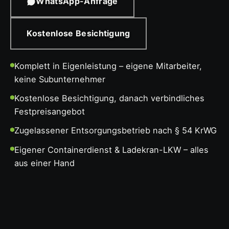
WhatsApp-Anfrage
Kostenlose Besichtigung
Komplett in Eigenleistung – eigene Mitarbeiter,
keine Subunternehmer
Kostenlose Besichtigung, danach verbindliches
Festpreisangebot
Zugelassener Entsorgungsbetrieb nach § 54 KrWG
Eigener Containerdienst & Ladekran-LKW – alles
aus einer Hand