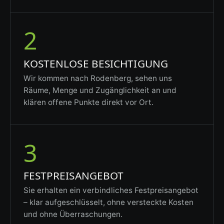
2
KOSTENLOSE BESICHTIGUNG
Wir kommen nach Rodenberg, sehen uns
Räume, Menge und Zugänglichkeit an und
klären offene Punkte direkt vor Ort.
3
FESTPREISANGEBOT
Sie erhalten ein verbindliches Festpreisangebot
– klar aufgeschlüsselt, ohne versteckte Kosten
und ohne Überraschungen.