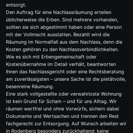
entsorgt.
Den Auftrag für eine Nachlassräumung erteilen
üblicherweise die Erben. Sind mehrere vorhanden,
sollten sie sich abgestimmt haben oder eine Person
mit der Vollmacht ausstatten. Bezahlt wird die
Räumung im Normalfall aus dem Nachlass, denn die
Kosten gehören zu den Nachlassverbindlichkeiten.
Wie es sich mit Erbengemeinschaft oder
Kostenübernahme im Detail verhält, beantworten
Ihnen das Nachlassgericht oder eine Rechtsberatung
am zuverlässigsten – unsere Sache ist die pietätvolle,
besenreine Räumung.
Eine stark vollgestellte oder verwahrloste Wohnung
ist kein Grund für Scham – und für uns Alltag. Wir
räumen wertfrei und ohne Vorwürfe, sichern dabei
Dokumente und Wertsachen und trennen den Rest
fachgerecht zur Entsorgung. Auf Wunsch arbeiten wir
in Rodenberg besonders zurückhaltend: keine