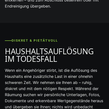
Endreinigung übergeben.
DISKRET & PIETÄTVOLL
HAUSHALTSAUFLÖSUNG
IM TODESFALL
Wenn ein Angehöriger stirbt, ist die Auflösung des
Haushalts eine zusätzliche Last in einer ohnehin
schweren Zeit. Wir nehmen sie Ihnen ab – ruhig,
diskret und mit dem nötigen Respekt. Während der
Räumung suchen wir persönliche Unterlagen, Fotos,
Dokumente und erkennbare Wertgegenstände heraus
und übergeben sie Ihnen; nichts wird unbedacht