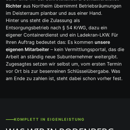
Richter
aus Northeim übernimmt Betriebsräumungen
im Deisterraum planbar und aus einer Hand.
Hinter uns steht die Zulassung als
Entsorgungsbetrieb nach § 54 KrWG, dazu ein
eigener Containerdienst und ein Ladekran-LKW. Für
Ihren Auftrag bedeutet das: Es kommen
unsere
eigenen Mitarbeiter
– kein Vermittlungsportal, das die
Arbeit an ständig neue Subunternehmer weitergibt.
Zugesagtes setzen wir selbst um, vom ersten Termin
vor Ort bis zur besenreinen Schlüsselübergabe. Was
am Ende zu zahlen ist, steht dabei schon vorher fest.
KOMPLETT IN EIGENLEISTUNG