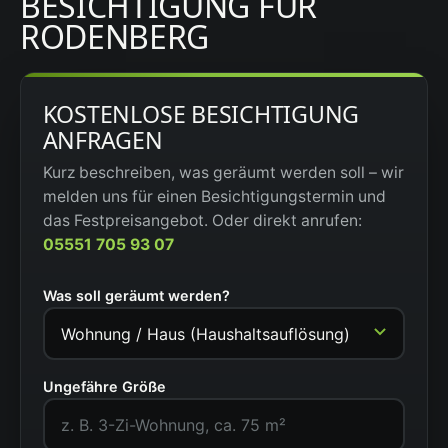
BESICHTIGUNG FÜR
RODENBERG
KOSTENLOSE BESICHTIGUNG
ANFRAGEN
Kurz beschreiben, was geräumt werden soll – wir
melden uns für einen Besichtigungstermin und
das Festpreisangebot. Oder direkt anrufen:
05551 705 93 07
Was soll geräumt werden?
Ungefähre Größe