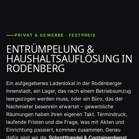
PRIVAT & GEWERBE · FESTPREIS
ENTRÜMPELUNG &
HAUSHALTSAUFLÖSUNG IN
RODENBERG
Ein aufgegebenes Ladenlokal in der Rodenberger
Innenstadt, ein Lager, das nach einem Betriebsumzug
leergezogen werden muss, oder ein Büro, das der
Nachmieter besenrein erwartet – gewerbliche
Räumungen haben ihren eigenen Takt. Termindruck,
laufende Fristen und die Frage, was mit Akten und
Einrichtung passiert, kommen zusammen. Genau
dafür sind wir da:
Schrotthandel & Containerdienst