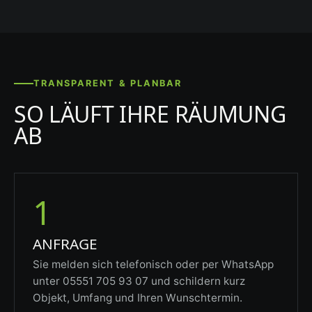
TRANSPARENT & PLANBAR
SO LÄUFT IHRE RÄUMUNG
AB
1
ANFRAGE
Sie melden sich telefonisch oder per WhatsApp
unter 05551 705 93 07 und schildern kurz
Objekt, Umfang und Ihren Wunschtermin.