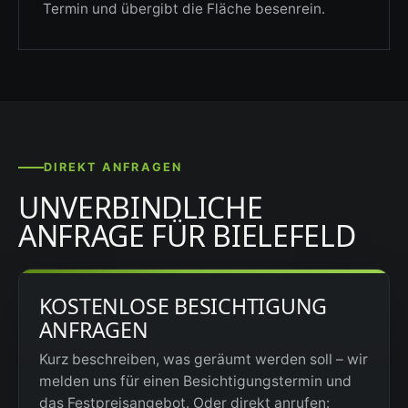
Termin und übergibt die Fläche besenrein.
DIREKT ANFRAGEN
UNVERBINDLICHE
ANFRAGE FÜR BIELEFELD
KOSTENLOSE BESICHTIGUNG
ANFRAGEN
Kurz beschreiben, was geräumt werden soll – wir
melden uns für einen Besichtigungstermin und
das Festpreisangebot. Oder direkt anrufen: