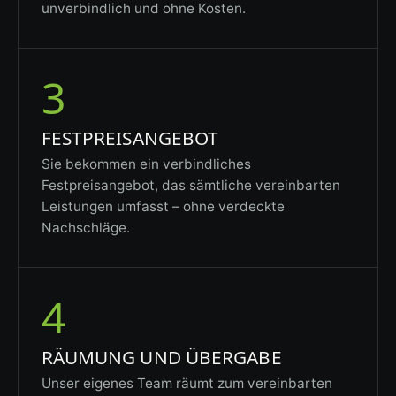
unverbindlich und ohne Kosten.
3
FESTPREISANGEBOT
Sie bekommen ein verbindliches
Festpreisangebot, das sämtliche vereinbarten
Leistungen umfasst – ohne verdeckte
Nachschläge.
4
RÄUMUNG UND ÜBERGABE
Unser eigenes Team räumt zum vereinbarten