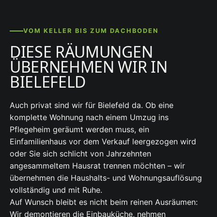
VOM KELLER BIS ZUM DACHBODEN
DIESE RÄUMUNGEN
ÜBERNEHMEN WIR IN
BIELEFELD
Auch privat sind wir für Bielefeld da. Ob eine
komplette Wohnung nach einem Umzug ins
Pflegeheim geräumt werden muss, ein
Einfamilienhaus vor dem Verkauf leergezogen wird
oder Sie sich schlicht von Jahrzehnten
angesammeltem Hausrat trennen möchten – wir
übernehmen die Haushalts- und Wohnungsauflösung
vollständig und mit Ruhe.
Auf Wunsch bleibt es nicht beim reinen Ausräumen:
Wir demontieren die Einbauküche, nehmen