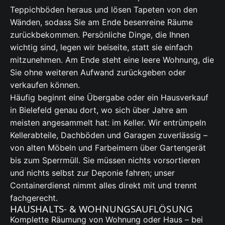
Teppichböden heraus und lösen Tapeten von den
Wänden, sodass Sie am Ende besenreine Räume
zurückbekommen. Persönliche Dinge, die Ihnen
wichtig sind, legen wir beiseite, statt sie einfach
mitzunehmen. Am Ende steht eine leere Wohnung, die
Sie ohne weiteren Aufwand zurückgeben oder
verkaufen können.
Häufig beginnt eine Übergabe oder ein Hausverkauf
in Bielefeld genau dort, wo sich über Jahre am
meisten angesammelt hat: im Keller. Wir entrümpeln
Kellerabteile, Dachböden und Garagen zuverlässig –
von alten Möbeln und Farbeimern über Gartengerät
bis zum Sperrmüll. Sie müssen nichts vorsortieren
und nichts selbst zur Deponie fahren; unser
Containerdienst nimmt alles direkt mit und trennt
fachgerecht.
HAUSHALTS- & WOHNUNGSAUFLÖSUNG
Komplette Räumung von Wohnung oder Haus – bei