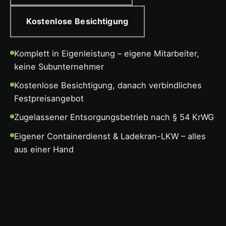
Kostenlose Besichtigung
Komplett in Eigenleistung – eigene Mitarbeiter,
keine Subunternehmer
Kostenlose Besichtigung, danach verbindliches
Festpreisangebot
Zugelassener Entsorgungsbetrieb nach § 54 KrWG
Eigener Containerdienst & Ladekran-LKW – alles
aus einer Hand