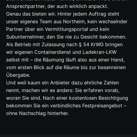
Ansprechpartner, der auch wirklich anpackt.
Genau das bieten wir. Hinter jedem Auftrag steht
unser eigenes Team aus Northeim, kein wechselnder
Partner über ein Vermittlungsportal und kein
Subunternehmer, den Sie nie zu Gesicht bekommen.
Als Betrieb mit Zulassung nach § 54 KrWG bringen
wir eigenen Containerdienst und Ladekran-LKW
selbst mit – die Räumung läuft also aus einer Hand,
vom ersten Blick auf die Räume bis zur besenreinen
Übergabe.
Und weil kaum ein Anbieter dazu ehrliche Zahlen
nennt, machen wir es anders: Sie erfahren vorab,
woran Sie sind. Nach einer kostenlosen Besichtigung
bekommen Sie ein verbindliches Festpreisangebot –
ohne Nachschlag hinterher.