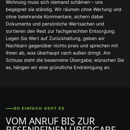
Wohnung muss sich niemand schämen – uns
begegnet sie ständig. Wir räumen ohne Wertung und
ohne belehrende Kommentare, sichern dabei
Dokumente und persönliche Wertsachen und
sortieren den Rest zur fachgerechten Entsorgung.
Legen Sie Wert auf Zurückhaltung, geben wir
Nachbarn gegenüber nichts preis und sprechen mit
Ihnen ab, was überhaupt nach außen dringt. Am
Schluss steht die besenreine Übergabe; wünschen Sie
es, hängen wir eine gründliche Endreinigung an.
SO EINFACH GEHT ES
VOM ANRUF BIS ZUR
BESENREINEN ÜBERGABE