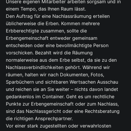
Unsere eigenen Mitarbeiter arbeiten sorgsam und in
einem Tempo, das Ihnen Raum lässt.
Den Auftrag für eine Nachlassräumung erteilen
üblicherweise die Erben. Kommen mehrere
Erbberechtigte zusammen, sollte die
Erbengemeinschaft entweder gemeinsam
entscheiden oder eine bevollmächtigte Person
vorschicken. Bezahlt wird die Räumung
normalerweise aus dem Erbe selbst, da sie zu den
Nachlassverbindlichkeiten gehört. Während wir
räumen, halten wir nach Dokumenten, Fotos,
Sparbüchern und sichtbaren Wertsachen Ausschau
und reichen sie an Sie weiter – nichts davon landet
gedankenlos im Container. Geht es um rechtliche
Punkte zur Erbengemeinschaft oder zum Nachlass,
sind das Nachlassgericht oder eine Rechtsberatung
die richtigen Ansprechpartner.
Vor einer stark zugestellten oder verwahrlosten