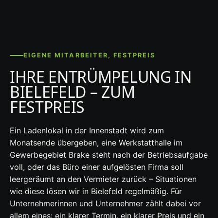
EIGENE MITARBEITER, FESTPREIS
IHRE ENTRÜMPELUNG IN
BIELEFELD – ZUM
FESTPREIS
Ein Ladenlokal in der Innenstadt wird zum
Monatsende übergeben, eine Werkstatthalle im
Gewerbegebiet Brake steht nach der Betriebsaufgabe
voll, oder das Büro einer aufgelösten Firma soll
leergeräumt an den Vermieter zurück – Situationen
wie diese lösen wir in Bielefeld regelmäßig. Für
Unternehmerinnen und Unternehmer zählt dabei vor
allem eines: ein klarer Termin, ein klarer Preis und ein