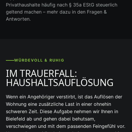
Privathaushalte häufig nach § 35a EStG steuerlich
geltend machen – mehr dazu in den Fragen &
Antworten.
WÜRDEVOLL & RUHIG
IM TRAUERFALL:
HAUSHALTSAUFLÖSUNG
Wenn ein Angehöriger verstirbt, ist das Auflösen der
Wohnung eine zusätzliche Last in einer ohnehin
schweren Zeit. Diese Aufgabe nehmen wir Ihnen in
Bielefeld ab und gehen dabei behutsam,
verschwiegen und mit dem passenden Feingefühl vor.