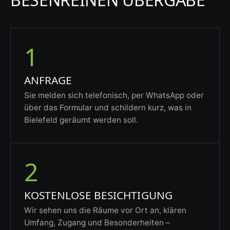
1
ANFRAGE
Sie melden sich telefonisch, per WhatsApp oder
über das Formular und schildern kurz, was in
Bielefeld geräumt werden soll.
2
KOSTENLOSE BESICHTIGUNG
Wir sehen uns die Räume vor Ort an, klären
Umfang, Zugang und Besonderheiten –