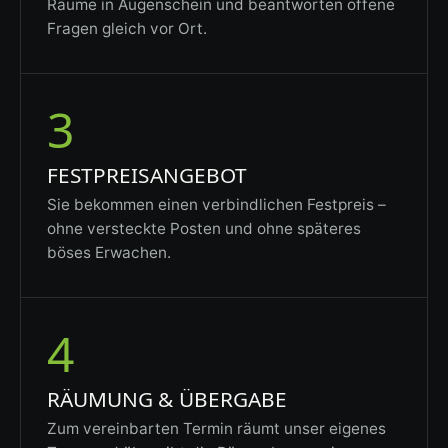
Räume in Augenschein und beantworten offene
Fragen gleich vor Ort.
3
FESTPREISANGEBOT
Sie bekommen einen verbindlichen Festpreis –
ohne versteckte Posten und ohne späteres
böses Erwachen.
4
RÄUMUNG & ÜBERGABE
Zum vereinbarten Termin räumt unser eigenes