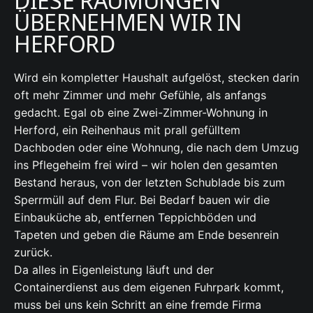
DIESE RÄUMUNGEN
ÜBERNEHMEN WIR IN
HERFORD
Wird ein kompletter Haushalt aufgelöst, stecken darin
oft mehr Zimmer und mehr Gefühle, als anfangs
gedacht. Egal ob eine Zwei-Zimmer-Wohnung in
Herford, ein Reihenhaus mit prall gefülltem
Dachboden oder eine Wohnung, die nach dem Umzug
ins Pflegeheim frei wird – wir holen den gesamten
Bestand heraus, von der letzten Schublade bis zum
Sperrmüll auf dem Flur. Bei Bedarf bauen wir die
Einbauküche ab, entfernen Teppichböden und
Tapeten und geben die Räume am Ende besenrein
zurück.
Da alles in Eigenleistung läuft und der
Containerdienst aus dem eigenen Fuhrpark kommt,
muss bei uns kein Schritt an eine fremde Firma