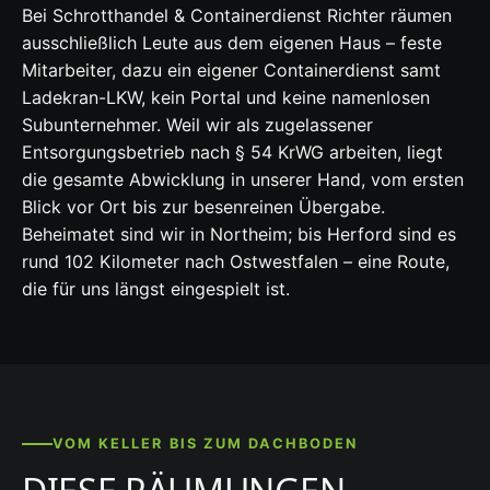
Bei Schrotthandel & Containerdienst Richter räumen
ausschließlich Leute aus dem eigenen Haus – feste
Mitarbeiter, dazu ein eigener Containerdienst samt
Ladekran-LKW, kein Portal und keine namenlosen
Subunternehmer. Weil wir als zugelassener
Entsorgungsbetrieb nach § 54 KrWG arbeiten, liegt
die gesamte Abwicklung in unserer Hand, vom ersten
Blick vor Ort bis zur besenreinen Übergabe.
Beheimatet sind wir in Northeim; bis Herford sind es
rund 102 Kilometer nach Ostwestfalen – eine Route,
die für uns längst eingespielt ist.
VOM KELLER BIS ZUM DACHBODEN