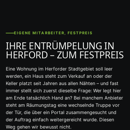
EIGENE MITARBEITER, FESTPREIS
IHRE ENTRÜMPELUNG IN
HERFORD – ZUM FESTPREIS
Eine Wohnung im Herforder Stadtgebiet soll leer
werden, ein Haus steht zum Verkauf an oder der
Keller platzt seit Jahren aus allen Nähten – und fast
immer stellt sich zuerst dieselbe Frage: Wer legt hier
am Ende tatsächlich Hand an? Bei manchem Anbieter
steht am Räumungstag eine wechselnde Truppe vor
der Tür, die über ein Portal zusammengesucht und
der Auftrag einfach weitergereicht wurde. Diesen
Weg gehen wir bewusst nicht.