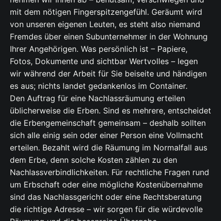
mit dem nötigen Fingerspitzengefühl. Geräumt wird
von unseren eigenen Leuten, es steht also niemand
Fremdes über einen Subunternehmer in der Wohnung
Ihrer Angehörigen. Was persönlich ist – Papiere,
Fotos, Dokumente und sichtbar Wertvolles – legen
wir während der Arbeit für Sie beiseite und händigen
es aus; nichts landet gedankenlos im Container.
Den Auftrag für eine Nachlassräumung erteilen
üblicherweise die Erben. Sind es mehrere, entscheidet
die Erbengemeinschaft gemeinsam – deshalb sollten
sich alle einig sein oder einer Person eine Vollmacht
erteilen. Bezahlt wird die Räumung im Normalfall aus
dem Erbe, denn solche Kosten zählen zu den
Nachlassverbindlichkeiten. Für rechtliche Fragen rund
um Erbschaft oder eine mögliche Kostenübernahme
sind das Nachlassgericht oder eine Rechtsberatung
die richtige Adresse – wir sorgen für die würdevolle