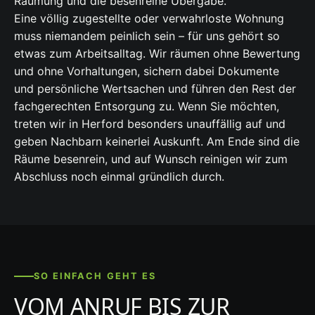
Räumung und die besenreine Übergabe.
Eine völlig zugestellte oder verwahrloste Wohnung
muss niemandem peinlich sein – für uns gehört so
etwas zum Arbeitsalltag. Wir räumen ohne Bewertung
und ohne Vorhaltungen, sichern dabei Dokumente
und persönliche Wertsachen und führen den Rest der
fachgerechten Entsorgung zu. Wenn Sie möchten,
treten wir in Herford besonders unauffällig auf und
geben Nachbarn keinerlei Auskunft. Am Ende sind die
Räume besenrein, und auf Wunsch reinigen wir zum
Abschluss noch einmal gründlich durch.
SO EINFACH GEHT ES
VOM ANRUF BIS ZUR