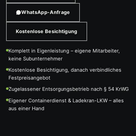
WhatsApp-Anfrage
Kostenlose Besichtigung
Komplett in Eigenleistung – eigene Mitarbeiter,
keine Subunternehmer
Kostenlose Besichtigung, danach verbindliches
Festpreisangebot
Zugelassener Entsorgungsbetrieb nach § 54 KrWG
Eigener Containerdienst & Ladekran-LKW – alles
aus einer Hand