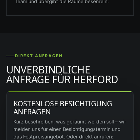
Team und übergibt die Räume besenrein.
DIREKT ANFRAGEN
UNVERBINDLICHE
ANFRAGE FÜR HERFORD
KOSTENLOSE BESICHTIGUNG
ANFRAGEN
Kurz beschreiben, was geräumt werden soll – wir
melden uns für einen Besichtigungstermin und
das Festpreisangebot. Oder direkt anrufen: