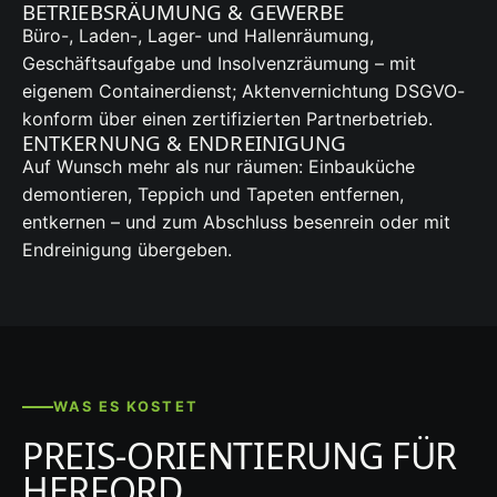
BETRIEBSRÄUMUNG & GEWERBE
Büro-, Laden-, Lager- und Hallenräumung,
Geschäftsaufgabe und Insolvenzräumung – mit
eigenem Containerdienst; Aktenvernichtung DSGVO-
konform über einen zertifizierten Partnerbetrieb.
ENTKERNUNG & ENDREINIGUNG
Auf Wunsch mehr als nur räumen: Einbauküche
demontieren, Teppich und Tapeten entfernen,
entkernen – und zum Abschluss besenrein oder mit
Endreinigung übergeben.
WAS ES KOSTET
PREIS-ORIENTIERUNG FÜR
HERFORD