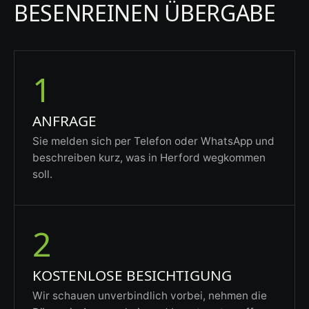
BESENREINEN ÜBERGABE
1
ANFRAGE
Sie melden sich per Telefon oder WhatsApp und
beschreiben kurz, was in Herford wegkommen
soll.
2
KOSTENLOSE BESICHTIGUNG
Wir schauen unverbindlich vorbei, nehmen die