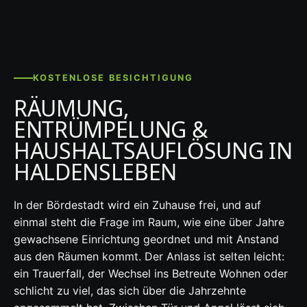
KOSTENLOSE BESICHTIGUNG
RÄUMUNG,
ENTRÜMPELUNG &
HAUSHALTSAUFLÖSUNG IN
HALDENSLEBEN
In der Bördestadt wird ein Zuhause frei, und auf
einmal steht die Frage im Raum, wie eine über Jahre
gewachsene Einrichtung geordnet und mit Anstand
aus den Räumen kommt. Der Anlass ist selten leicht:
ein Trauerfall, der Wechsel ins Betreute Wohnen oder
schlicht zu viel, das sich über die Jahrzehnte