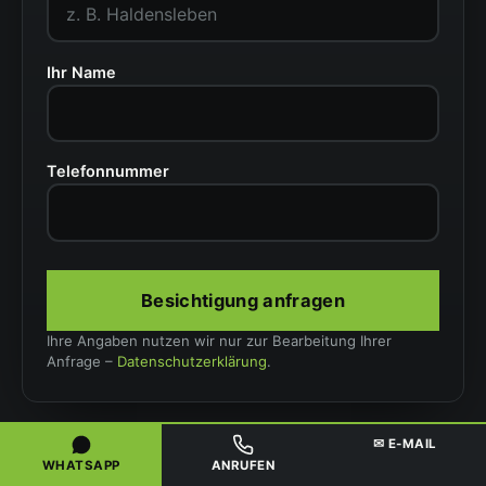
Ihr Name
Telefonnummer
Besichtigung anfragen
Ihre Angaben nutzen wir nur zur Bearbeitung Ihrer
Anfrage –
Datenschutzerklärung
.
✉ E-MAIL
WHATSAPP
ANRUFEN