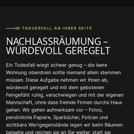
IM TRAUERFALL AN IHRER SEITE
NACHLASSRÄUMUNG –
WÜRDEVOLL GEREGELT
Ein Todesfall wiegt schwer genug – die leere
Wohnung obendrein sollte niemand allein stemmen
müssen. Diese Aufgabe nehmen wir Ihnen ab,
würdevoll geregelt und mit dem gebotenen
Feingefühl: ruhig, verschwiegen und mit der eigenen
Mannschaft, ohne dass fremde Firmen durchs Haus
gehen. Wir gehen aufmerksam vor – Fotos,
persönliche Papiere, Sparbücher, Policen und
sichtbare Wertgegenstände legen wir beim Räumen
beiseite und reichen sie an Sie weiter, statt sie