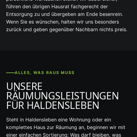
führen den übrigen Hausrat fachgerecht der
Entsorgung zu und übergeben am Ende besenrein.
Wenn Sie es wünschen, halten wir uns besonders
zurück und geben gegenüber Nachbarn nichts preis.
ALLES, WAS RAUS MUSS
UNSERE
RÄUMUNGSLEISTUNGEN
FÜR HALDENSLEBEN
Steht in Haldensleben eine Wohnung oder ein
komplettes Haus zur Räumung an, beginnen wir mit
einer einfachen Sortierung: Was darf bleiben, was