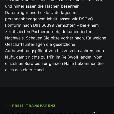
und hinterlassen die Flächen besenrein.
Datenträger und heikle Unterlagen mit
personenbezogenem Inhalt lassen wir DSGVO-
konform nach DIN 66399 vernichten – bei einem
zertifizierten Partnerbetrieb, dokumentiert mit
Nachweis. Schauen Sie bitte vorher nach, für welche
Geschäftsunterlagen die gesetzliche
Aufbewahrungspflicht von bis zu zehn Jahren noch
läuft, damit nichts zu früh im Reißwolf landet. Vom
einzelnen Büro bis zur ganzen Halle bekommen Sie
alles aus einer Hand.
PREIS-TRANSPARENZ