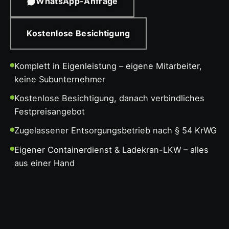
WhatsApp-Anfrage
Kostenlose Besichtigung
Komplett in Eigenleistung – eigene Mitarbeiter,
keine Subunternehmer
Kostenlose Besichtigung, danach verbindliches
Festpreisangebot
Zugelassener Entsorgungsbetrieb nach § 54 KrWG
Eigener Containerdienst & Ladekran-LKW – alles
aus einer Hand