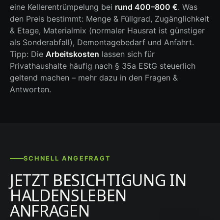
eine Kellerentrümpelung bei
rund 400–800 €
. Was
den Preis bestimmt: Menge & Füllgrad, Zugänglichkeit
& Etage, Materialmix (normaler Hausrat ist günstiger
als Sonderabfall), Demontagebedarf und Anfahrt.
Tipp: Die
Arbeitskosten
lassen sich für
Privathaushalte häufig nach § 35a EStG steuerlich
geltend machen – mehr dazu in den Fragen &
Antworten.
SCHNELL ANGEFRAGT
JETZT BESICHTIGUNG IN
HALDENSLEBEN
ANFRAGEN