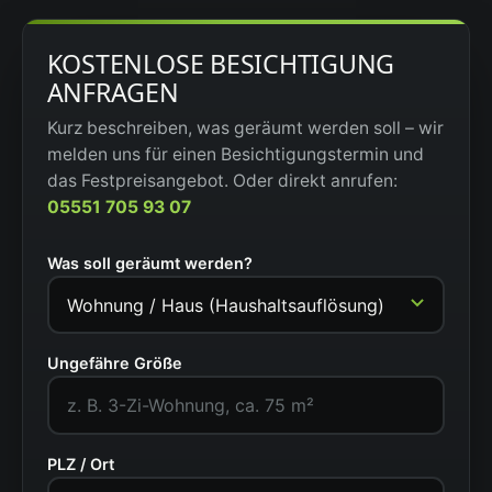
KOSTENLOSE BESICHTIGUNG
ANFRAGEN
Kurz beschreiben, was geräumt werden soll – wir
melden uns für einen Besichtigungstermin und
das Festpreisangebot. Oder direkt anrufen:
05551 705 93 07
Was soll geräumt werden?
Ungefähre Größe
PLZ / Ort