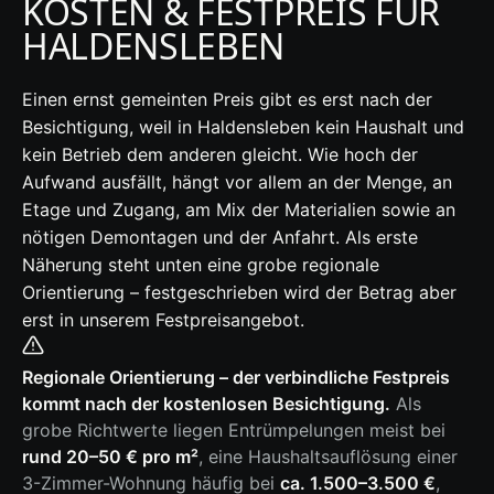
KOSTEN & FESTPREIS FÜR
HALDENSLEBEN
Einen ernst gemeinten Preis gibt es erst nach der
Besichtigung, weil in Haldensleben kein Haushalt und
kein Betrieb dem anderen gleicht. Wie hoch der
Aufwand ausfällt, hängt vor allem an der Menge, an
Etage und Zugang, am Mix der Materialien sowie an
nötigen Demontagen und der Anfahrt. Als erste
Näherung steht unten eine grobe regionale
Orientierung – festgeschrieben wird der Betrag aber
erst in unserem Festpreisangebot.
Regionale Orientierung – der verbindliche Festpreis
kommt nach der kostenlosen Besichtigung.
Als
grobe Richtwerte liegen Entrümpelungen meist bei
rund 20–50 € pro m²
, eine Haushaltsauflösung einer
3-Zimmer-Wohnung häufig bei
ca. 1.500–3.500 €
,