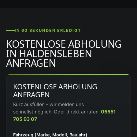
IN 60 SEKUNDEN ERLEDIGT
KOSTENLOSE ABHOLUNG
IN HALDENSLEBEN
ANFRAGEN
KOSTENLOSE ABHOLUNG
ANFRAGEN
Kurz ausfüllen – wir melden uns
schnellstmöglich. Oder direkt anrufen:
05551
705 93 07
Fahrzeug (Marke, Modell, Baujahr)