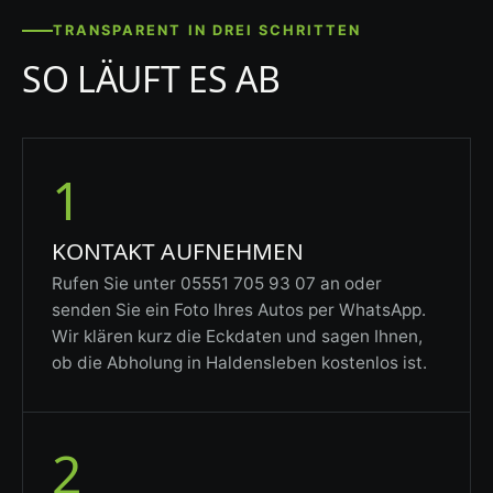
TRANSPARENT IN DREI SCHRITTEN
SO LÄUFT ES AB
1
KONTAKT AUFNEHMEN
Rufen Sie unter 05551 705 93 07 an oder
senden Sie ein Foto Ihres Autos per WhatsApp.
Wir klären kurz die Eckdaten und sagen Ihnen,
ob die Abholung in Haldensleben kostenlos ist.
2