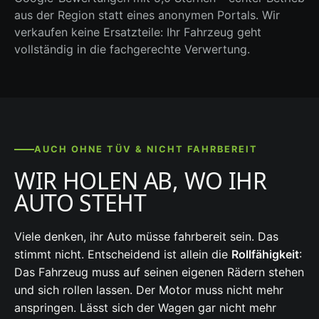
aus der Region statt eines anonymen Portals. Wir
verkaufen keine Ersatzteile: Ihr Fahrzeug geht
vollständig in die fachgerechte Verwertung.
AUCH OHNE TÜV & NICHT FAHRBEREIT
WIR HOLEN AB, WO IHR
AUTO STEHT
Viele denken, ihr Auto müsse fahrbereit sein. Das
stimmt nicht. Entscheidend ist allein die
Rollfähigkeit
:
Das Fahrzeug muss auf seinen eigenen Rädern stehen
und sich rollen lassen. Der Motor muss nicht mehr
anspringen. Lässt sich der Wagen gar nicht mehr