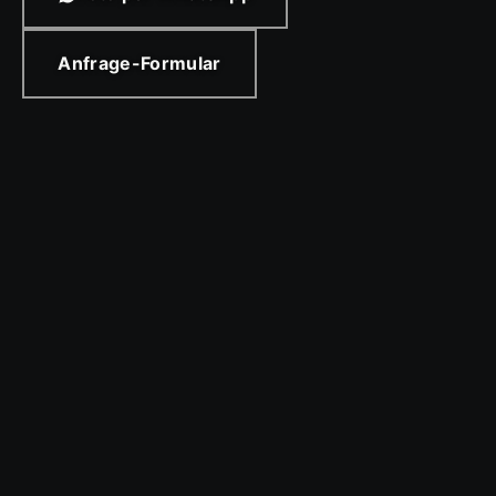
Anfrage-Formular