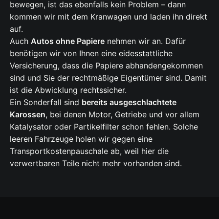
bewegen, ist das ebenfalls kein Problem – dann
kommen wir mit dem Kranwagen und laden ihn direkt
auf.
Auch
Autos ohne Papiere
nehmen wir an. Dafür
benötigen wir von Ihnen eine eidesstattliche
Versicherung, dass die Papiere abhandengekommen
sind und Sie der rechtmäßige Eigentümer sind. Damit
ist die Abwicklung rechtssicher.
Ein Sonderfall sind
bereits ausgeschlachtete
Karossen
, bei denen Motor, Getriebe und vor allem
Katalysator oder Partikelfilter schon fehlen. Solche
leeren Fahrzeuge holen wir gegen eine
Transportkostenpauschale ab, weil hier die
verwertbaren Teile nicht mehr vorhanden sind.