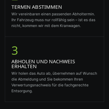
TERMIN ABSTIMMEN
Wir vereinbaren einen passenden Abholtermin.
Ihr Fahrzeug muss nur rollfähig sein – ist es das
nicht, kommen wir mit dem Kranwagen.
3
ABHOLEN UND NACHWEIS
ERHALTEN
Wir holen das Auto ab, übernehmen auf Wunsch
die Abmeldung und Sie bekommen Ihren
Verwertungsnachweis für die fachgerechte
Entsorgung.