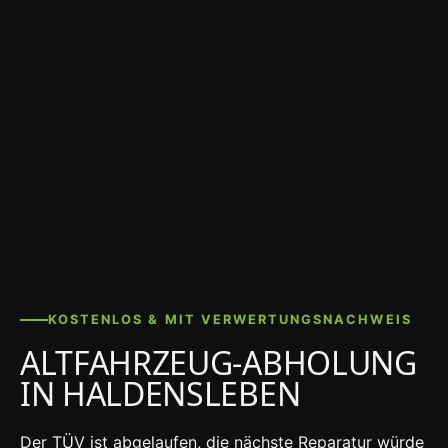
KOSTENLOS & MIT VERWERTUNGSNACHWEIS
ALTFAHRZEUG-ABHOLUNG
IN HALDENSLEBEN
Der TÜV ist abgelaufen, die nächste Reparatur würde