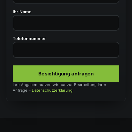
Ihr Name
Telefonnummer
Besichtigung anfragen
Ihre Angaben nutzen wir nur zur Bearbeitung Ihrer
Anfrage –
Datenschutzerklärung
.