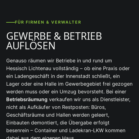
FÜR FIRMEN & VERWALTER
GEWERBE & BETRIEB
AUFLÖSEN
Genauso räumen wir Betriebe in und rund um
Hessisch Lichtenau vollständig – ob eine Praxis oder
ein Ladengeschäft in der Innenstadt schließt, ein
Lager oder eine Halle im Gewerbegebiet frei gezogen
werden muss oder ein Umzug bevorsteht. Bei einer
Betriebsräumung
verkaufen wir uns als Dienstleister,
nicht als Aufkäufer von Restposten: Büros,
Geschäftsräume und Hallen werden geleert,
Einbauten demontiert, die Übergabe erfolgt
besenrein – Container und Ladekran-LKW kommen
dabei aus dem eigenen Haus.