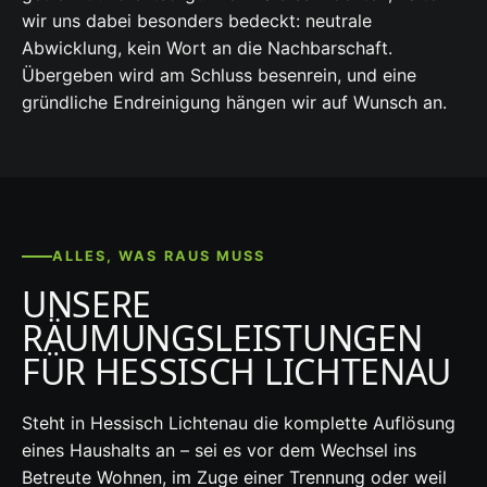
wir uns dabei besonders bedeckt: neutrale
Abwicklung, kein Wort an die Nachbarschaft.
Übergeben wird am Schluss besenrein, und eine
gründliche Endreinigung hängen wir auf Wunsch an.
ALLES, WAS RAUS MUSS
UNSERE
RÄUMUNGSLEISTUNGEN
FÜR HESSISCH LICHTENAU
Steht in Hessisch Lichtenau die komplette Auflösung
eines Haushalts an – sei es vor dem Wechsel ins
Betreute Wohnen, im Zuge einer Trennung oder weil