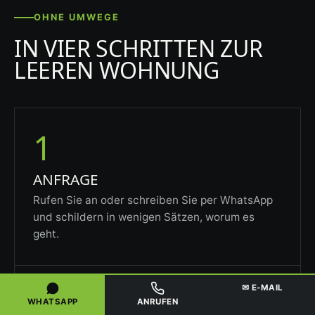
OHNE UMWEGE
IN VIER SCHRITTEN ZUR
LEEREN WOHNUNG
1
ANFRAGE
Rufen Sie an oder schreiben Sie per WhatsApp
und schildern in wenigen Sätzen, worum es
geht.
2
✉ E-MAIL
WHATSAPP
ANRUFEN