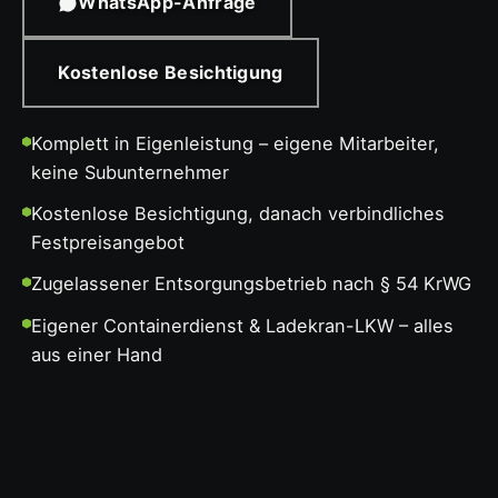
WhatsApp-Anfrage
Kostenlose Besichtigung
Komplett in Eigenleistung – eigene Mitarbeiter,
keine Subunternehmer
Kostenlose Besichtigung, danach verbindliches
Festpreisangebot
Zugelassener Entsorgungsbetrieb nach § 54 KrWG
Eigener Containerdienst & Ladekran-LKW – alles
aus einer Hand