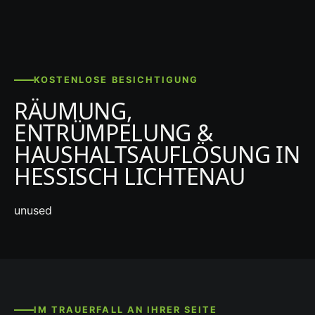
KOSTENLOSE BESICHTIGUNG
RÄUMUNG,
ENTRÜMPELUNG &
HAUSHALTSAUFLÖSUNG IN
HESSISCH LICHTENAU
unused
IM TRAUERFALL AN IHRER SEITE