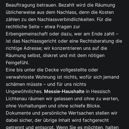
Beauftragung betrauen. Bezahlt wird die Räumung
üblicherweise aus dem Nachlass, denn die Kosten
zählen zu den Nachlassverbindlichkeiten. Für die
rechtliche Seite – etwa Fragen zur
Erbengemeinschaft oder dazu, wer am Ende zahlt –
ist das Nachlassgericht oder eine Rechtsberatung die
richtige Adresse; wir konzentrieren uns auf die
Räumung selbst, diskret und mit dem nötigen
Feingefühl.
Eine bis unter die Decke vollgestellte oder
verwahrloste Wohnung ist nichts, wofür sich jemand
schämen müsste – und für uns nichts
Ungewöhnliches.
Messie-Haushalte
in Hessisch
Lichtenau räumen wir gelassen und ohne zu werten,
ohne Vorhaltungen und ohne schiefe Blicke.
Dokumente und persönliche Wertsachen stellen wir
dabei sicher, der übrige Inhalt wird fachgerecht
getrennt und entsorgt. Wenn Sie es möchten, halten