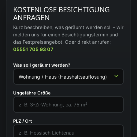
KOSTENLOSE BESICHTIGUNG
ANFRAGEN
Kurz beschreiben, was geräumt werden soll – wir
melden uns für einen Besichtigungstermin und
das Festpreisangebot. Oder direkt anrufen:
05551 705 93 07
Was soll geräumt werden?
Ungefähre Größe
PLZ / Ort