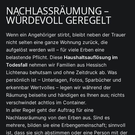
NACHLASSRÄUMUNG –
WÜRDEVOLL GEREGELT
Wenn ein Angehöriger stirbt, bleibt neben der Trauer
nicht selten eine ganze Wohnung zurück, die
aufgelöst werden will – für viele Erben eine
belastende Pflicht. Diese
Haushaltsauflösung im
Todesfall
nehmen wir Familien aus Hessisch
Lichtenau behutsam und ohne Zeitdruck ab. Was
persönlich ist – Unterlagen, Fotos, Sparbücher und
erkennbar Wertvolles – legen wir während der
Räumung beiseite und händigen es Ihnen aus; nichts
verschwindet achtlos im Container.
In aller Regel geht der Auftrag für eine
Nachlassräumung von den Erben aus. Sind es
mehrere, bilden sie eine Erbengemeinschaft; sinnvoll
ist, dass sie sich abstimmen oder eine Person mit der