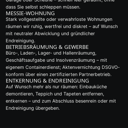
dass Sie selbst schleppen müssen.
MESSIE-WOHNUNG
Stark vollgestellte oder verwahrloste Wohnungen
räumen wir ruhig, wertfrei und diskret – auf Wunsch
mit neutraler Abwicklung und gründlicher
Endreinigung.
BETRIEBSRÄUMUNG & GEWERBE
Büro-, Laden-, Lager- und Hallenräumung,
Geschäftsaufgabe und Insolvenzräumung – mit
eigenem Containerdienst; Aktenvernichtung DSGVO-
konform über einen zertifizierten Partnerbetrieb.
ENTKERNUNG & ENDREINIGUNG
Auf Wunsch mehr als nur räumen: Einbauküche
demontieren, Teppich und Tapeten entfernen,
entkernen – und zum Abschluss besenrein oder mit
Endreinigung übergeben.