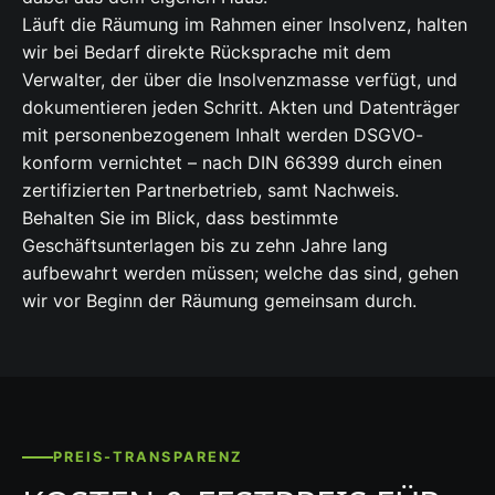
Läuft die Räumung im Rahmen einer Insolvenz, halten
wir bei Bedarf direkte Rücksprache mit dem
Verwalter, der über die Insolvenzmasse verfügt, und
dokumentieren jeden Schritt. Akten und Datenträger
mit personenbezogenem Inhalt werden DSGVO-
konform vernichtet – nach DIN 66399 durch einen
zertifizierten Partnerbetrieb, samt Nachweis.
Behalten Sie im Blick, dass bestimmte
Geschäftsunterlagen bis zu zehn Jahre lang
aufbewahrt werden müssen; welche das sind, gehen
wir vor Beginn der Räumung gemeinsam durch.
PREIS-TRANSPARENZ