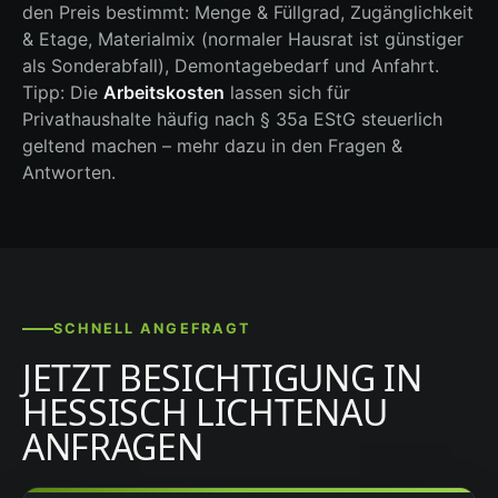
den Preis bestimmt: Menge & Füllgrad, Zugänglichkeit
& Etage, Materialmix (normaler Hausrat ist günstiger
als Sonderabfall), Demontagebedarf und Anfahrt.
Tipp: Die
Arbeitskosten
lassen sich für
Privathaushalte häufig nach § 35a EStG steuerlich
geltend machen – mehr dazu in den Fragen &
Antworten.
SCHNELL ANGEFRAGT
JETZT BESICHTIGUNG IN
HESSISCH LICHTENAU
ANFRAGEN