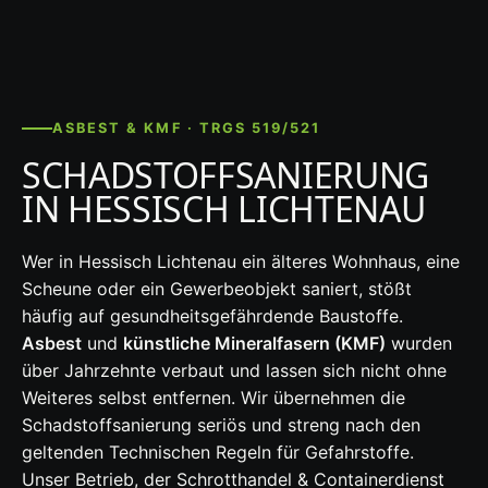
ASBEST & KMF · TRGS 519/521
SCHADSTOFFSANIERUNG
IN HESSISCH LICHTENAU
Wer in Hessisch Lichtenau ein älteres Wohnhaus, eine
Scheune oder ein Gewerbeobjekt saniert, stößt
häufig auf gesundheitsgefährdende Baustoffe.
Asbest
und
künstliche Mineralfasern (KMF)
wurden
über Jahrzehnte verbaut und lassen sich nicht ohne
Weiteres selbst entfernen. Wir übernehmen die
Schadstoffsanierung seriös und streng nach den
geltenden Technischen Regeln für Gefahrstoffe.
Unser Betrieb, der Schrotthandel & Containerdienst