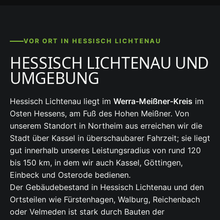
VOR ORT IN HESSISCH LICHTENAU
HESSISCH LICHTENAU UND
UMGEBUNG
Hessisch Lichtenau liegt im
Werra-Meißner-Kreis
im
Osten Hessens, am Fuß des Hohen Meißner. Von
unserem Standort in Northeim aus erreichen wir die
Stadt über Kassel in überschaubarer Fahrzeit; sie liegt
gut innerhalb unseres Leistungsradius von rund 120
bis 150 km, in dem wir auch Kassel, Göttingen,
Einbeck und Osterode bedienen.
Der Gebäudebestand in Hessisch Lichtenau und den
Ortsteilen wie Fürstenhagen, Walburg, Reichenbach
oder Velmeden ist stark durch Bauten der