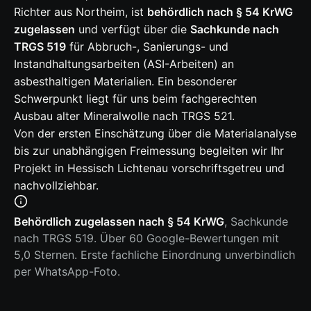
Richter aus Northeim, ist
behördlich nach § 54 KrWG
zugelassen
und verfügt über die
Sachkunde nach
TRGS 519
für Abbruch-, Sanierungs- und
Instandhaltungsarbeiten (ASI-Arbeiten) an
asbesthaltigen Materialien. Ein besonderer
Schwerpunkt liegt für uns beim fachgerechten
Ausbau alter Mineralwolle nach TRGS 521.
Von der ersten Einschätzung über die Materialanalyse
bis zur unabhängigen Freimessung begleiten wir Ihr
Projekt in Hessisch Lichtenau vorschriftsgetreu und
nachvollziehbar.
Behördlich zugelassen nach § 54 KrWG
, Sachkunde
nach TRGS 519. Über 60 Google-Bewertungen mit
5,0 Sternen. Erste fachliche Einordnung unverbindlich
per WhatsApp-Foto.