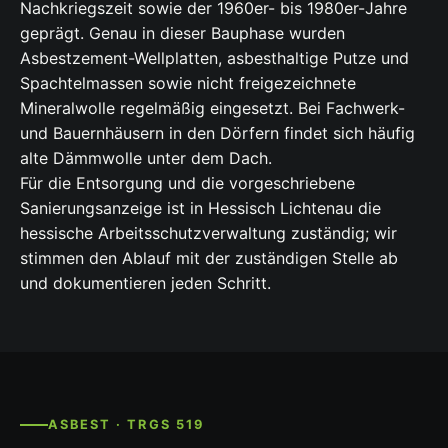
Nachkriegszeit sowie der 1960er- bis 1980er-Jahre
geprägt. Genau in dieser Bauphase wurden
Asbestzement-Wellplatten, asbesthaltige Putze und
Spachtelmassen sowie nicht freigezeichnete
Mineralwolle regelmäßig eingesetzt. Bei Fachwerk-
und Bauernhäusern in den Dörfern findet sich häufig
alte Dämmwolle unter dem Dach.
Für die Entsorgung und die vorgeschriebene
Sanierungsanzeige ist in Hessisch Lichtenau die
hessische Arbeitsschutzverwaltung zuständig; wir
stimmen den Ablauf mit der zuständigen Stelle ab
und dokumentieren jeden Schritt.
ASBEST · TRGS 519