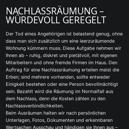
NACHLASSRÄUMUNG –
WÜRDEVOLL GEREGELT
Der Tod eines Angehörigen ist belastend genug, ohne
dass man sich zusätzlich um eine leerzuräumende
Wohnung kümmern muss. Diese Aufgabe nehmen wir
Ihnen ab – ruhig, diskret und pietätvoll, mit eigenen
Mitarbeitern und ohne fremde Firmen im Haus. Den
Auftrag für eine Nachlassräumung erteilen meist die
Erben; sind mehrere vorhanden, sollte entweder
Einigkeit bestehen oder eine Person bevollmächtigt
sein. Bezahlt wird die Räumung im Normalfall aus
dem Nachlass, denn die Kosten zählen zu den
Nachlassverbindlichkeiten.
Beim Ausräumen halten wir nach persönlichen
Unterlagen, Fotos, Dokumenten und erkennbaren
Wertsachen Ausschau und händigen sie Ihnen aus –