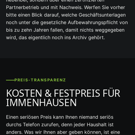
Partnerbetrieb und mit Nachweis. Werfen Sie vorher
bitte einen Blick darauf, welche Geschäftsunterlagen
noch unter die gesetzliche Aufbewahrungspflicht von
bis zu zehn Jahren fallen, damit nichts weggegeben
wird, das eigentlich noch ins Archiv gehört.
PREIS-TRANSPARENZ
KOSTEN & FESTPREIS FÜR
IMMENHAUSEN
Einen seriösen Preis kann Ihnen niemand seriös
durchs Telefon zurufen, denn jeder Haushalt ist
anders. Was wir Ihnen aber geben können, ist eine