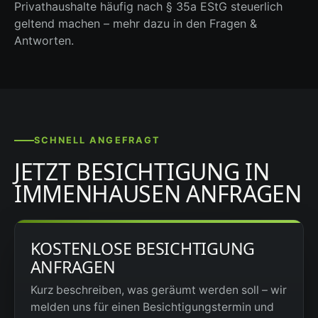
Privathaushalte häufig nach § 35a EStG steuerlich
geltend machen – mehr dazu in den Fragen &
Antworten.
SCHNELL ANGEFRAGT
JETZT BESICHTIGUNG IN
IMMENHAUSEN ANFRAGEN
KOSTENLOSE BESICHTIGUNG
ANFRAGEN
Kurz beschreiben, was geräumt werden soll – wir
melden uns für einen Besichtigungstermin und