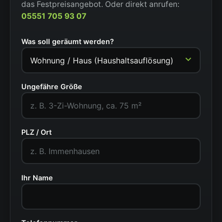
das Festpreisangebot. Oder direkt anrufen:
05551 705 93 07
Was soll geräumt werden?
Ungefähre Größe
PLZ / Ort
Ihr Name