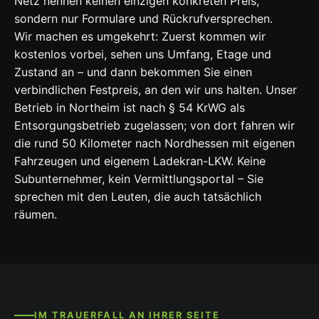
Netz nennen keinen einzigen konkreten Preis,
sondern nur Formulare und Rückrufversprechen.
Wir machen es umgekehrt: Zuerst kommen wir
kostenlos vorbei, sehen uns Umfang, Etage und
Zustand an – und dann bekommen Sie einen
verbindlichen Festpreis, an den wir uns halten. Unser
Betrieb in Northeim ist nach § 54 KrWG als
Entsorgungsbetrieb zugelassen; von dort fahren wir
die rund 50 Kilometer nach Nordhessen mit eigenen
Fahrzeugen und eigenem Ladekran-LKW. Keine
Subunternehmer, kein Vermittlungsportal – Sie
sprechen mit den Leuten, die auch tatsächlich
räumen.
IM TRAUERFALL AN IHRER SEITE