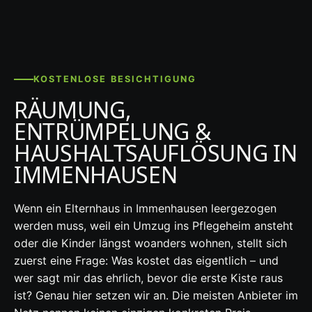
KOSTENLOSE BESICHTIGUNG
RÄUMUNG,
ENTRÜMPELUNG &
HAUSHALTSAUFLÖSUNG IN
IMMENHAUSEN
Wenn ein Elternhaus in Immenhausen leergezogen
werden muss, weil ein Umzug ins Pflegeheim ansteht
oder die Kinder längst woanders wohnen, stellt sich
zuerst eine Frage: Was kostet das eigentlich – und
wer sagt mir das ehrlich, bevor die erste Kiste raus
ist? Genau hier setzen wir an. Die meisten Anbieter im