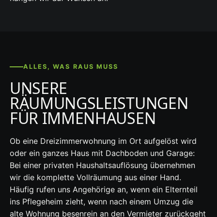
ALLES, WAS RAUS MUSS
UNSERE
RÄUMUNGSLEISTUNGEN
FÜR IMMENHAUSEN
Ob eine Dreizimmerwohnung im Ort aufgelöst wird
oder ein ganzes Haus mit Dachboden und Garage:
Bei einer privaten Haushaltsauflösung übernehmen
wir die komplette Vollräumung aus einer Hand.
Häufig rufen uns Angehörige an, wenn ein Elternteil
ins Pflegeheim zieht, wenn nach einem Umzug die
alte Wohnung besenrein an den Vermieter zurückgeht