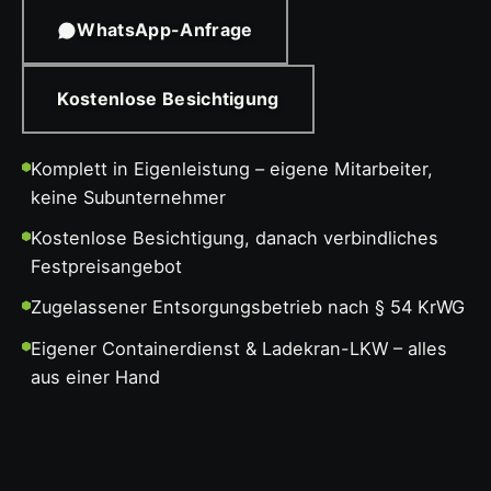
WhatsApp-Anfrage
Kostenlose Besichtigung
Komplett in Eigenleistung – eigene Mitarbeiter,
keine Subunternehmer
Kostenlose Besichtigung, danach verbindliches
Festpreisangebot
Zugelassener Entsorgungsbetrieb nach § 54 KrWG
Eigener Containerdienst & Ladekran-LKW – alles
aus einer Hand