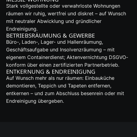
Stark vollgestellte oder verwahrloste Wohnungen
räumen wir ruhig, wertfrei und diskret – auf Wunsch
mit neutraler Abwicklung und gründlicher
Endreinigung.
BETRIEBSRÄUMUNG & GEWERBE
Büro-, Laden-, Lager- und Hallenräumung,
Geschäftsaufgabe und Insolvenzräumung – mit
eigenem Containerdienst; Aktenvernichtung DSGVO-
konform über einen zertifizierten Partnerbetrieb.
ENTKERNUNG & ENDREINIGUNG
Auf Wunsch mehr als nur räumen: Einbauküche
demontieren, Teppich und Tapeten entfernen,
entkernen – und zum Abschluss besenrein oder mit
Endreinigung übergeben.