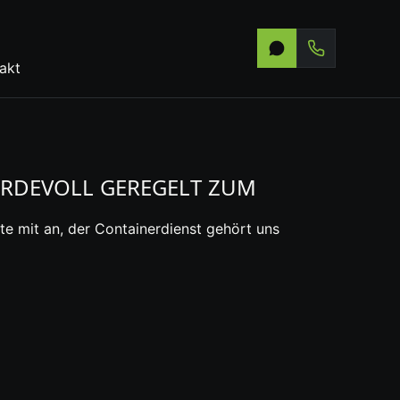
akt
RDEVOLL GEREGELT ZUM
te mit an, der Containerdienst gehört uns