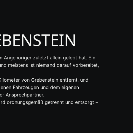
BENSTEIN
 Angehöriger zuletzt allein gelebt hat. Ein
und meistens ist niemand darauf vorbereitet,
Kilometer von Grebenstein entfernt, und
eigenen Fahrzeugen und dem eigenen
er Ansprechpartner.
wird ordnungsgemäß getrennt und entsorgt –