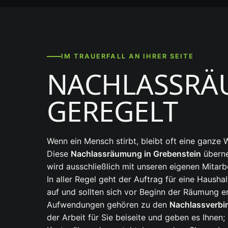
IM TRAUERFALL AN IHRER SEITE
NACHLASSRÄ
GEREGELT
Wenn ein Mensch stirbt, bleibt oft eine ganze 
Diese
Nachlassräumung in Grebenstein
überne
wird ausschließlich mit unseren eigenen Mitarbe
In aller Regel geht der Auftrag für eine Haush
auf und sollten sich vor Beginn der Räumung e
Aufwendungen gehören zu den
Nachlassverbin
der Arbeit für Sie beiseite und geben es Ihnen