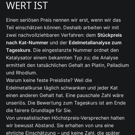
WERT IST
Einen seriösen Preis nennen wir erst, wenn wir das
Teil einschätzen können. Deshalb arbeiten wir mit
zwei nachvollziehbaren Verfahren: dem
Stückpreis
nach Kat-Nummer
und der
Edelmetallanalyse zum
Tageskurs
. Die eingestanzte Nummer ordnet den
Katalysator einem bekannten Typ zu; die Analyse
ermittelt den tatsächlichen Gehalt an Platin, Palladium
und Rhodium.
Warum keine feste Preisliste? Weil die
Edelmetallkurse täglich schwanken und jeder Kat
einen anderen Gehalt hat. Eine pauschale Zahl wäre
unseriös. Die Bewertung zum Tageskurs ist am Ende
die fairere Grundlage für Sie.
Von unrealistischen Höchstpreis-Versprechen halten
wir bewusst Abstand. Sie erhalten von uns eine
ehrliche Einschätzung – und keine Zahl, die später