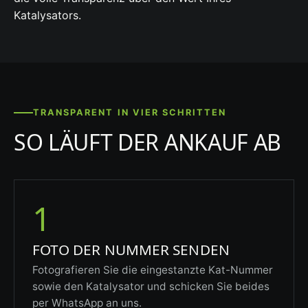
Katalysators.
TRANSPARENT IN VIER SCHRITTEN
SO LÄUFT DER ANKAUF AB
1
FOTO DER NUMMER SENDEN
Fotografieren Sie die eingestanzte Kat-Nummer
sowie den Katalysator und schicken Sie beides
per WhatsApp an uns.