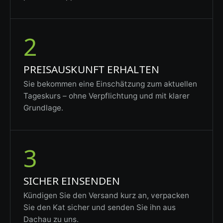
2
PREISAUSKUNFT ERHALTEN
Sie bekommen eine Einschätzung zum aktuellen
Tageskurs – ohne Verpflichtung und mit klarer
Grundlage.
3
SICHER EINSENDEN
Kündigen Sie den Versand kurz an, verpacken
Sie den Kat sicher und senden Sie ihn aus
Dachau zu uns.