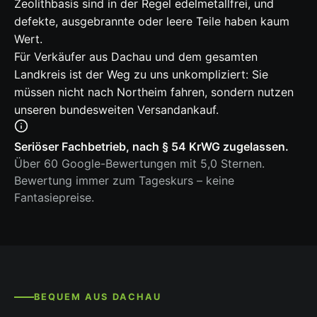
Zeolithbasis sind in der Regel edelmetallfrei, und
defekte, ausgebrannte oder leere Teile haben kaum
Wert.
Für Verkäufer aus Dachau und dem gesamten
Landkreis ist der Weg zu uns unkompliziert: Sie
müssen nicht nach Northeim fahren, sondern nutzen
unseren bundesweiten Versandankauf.
Seriöser Fachbetrieb, nach § 54 KrWG zugelassen.
Über 60 Google-Bewertungen mit 5,0 Sternen.
Bewertung immer zum Tageskurs – keine
Fantasiepreise.
BEQUEM AUS DACHAU