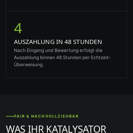
4
AUSZAHLUNG IN 48 STUNDEN
Nach Eingang und Bewertung erfolgt die
Auszahlung binnen 48 Stunden per Echtzeit-
Überweisung.
FAIR & NACHVOLLZIEHBAR
WAS IHR KATALYSATOR