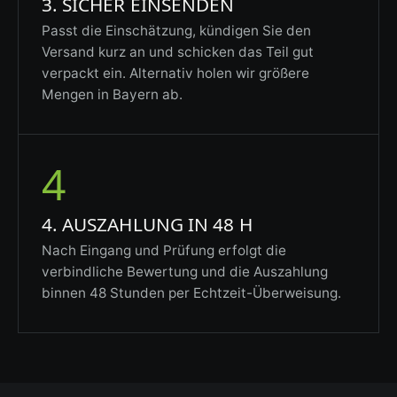
3. SICHER EINSENDEN
Passt die Einschätzung, kündigen Sie den
Versand kurz an und schicken das Teil gut
verpackt ein. Alternativ holen wir größere
Mengen in Bayern ab.
4
4. AUSZAHLUNG IN 48 H
Nach Eingang und Prüfung erfolgt die
verbindliche Bewertung und die Auszahlung
binnen 48 Stunden per Echtzeit-Überweisung.