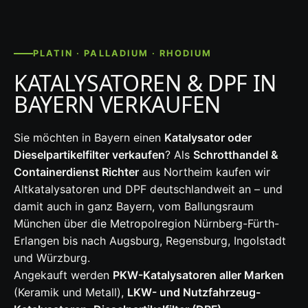
PLATIN · PALLADIUM · RHODIUM
KATALYSATOREN & DPF IN
BAYERN VERKAUFEN
Sie möchten in Bayern einen
Katalysator oder
Dieselpartikelfilter verkaufen
? Als
Schrotthandel &
Containerdienst Richter
aus Northeim kaufen wir
Altkatalysatoren und DPF deutschlandweit an – und
damit auch in ganz Bayern, vom Ballungsraum
München über die Metropolregion Nürnberg-Fürth-
Erlangen bis nach Augsburg, Regensburg, Ingolstadt
und Würzburg.
Angekauft werden
PKW-Katalysatoren aller Marken
(Keramik und Metall),
LKW- und Nutzfahrzeug-