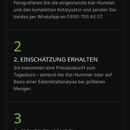
Fotografieren Sie die eingestanzte Kat-Nummer
und den kompletten Katalysator und senden Sie
beides per WhatsApp an 05551 705 93 07.
2
2. EINSCHÄTZUNG ERHALTEN
Sie bekommen eine Preisauskunft zum
Tageskurs – anhand der Kat-Nummer oder auf
Basis einer Edelmetallanalyse bei größeren
Mengen.
3