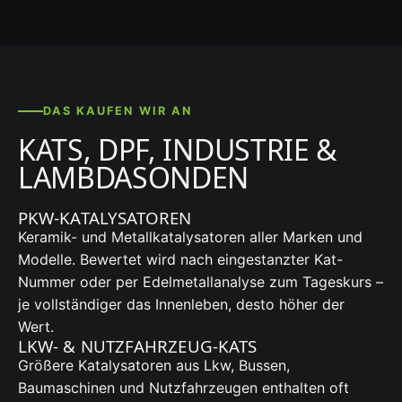
DAS KAUFEN WIR AN
KATS, DPF, INDUSTRIE &
LAMBDASONDEN
PKW-KATALYSATOREN
Keramik- und Metallkatalysatoren aller Marken und
Modelle. Bewertet wird nach eingestanzter Kat-
Nummer oder per Edelmetallanalyse zum Tageskurs –
je vollständiger das Innenleben, desto höher der
Wert.
LKW- & NUTZFAHRZEUG-KATS
Größere Katalysatoren aus Lkw, Bussen,
Baumaschinen und Nutzfahrzeugen enthalten oft