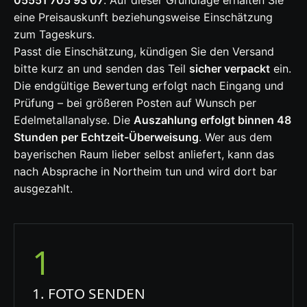
eine Preisauskunft beziehungsweise Einschätzung
zum Tageskurs.
Passt die Einschätzung, kündigen Sie den Versand
bitte kurz an und senden das Teil
sicher verpackt
ein.
Die endgültige Bewertung erfolgt nach Eingang und
Prüfung – bei größeren Posten auf Wunsch per
Edelmetallanalyse. Die
Auszahlung erfolgt binnen 48
Stunden per Echtzeit-Überweisung
. Wer aus dem
bayerischen Raum lieber selbst anliefert, kann das
nach Absprache in Northeim tun und wird dort bar
ausgezahlt.
1
1. FOTO SENDEN