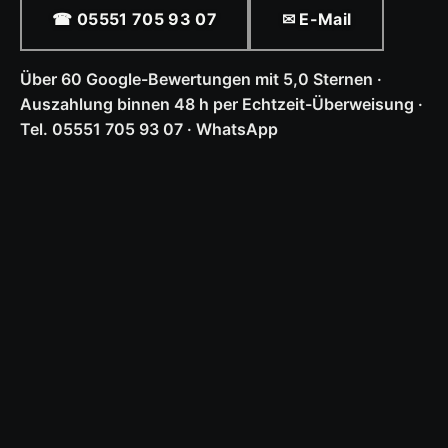
☎ 05551 705 93 07
✉ E-Mail
Über 60 Google-Bewertungen mit 5,0 Sternen ·
Auszahlung binnen 48 h per Echtzeit-Überweisung ·
Tel. 05551 705 93 07 · WhatsApp