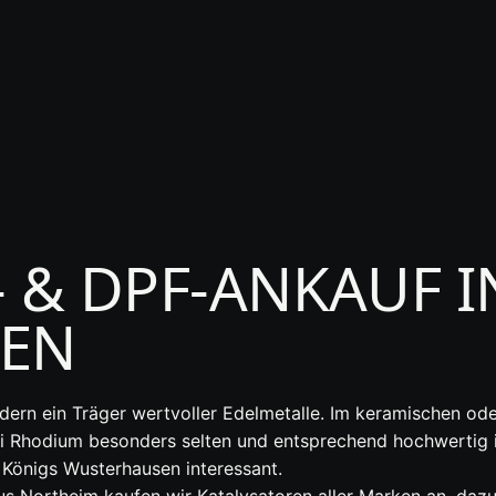
- & DPF-ANKAUF I
EN
ondern ein Träger wertvoller Edelmetalle. Im keramischen 
 Rhodium besonders selten und entsprechend hochwertig i
 Königs Wusterhausen interessant.