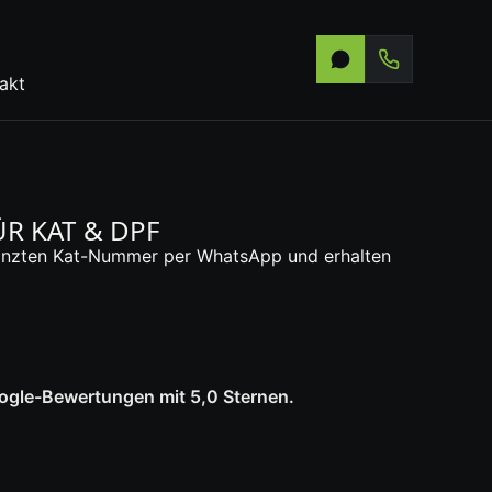
akt
R KAT & DPF
stanzten Kat-Nummer per WhatsApp und erhalten
oogle-Bewertungen mit 5,0 Sternen.