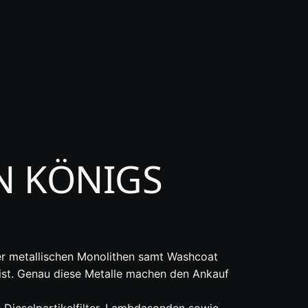
N KÖNIGS
oder metallischen Monolithen samt Washcoat
st. Genau diese Metalle machen den Ankauf