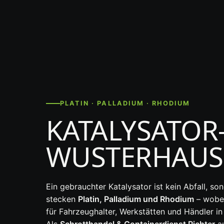
PLATIN · PALLADIUM · RHODIUM
KATALYSATOR
WUSTERHAUS
Ein gebrauchter Katalysator ist kein Abfall, s
stecken
Platin, Palladium und Rhodium
– wobei
für Fahrzeughalter, Werkstätten und Händler in