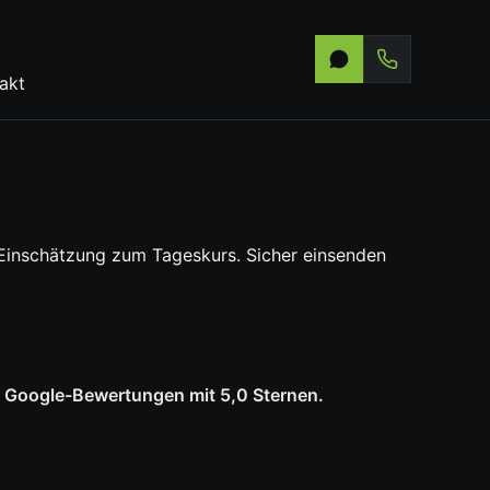
akt
Einschätzung zum Tageskurs. Sicher einsenden
0 Google-Bewertungen mit 5,0 Sternen.