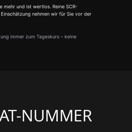
le mehr und ist wertlos. Reine SCR-
e Einschätzung nehmen wir für Sie vor der
tung immer zum Tageskurs – keine
KAT-NUMMER