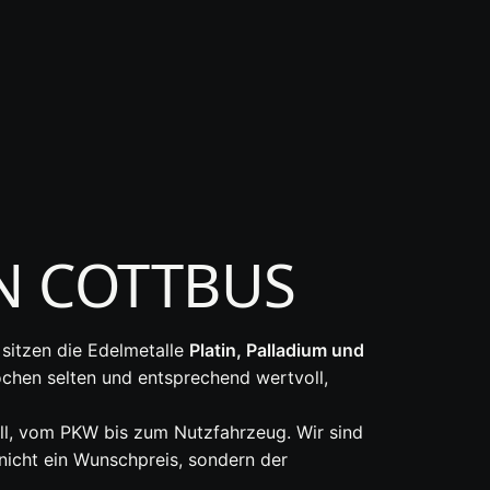
IN COTTBUS
 sitzen die Edelmetalle
Platin, Palladium und
hen selten und entsprechend wertvoll,
all, vom PKW bis zum Nutzfahrzeug. Wir sind
 nicht ein Wunschpreis, sondern der