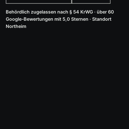
Behördlich zugelassen nach § 54 KrWG · über 60
Google-Bewertungen mit 5,0 Sternen · Standort
Northeim