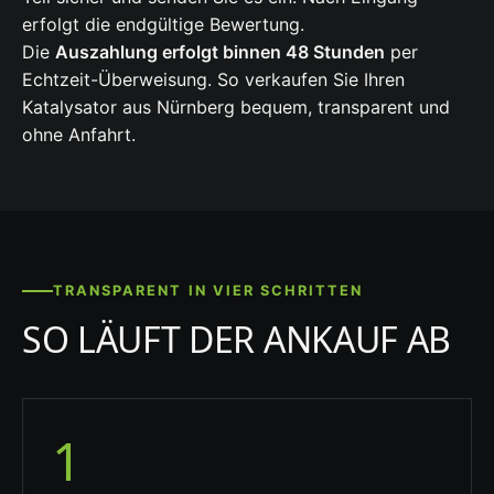
erfolgt die endgültige Bewertung.
Die
Auszahlung erfolgt binnen 48 Stunden
per
Echtzeit-Überweisung. So verkaufen Sie Ihren
Katalysator aus Nürnberg bequem, transparent und
ohne Anfahrt.
TRANSPARENT IN VIER SCHRITTEN
SO LÄUFT DER ANKAUF AB
1