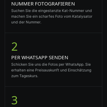
NUMMER FOTOGRAFIEREN
Suchen Sie die eingestanzte Kat-Nummer und
machen Sie ein scharfes Foto vom Katalysator
und der Nummer.
2
PER WHATSAPP SENDEN
Schicken Sie uns die Fotos per WhatsApp. Sie
erhalten eine Preisauskunft und Einschätzung
zum Tageskurs.
3