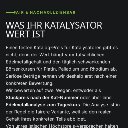
FAIR & NACHVOLLZIEHBAR
WAS IHR KATALYSATOR
WERT IST
Einen festen Katalog-Preis für Katalysatoren gibt es
nicht, denn der Wert hängt vom tatsächlichen
Edelmetallgehalt und den täglich schwankenden
Börsenkursen für Platin, Palladium und Rhodium ab.
Seriöse Beträge nennen wir deshalb erst nach einer
konkreten Bewertung.
Wir bewerten auf zwei Wegen: entweder als
Stückpreis nach der Kat-Nummer
oder über eine
Edelmetallanalyse zum Tageskurs
. Die Analyse ist in
der Regel die fairere Variante, weil sie den realen
Gehalt Ihres konkreten Teils abbildet.
Von unrealistischen Höchstpreis-Versprechen halten