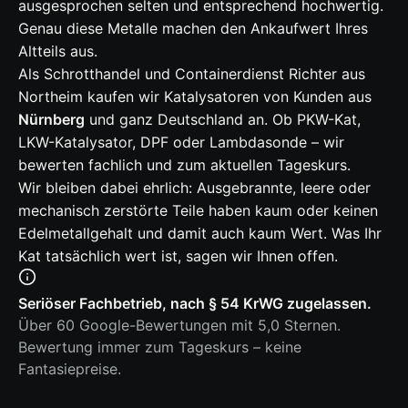
ausgesprochen selten und entsprechend hochwertig.
Genau diese Metalle machen den Ankaufwert Ihres
Altteils aus.
Als Schrotthandel und Containerdienst Richter aus
Northeim kaufen wir Katalysatoren von Kunden aus
Nürnberg
und ganz Deutschland an. Ob PKW-Kat,
LKW-Katalysator, DPF oder Lambdasonde – wir
bewerten fachlich und zum aktuellen Tageskurs.
Wir bleiben dabei ehrlich: Ausgebrannte, leere oder
mechanisch zerstörte Teile haben kaum oder keinen
Edelmetallgehalt und damit auch kaum Wert. Was Ihr
Kat tatsächlich wert ist, sagen wir Ihnen offen.
Seriöser Fachbetrieb, nach § 54 KrWG zugelassen.
Über 60 Google-Bewertungen mit 5,0 Sternen.
Bewertung immer zum Tageskurs – keine
Fantasiepreise.