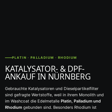
PLATIN · PALLADIUM · RHODIUM
KATALYSATOR- & DPF-
ANKAUF IN NÜRNBERG
Gebrauchte Katalysatoren und Dieselpartikelfilter
sind gefragte Wertstoffe, weil in ihrem Monolith und
im Washcoat die Edelmetalle
Platin, Palladium und
Rhodium
gebunden sind. Besonders Rhodium ist