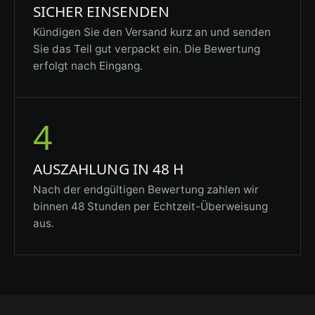
SICHER EINSENDEN
Kündigen Sie den Versand kurz an und senden
Sie das Teil gut verpackt ein. Die Bewertung
erfolgt nach Eingang.
4
AUSZAHLUNG IN 48 H
Nach der endgültigen Bewertung zahlen wir
binnen 48 Stunden per Echtzeit-Überweisung
aus.