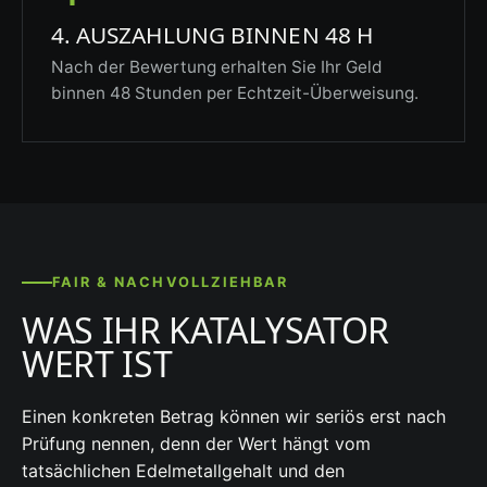
4. AUSZAHLUNG BINNEN 48 H
Nach der Bewertung erhalten Sie Ihr Geld
binnen 48 Stunden per Echtzeit-Überweisung.
FAIR & NACHVOLLZIEHBAR
WAS IHR KATALYSATOR
WERT IST
Einen konkreten Betrag können wir seriös erst nach
Prüfung nennen, denn der Wert hängt vom
tatsächlichen Edelmetallgehalt und den