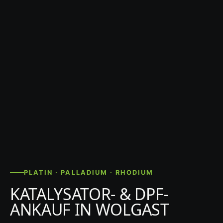
PLATIN · PALLADIUM · RHODIUM
KATALYSATOR- & DPF-
ANKAUF IN WOLGAST