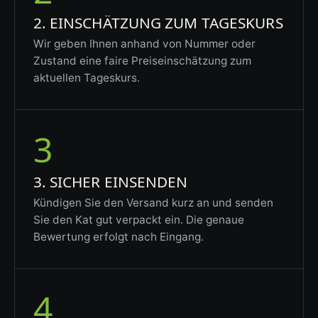
2. EINSCHÄTZUNG ZUM TAGESKURS
Wir geben Ihnen anhand von Nummer oder
Zustand eine faire Preiseinschätzung zum
aktuellen Tageskurs.
3
3. SICHER EINSENDEN
Kündigen Sie den Versand kurz an und senden
Sie den Kat gut verpackt ein. Die genaue
Bewertung erfolgt nach Eingang.
4