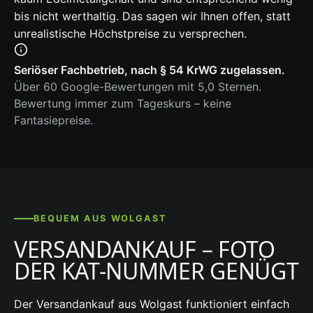
bis nicht werthaltig. Das sagen wir Ihnen offen, statt
unrealistische Höchstpreise zu versprechen.
Seriöser Fachbetrieb, nach § 54 KrWG zugelassen.
Über 60 Google-Bewertungen mit 5,0 Sternen.
Bewertung immer zum Tageskurs – keine
Fantasiepreise.
BEQUEM AUS WOLGAST
VERSANDANKAUF – FOTO
DER KAT-NUMMER GENÜGT
Der Versandankauf aus Wolgast funktioniert einfach