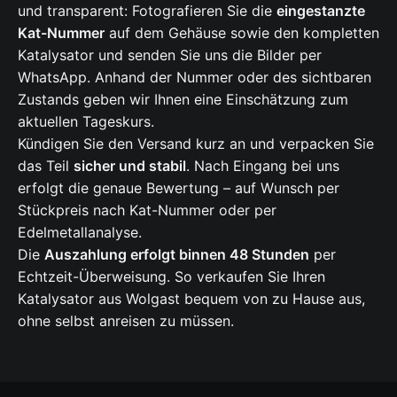
und transparent: Fotografieren Sie die
eingestanzte
Kat-Nummer
auf dem Gehäuse sowie den kompletten
Katalysator und senden Sie uns die Bilder per
WhatsApp. Anhand der Nummer oder des sichtbaren
Zustands geben wir Ihnen eine Einschätzung zum
aktuellen Tageskurs.
Kündigen Sie den Versand kurz an und verpacken Sie
das Teil
sicher und stabil
. Nach Eingang bei uns
erfolgt die genaue Bewertung – auf Wunsch per
Stückpreis nach Kat-Nummer oder per
Edelmetallanalyse.
Die
Auszahlung erfolgt binnen 48 Stunden
per
Echtzeit-Überweisung. So verkaufen Sie Ihren
Katalysator aus Wolgast bequem von zu Hause aus,
ohne selbst anreisen zu müssen.