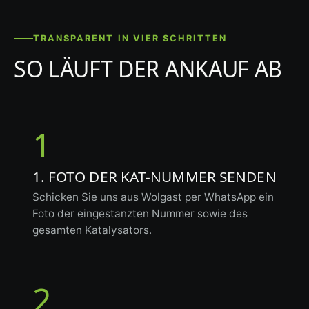
TRANSPARENT IN VIER SCHRITTEN
SO LÄUFT DER ANKAUF AB
1
1. FOTO DER KAT-NUMMER SENDEN
Schicken Sie uns aus Wolgast per WhatsApp ein
Foto der eingestanzten Nummer sowie des
gesamten Katalysators.
2