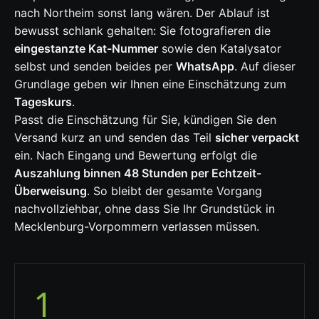
nach Northeim sonst lang wären. Der Ablauf ist
bewusst schlank gehalten: Sie fotografieren die
eingestanzte Kat-Nummer
sowie den Katalysator
selbst und senden beides per
WhatsApp
. Auf dieser
Grundlage geben wir Ihnen eine Einschätzung zum
Tageskurs
.
Passt die Einschätzung für Sie, kündigen Sie den
Versand kurz an und senden das Teil
sicher verpackt
ein. Nach Eingang und Bewertung erfolgt die
Auszahlung binnen 48 Stunden per Echtzeit-
Überweisung
. So bleibt der gesamte Vorgang
nachvollziehbar, ohne dass Sie Ihr Grundstück in
Mecklenburg-Vorpommern verlassen müssen.
1