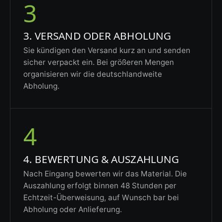
3
3. VERSAND ODER ABHOLUNG
Sie kündigen den Versand kurz an und senden
sicher verpackt ein. Bei größeren Mengen
organisieren wir die deutschlandweite
Abholung.
4
4. BEWERTUNG & AUSZAHLUNG
Nach Eingang bewerten wir das Material. Die
Auszahlung erfolgt binnen 48 Stunden per
Echtzeit-Überweisung, auf Wunsch bar bei
Abholung oder Anlieferung.