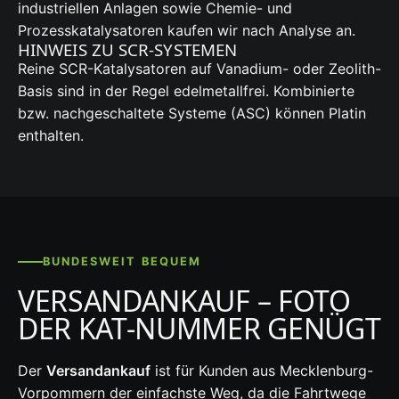
industriellen Anlagen sowie Chemie- und
Prozesskatalysatoren kaufen wir nach Analyse an.
HINWEIS ZU SCR-SYSTEMEN
Reine SCR-Katalysatoren auf Vanadium- oder Zeolith-
Basis sind in der Regel edelmetallfrei. Kombinierte
bzw. nachgeschaltete Systeme (ASC) können Platin
enthalten.
BUNDESWEIT BEQUEM
VERSANDANKAUF – FOTO
DER KAT-NUMMER GENÜGT
Der
Versandankauf
ist für Kunden aus Mecklenburg-
Vorpommern der einfachste Weg, da die Fahrtwege