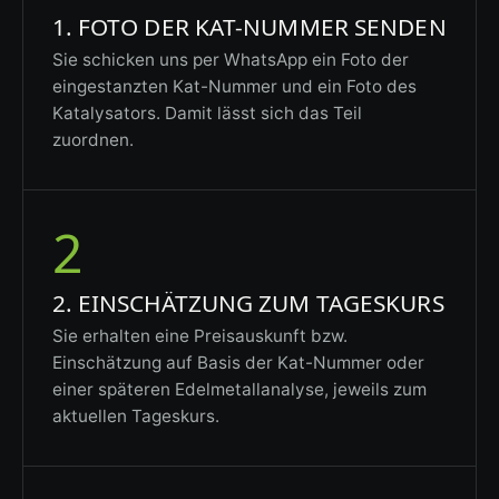
1. FOTO DER KAT-NUMMER SENDEN
Sie schicken uns per WhatsApp ein Foto der
eingestanzten Kat-Nummer und ein Foto des
Katalysators. Damit lässt sich das Teil
zuordnen.
2
2. EINSCHÄTZUNG ZUM TAGESKURS
Sie erhalten eine Preisauskunft bzw.
Einschätzung auf Basis der Kat-Nummer oder
einer späteren Edelmetallanalyse, jeweils zum
aktuellen Tageskurs.