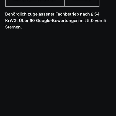
Behördlich zugelassener Fachbetrieb nach § 54
KrWG. Über 60 Google-Bewertungen mit 5,0 von 5
Sternen.