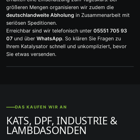
größeren Mengen organisieren wir zudem die
deutschlandweite Abholung
in Zusammenarbeit mit
seriösen Speditionen.
Erreichbar sind wir telefonisch unter
05551 705 93
07
und über
WhatsApp
. So klären Sie Fragen zu
Ihrem Katalysator schnell und unkompliziert, bevor
Sie etwas versenden.
DAS KAUFEN WIR AN
KATS, DPF, INDUSTRIE &
LAMBDASONDEN