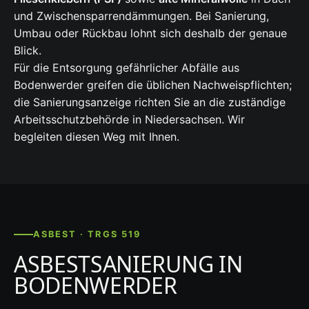
und Zwischensparrendämmungen. Bei Sanierung,
Umbau oder Rückbau lohnt sich deshalb der genaue
Blick.
Für die Entsorgung gefährlicher Abfälle aus
Bodenwerder greifen die üblichen Nachweispflichten;
die Sanierungsanzeige richten Sie an die zuständige
Arbeitsschutzbehörde in Niedersachsen. Wir
begleiten diesen Weg mit Ihnen.
ASBEST · TRGS 519
ASBESTSANIERUNG IN
BODENWERDER