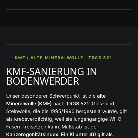
KMF / ALTE MINERALWOLLE · TRGS 521
KMF-SANIERUNG IN
BODENWERDER
Unser besonderer Schwerpunkt ist die
alte
Mineralwolle (KMF)
nach
TRGS 521
. Glas- und
Steinwolle, die bis 1995/1996 hergestellt wurde, gilt
als krebsverdächtig, weil sie lungengängige WHO-
Fasern freisetzen kann. Maßstab ist der
Kanzerogenitätsindex: Ein KI unter 40 gilt als