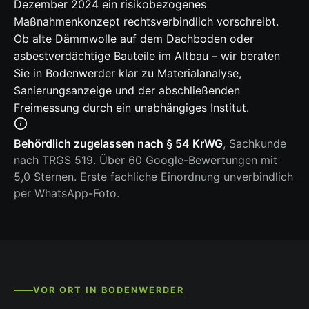
Dezember 2024 ein risikobezogenes
Maßnahmenkonzept rechtsverbindlich vorschreibt.
Ob alte Dämmwolle auf dem Dachboden oder
asbestverdächtige Bauteile im Altbau – wir beraten
Sie in Bodenwerder klar zu Materialanalyse,
Sanierungsanzeige und der abschließenden
Freimessung durch ein unabhängiges Institut.
Behördlich zugelassen nach § 54 KrWG
, Sachkunde
nach TRGS 519. Über 60 Google-Bewertungen mit
5,0 Sternen. Erste fachliche Einordnung unverbindlich
per WhatsApp-Foto.
VOR ORT IN BODENWERDER