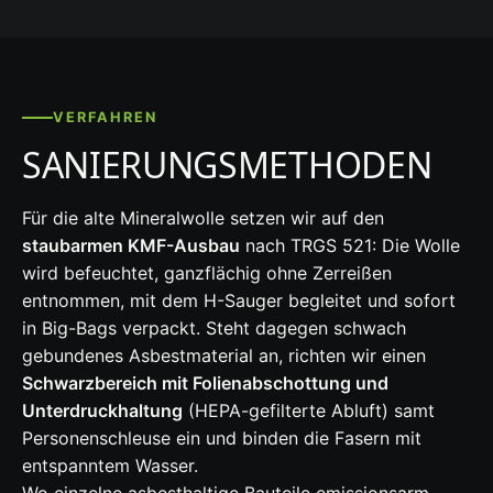
VERFAHREN
SANIERUNGSMETHODEN
Für die alte Mineralwolle setzen wir auf den
staubarmen KMF-Ausbau
nach TRGS 521: Die Wolle
wird befeuchtet, ganzflächig ohne Zerreißen
entnommen, mit dem H-Sauger begleitet und sofort
in Big-Bags verpackt. Steht dagegen schwach
gebundenes Asbestmaterial an, richten wir einen
Schwarzbereich mit Folienabschottung und
Unterdruckhaltung
(HEPA-gefilterte Abluft) samt
Personenschleuse ein und binden die Fasern mit
entspanntem Wasser.