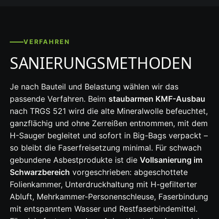
VERFAHREN
SANIERUNGSMETHODEN
Je nach Bauteil und Belastung wählen wir das
passende Verfahren. Beim
staubarmen KMF-Ausbau
nach TRGS 521 wird die alte Mineralwolle befeuchtet,
ganzflächig und ohne Zerreißen entnommen, mit dem
H-Sauger begleitet und sofort in Big-Bags verpackt –
so bleibt die Faserfreisetzung minimal. Für schwach
gebundene Asbestprodukte ist die
Vollsanierung im
Schwarzbereich
vorgeschrieben: abgeschottete
Folienkammer, Unterdruckhaltung mit H-gefilterter
Abluft, Mehrkammer-Personenschleuse, Faserbindung
mit entspanntem Wasser und Restfaserbindemittel.