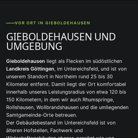
VOR ORT IN GIEBOLDEHAUSEN
GIEBOLDEHAUSEN UND
UMGEBUNG
Gieboldehausen
liegt als Flecken im südöstlichen
Landkreis Göttingen
, im Untereichsfeld, und ist von
unserem Standort in Northeim rund 25 bis 30
Kilometer entfernt. Damit liegt der Ort komfortabel
innerhalb unseres Leistungsradius von etwa 120 bis
150 Kilometern, in dem wir auch Rhumspringe,
Rollshausen, Wollbrandshausen und die umliegenden
Samtgemeinde-Orte betreuen.
Der Gebäudebestand im Untereichsfeld ist von
älteren Hofstellen, Fachwerk und
Wirtschaftsgebäuden ebenso geprägt wie von