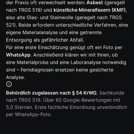
der Praxis oft verwechselt werden:
Asbest
(geregelt
nach TRGS 519) und
künstliche Mineralfasern (KMF)
,
also alte Glas- und Steinwolle (geregelt nach TRGS
521). Beide erfordern unterschiedliche Verfahren, eine
eigene Materialanalyse und eine getrennte
Entsorgung als gefährlicher Abfall.
Für eine erste Einschätzung genügt oft ein Foto per
WhatsApp
. Anschließend klären wir mit Ihnen, ob
eine Materialprobe und eine Laboranalyse notwendig
sind – Ferndiagnosen ersetzen keine gesicherte
Analyse.
Behördlich zugelassen nach § 54 KrWG
, Sachkunde
nach TRGS 519. Über 60 Google-Bewertungen mit
5,0 Sternen. Erste fachliche Einordnung unverbindlich
per WhatsApp-Foto.