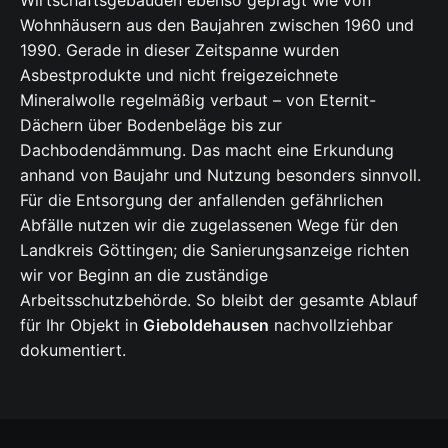
Wohnhäusern aus den Baujahren zwischen 1960 und
1990. Gerade in dieser Zeitspanne wurden
Asbestprodukte und nicht freigezeichnete
Mineralwolle regelmäßig verbaut – von Eternit-
Dächern über Bodenbeläge bis zur
Dachbodendämmung. Das macht eine Erkundung
anhand von Baujahr und Nutzung besonders sinnvoll.
Für die Entsorgung der anfallenden gefährlichen
Abfälle nutzen wir die zugelassenen Wege für den
Landkreis Göttingen; die Sanierungsanzeige richten
wir vor Beginn an die zuständige
Arbeitsschutzbehörde. So bleibt der gesamte Ablauf
für Ihr Objekt in
Gieboldehausen
nachvollziehbar
dokumentiert.