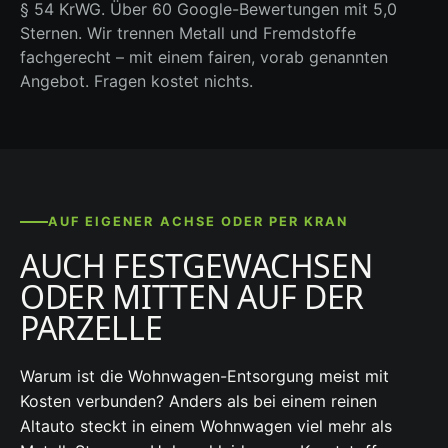
§ 54 KrWG. Über 60 Google-Bewertungen mit 5,0
Sternen. Wir trennen Metall und Fremdstoffe
fachgerecht – mit einem fairen, vorab genannten
Angebot. Fragen kostet nichts.
AUF EIGENER ACHSE ODER PER KRAN
AUCH FESTGEWACHSEN
ODER MITTEN AUF DER
PARZELLE
Warum ist die Wohnwagen-Entsorgung meist mit
Kosten verbunden? Anders als bei einem reinen
Altauto steckt in einem Wohnwagen viel mehr als