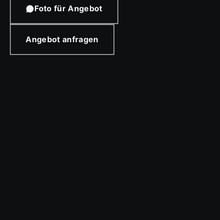
Foto für Angebot
Angebot anfragen