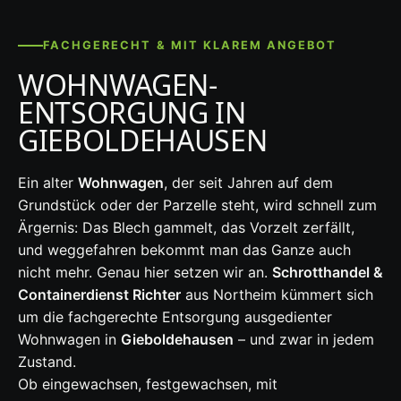
FACHGERECHT & MIT KLAREM ANGEBOT
WOHNWAGEN-
ENTSORGUNG IN
GIEBOLDEHAUSEN
Ein alter
Wohnwagen
, der seit Jahren auf dem
Grundstück oder der Parzelle steht, wird schnell zum
Ärgernis: Das Blech gammelt, das Vorzelt zerfällt,
und weggefahren bekommt man das Ganze auch
nicht mehr. Genau hier setzen wir an.
Schrotthandel &
Containerdienst Richter
aus Northeim kümmert sich
um die fachgerechte Entsorgung ausgedienter
Wohnwagen in
Gieboldehausen
– und zwar in jedem
Zustand.
Ob eingewachsen, festgewachsen, mit