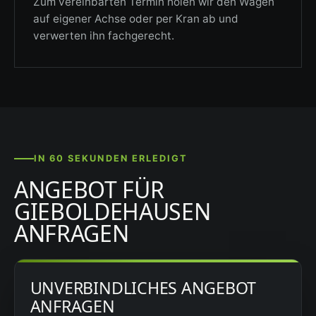
Zum vereinbarten Termin holen wir den Wagen
auf eigener Achse oder per Kran ab und
verwerten ihn fachgerecht.
IN 60 SEKUNDEN ERLEDIGT
ANGEBOT FÜR
GIEBOLDEHAUSEN
ANFRAGEN
UNVERBINDLICHES ANGEBOT
ANFRAGEN