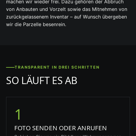
machen wir wieder frei. Dazu gehören der Abbruch
von Anbauten und Vorzelt sowie das Mitnehmen von
zurückgelassenem Inventar – auf Wunsch übergeben
wir die Parzelle besenrein.
TRANSPARENT IN DREI SCHRITTEN
SO LÄUFT ES AB
1
FOTO SENDEN ODER ANRUFEN