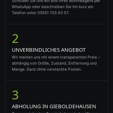
Schicken Sie uns ein Bild Ihres Wohnwagens per
WhatsApp oder beschreiben Sie ihn kurz am
Telefon unter 05551 705 93 07.
2
UNVERBINDLICHES ANGEBOT
Wir melden uns mit einem transparenten Preis –
abhängig von Größe, Zustand, Entfernung und
Menge. Ganz ohne versteckte Posten.
3
ABHOLUNG IN GIEBOLDEHAUSEN