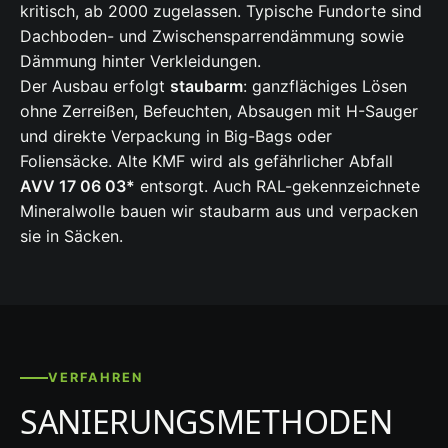
kritisch, ab 2000 zugelassen. Typische Fundorte sind
Dachboden- und Zwischensparrendämmung sowie
Dämmung hinter Verkleidungen.
Der Ausbau erfolgt
staubarm
: ganzflächiges Lösen
ohne Zerreißen, Befeuchten, Absaugen mit H-Sauger
und direkte Verpackung in Big-Bags oder
Foliensäcke. Alte KMF wird als gefährlicher Abfall
AVV 17 06 03*
entsorgt. Auch RAL-gekennzeichnete
Mineralwolle bauen wir staubarm aus und verpacken
sie in Säcken.
VERFAHREN
SANIERUNGSMETHODEN