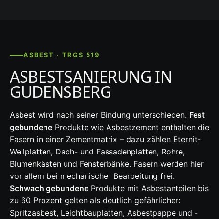
ASBEST · TRGS 519
ASBESTSANIERUNG IN
GUDENSBERG
Asbest wird nach seiner Bindung unterschieden.
Fest
gebundene
Produkte wie Asbestzement enthalten die
Fasern in einer Zementmatrix – dazu zählen Eternit-
Wellplatten, Dach- und Fassadenplatten, Rohre,
Blumenkästen und Fensterbänke. Fasern werden hier
vor allem bei mechanischer Bearbeitung frei.
Schwach gebundene
Produkte mit Asbestanteilen bis
zu 60 Prozent gelten als deutlich gefährlicher:
Spritzasbest, Leichtbauplatten, Asbestpappe und -