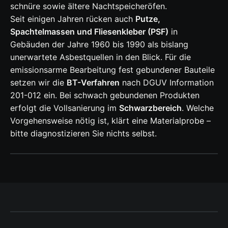
schnüre sowie ältere Nachtspeicheröfen.
Seit einigen Jahren rücken auch
Putze,
Spachtelmassen und Fliesenkleber (PSF)
in
Gebäuden der Jahre 1960 bis 1990 als bislang
unerwartete Asbestquellen in den Blick. Für die
emissionsarme Bearbeitung fest gebundener Bauteile
setzen wir die
BT-Verfahren
nach DGUV Information
201-012 ein. Bei schwach gebundenen Produkten
erfolgt die Vollsanierung im
Schwarzbereich
. Welche
Vorgehensweise nötig ist, klärt eine Materialprobe –
bitte diagnostizieren Sie nichts selbst.