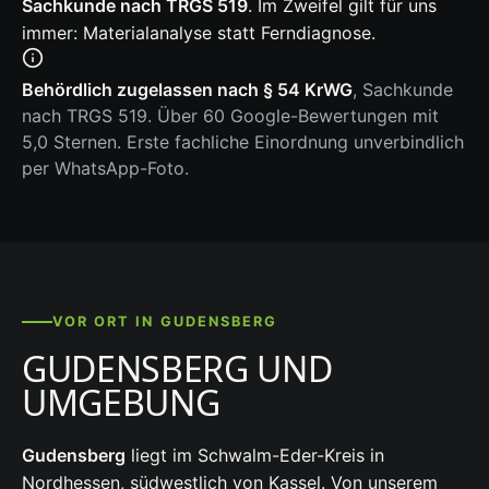
Sachkunde nach TRGS 519
. Im Zweifel gilt für uns
immer: Materialanalyse statt Ferndiagnose.
Behördlich zugelassen nach § 54 KrWG
, Sachkunde
nach TRGS 519. Über 60 Google-Bewertungen mit
5,0 Sternen. Erste fachliche Einordnung unverbindlich
per WhatsApp-Foto.
VOR ORT IN GUDENSBERG
GUDENSBERG UND
UMGEBUNG
Gudensberg
liegt im Schwalm-Eder-Kreis in
Nordhessen, südwestlich von Kassel. Von unserem