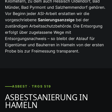
Kilometern, zu dem auch Hessisch Oldendorf, Bad
Münder, Bad Pyrmont und Salzhemmendorf gehören.
Vor Beginn jeder ASI-Arbeit erstatten wir die
vorgeschriebene
Sanierungsanzeige
bei der
zuständigen Arbeitsschutzbehörde. Die Entsorgung
erfolgt über zugelassene Wege mit
Entsorgungsnachweis – so bleibt der Ablauf für
Eigentümer und Bauherren in Hameln von der ersten
Probe bis zur Freimessung transparent.
ASBEST · TRGS 519
ASBESTSANIERUNG IN
HAMELN