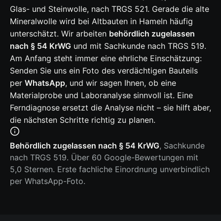
Glas- und Steinwolle, nach TRGS 521. Gerade die alte
Mineralwolle wird bei Altbauten in Hameln häufig
unterschätzt. Wir arbeiten
behördlich zugelassen
nach § 54 KrWG
und mit Sachkunde nach TRGS 519.
Am Anfang steht immer eine ehrliche Einschätzung:
Senden Sie uns ein Foto des verdächtigen Bauteils
per
WhatsApp
, und wir sagen Ihnen, ob eine
Materialprobe und Laboranalyse sinnvoll ist. Eine
Ferndiagnose ersetzt die Analyse nicht – sie hilft aber,
die nächsten Schritte richtig zu planen.
Behördlich zugelassen nach § 54 KrWG
, Sachkunde
nach TRGS 519. Über 60 Google-Bewertungen mit
5,0 Sternen. Erste fachliche Einordnung unverbindlich
per WhatsApp-Foto.