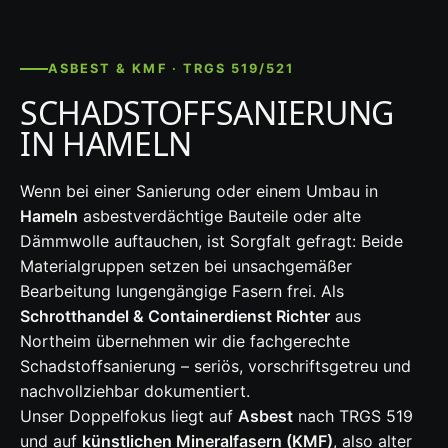
ASBEST & KMF · TRGS 519/521
SCHADSTOFFSANIERUNG
IN HAMELN
Wenn bei einer Sanierung oder einem Umbau in
Hameln
asbestverdächtige Bauteile oder alte
Dämmwolle auftauchen, ist Sorgfalt gefragt: Beide
Materialgruppen setzen bei unsachgemäßer
Bearbeitung lungengängige Fasern frei. Als
Schrotthandel & Containerdienst Richter
aus
Northeim übernehmen wir die fachgerechte
Schadstoffsanierung – seriös, vorschriftsgetreu und
nachvollziehbar dokumentiert.
Unser Doppelfokus liegt auf
Asbest
nach TRGS 519
und auf
künstlichen Mineralfasern (KMF)
, also alter