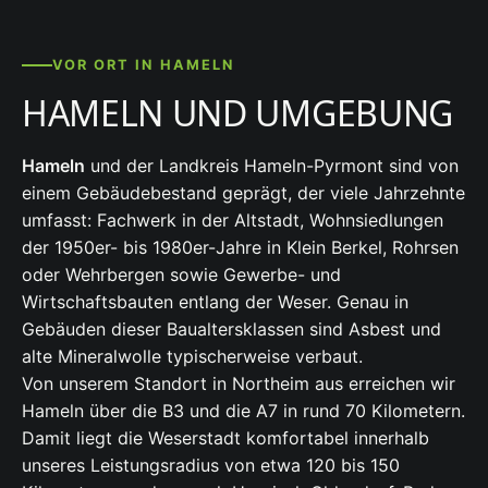
VOR ORT IN HAMELN
HAMELN UND UMGEBUNG
Hameln
und der Landkreis Hameln-Pyrmont sind von
einem Gebäudebestand geprägt, der viele Jahrzehnte
umfasst: Fachwerk in der Altstadt, Wohnsiedlungen
der 1950er- bis 1980er-Jahre in Klein Berkel, Rohrsen
oder Wehrbergen sowie Gewerbe- und
Wirtschaftsbauten entlang der Weser. Genau in
Gebäuden dieser Baualtersklassen sind Asbest und
alte Mineralwolle typischerweise verbaut.
Von unserem Standort in Northeim aus erreichen wir
Hameln über die B3 und die A7 in rund 70 Kilometern.
Damit liegt die Weserstadt komfortabel innerhalb
unseres Leistungsradius von etwa 120 bis 150