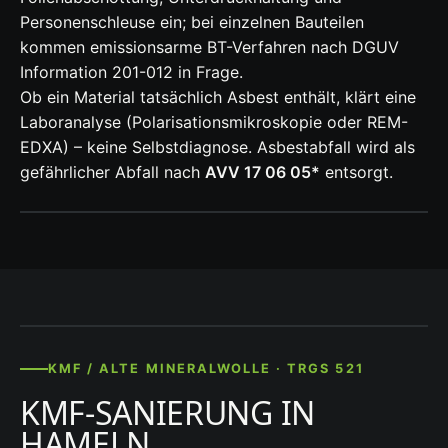
Personenschleuse ein; bei einzelnen Bauteilen
kommen emissionsarme BT-Verfahren nach DGUV
Information 201-012 in Frage.
Ob ein Material tatsächlich Asbest enthält, klärt eine
Laboranalyse (Polarisationsmikroskopie oder REM-
EDXA) – keine Selbstdiagnose. Asbestabfall wird als
gefährlicher Abfall nach
AVV 17 06 05*
entsorgt.
KMF / ALTE MINERALWOLLE · TRGS 521
KMF-SANIERUNG IN
HAMELN