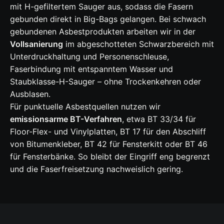
mit H-gefiltertem Sauger aus, sodass die Fasern
gebunden direkt in Big-Bags gelangen. Bei schwach
gebundenen Asbestprodukten arbeiten wir in der
Vollsanierung
im abgeschotteten Schwarzbereich mit
Unterdruckhaltung und Personenschleuse,
Faserbindung mit entspanntem Wasser und
Staubklasse-H-Sauger – ohne Trockenkehren oder
Ausblasen.
Für punktuelle Asbestquellen nutzen wir
emissionsarme BT-Verfahren
, etwa BT 33/34 für
Floor-Flex- und Vinylplatten, BT 17 für den Abschliff
von Bitumenkleber, BT 42 für Fensterkitt oder BT 46
für Fensterbänke. So bleibt der Eingriff eng begrenzt
und die Faserfreisetzung nachweislich gering.