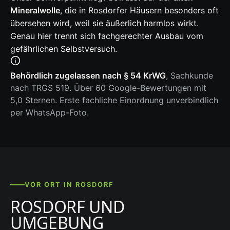
Mineralwolle
, die in Rosdorfer Häusern besonders oft
übersehen wird, weil sie äußerlich harmlos wirkt.
Genau hier trennt sich fachgerechter Ausbau vom
gefährlichen Selbstversuch.
Behördlich zugelassen nach § 54 KrWG
, Sachkunde
nach TRGS 519. Über 60 Google-Bewertungen mit
5,0 Sternen. Erste fachliche Einordnung unverbindlich
per WhatsApp-Foto.
VOR ORT IN ROSDORF
ROSDORF UND
UMGEBUNG