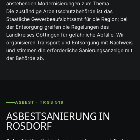
anstehenden Modernisierungen zum Thema.
Die zuständige Arbeitsschutzbehörde ist das
Staatliche Gewerbeaufsichtsamt für die Region; bei
der Entsorgung greifen die Regelungen des
Landkreises Göttingen für gefährliche Abfälle. Wir
organisieren Transport und Entsorgung mit Nachweis
und stimmen die erforderliche Sanierungsanzeige mit
der Behörde ab.
ASBEST · TRGS 519
ASBESTSANIERUNG IN
ROSDORF