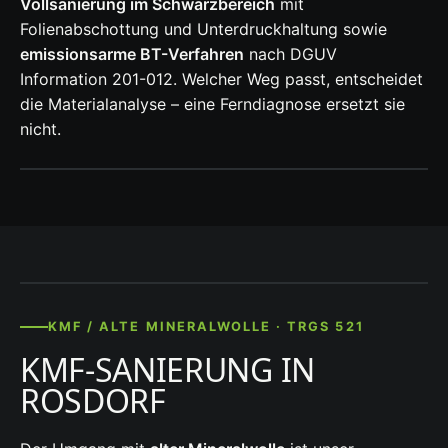
Vollsanierung im Schwarzbereich
mit
Folienabschottung und Unterdruckhaltung sowie
emissionsarme BT-Verfahren
nach DGUV
Information 201-012. Welcher Weg passt, entscheidet
die Materialanalyse – eine Ferndiagnose ersetzt sie
nicht.
KMF / ALTE MINERALWOLLE · TRGS 521
KMF-SANIERUNG IN
ROSDORF