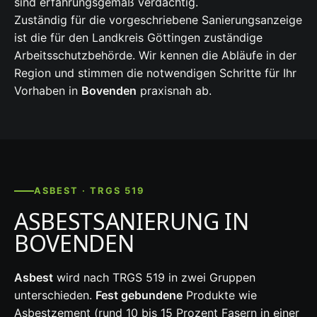
sind erfahrungsgemäß verdächtig.
Zuständig für die vorgeschriebene Sanierungsanzeige
ist die für den Landkreis Göttingen zuständige
Arbeitsschutzbehörde. Wir kennen die Abläufe in der
Region und stimmen die notwendigen Schritte für Ihr
Vorhaben in
Bovenden
praxisnah ab.
ASBEST · TRGS 519
ASBESTSANIERUNG IN
BOVENDEN
Asbest
wird nach TRGS 519 in zwei Gruppen
unterschieden.
Fest gebundene
Produkte wie
Asbestzement (rund 10 bis 15 Prozent Fasern in einer