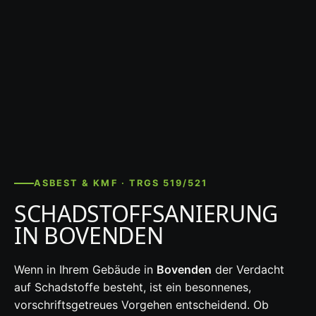
ASBEST & KMF · TRGS 519/521
SCHADSTOFFSANIERUNG
IN BOVENDEN
Wenn in Ihrem Gebäude in
Bovenden
der Verdacht
auf Schadstoffe besteht, ist ein besonnenes,
vorschriftsgetreues Vorgehen entscheidend. Ob