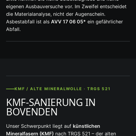
eigenen Ausbauversuche vor. Im Zweifel entscheidet
die Materialanalyse, nicht der Augenschein.
Asbestabfall ist als
AVV 17 06 05*
ein gefährlicher
Abfall.
KMF / ALTE MINERALWOLLE · TRGS 521
KMF-SANIERUNG IN
BOVENDEN
Unser Schwerpunkt liegt auf
künstlichen
Mineralfasern (KMF)
nach TRGS 521 – der alten