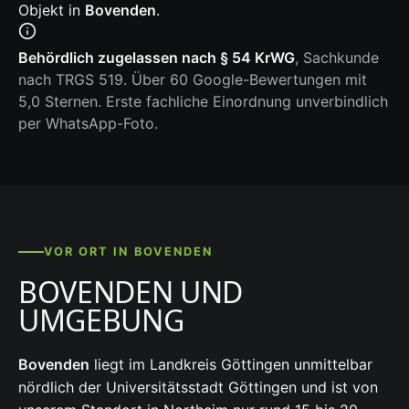
Objekt in
Bovenden
.
Behördlich zugelassen nach § 54 KrWG
, Sachkunde
nach TRGS 519. Über 60 Google-Bewertungen mit
5,0 Sternen. Erste fachliche Einordnung unverbindlich
per WhatsApp-Foto.
VOR ORT IN BOVENDEN
BOVENDEN UND
UMGEBUNG
Bovenden
liegt im Landkreis Göttingen unmittelbar
nördlich der Universitätsstadt Göttingen und ist von