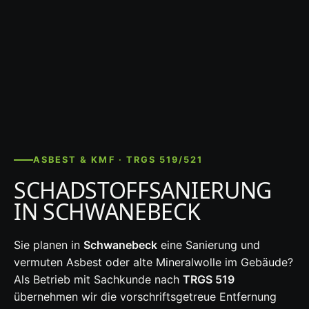
ASBEST & KMF · TRGS 519/521
SCHADSTOFFSANIERUNG
IN SCHWANEBECK
Sie planen in
Schwanebeck
eine Sanierung und
vermuten Asbest oder alte Mineralwolle im Gebäude?
Als Betrieb mit Sachkunde nach
TRGS 519
übernehmen wir die vorschriftsgetreue Entfernung