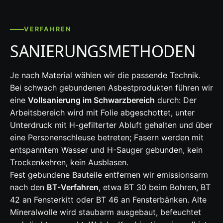
VERFAHREN
SANIERUNGSMETHODEN
Je nach Material wählen wir die passende Technik.
Bei schwach gebundenen Asbestprodukten führen wir
eine
Vollsanierung im Schwarzbereich
durch: Der
Arbeitsbereich wird mit Folie abgeschottet, unter
Unterdruck mit H-gefilterter Abluft gehalten und über
eine Personenschleuse betreten; Fasern werden mit
entspanntem Wasser und H-Sauger gebunden, kein
Trockenkehren, kein Ausblasen.
Fest gebundene Bauteile entfernen wir emissionsarm
nach den
BT-Verfahren
, etwa BT 30 beim Bohren, BT
42 an Fensterkitt oder BT 46 an Fensterbänken. Alte
Mineralwolle wird staubarm ausgebaut, befeuchtet