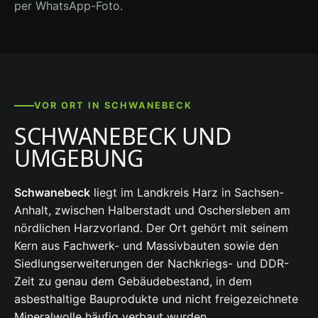
per WhatsApp-Foto.
VOR ORT IN SCHWANEBECK
SCHWANEBECK UND
UMGEBUNG
Schwanebeck
liegt im Landkreis Harz in Sachsen-
Anhalt, zwischen Halberstadt und Oschersleben am
nördlichen Harzvorland. Der Ort gehört mit seinem
Kern aus Fachwerk- und Massivbauten sowie den
Siedlungserweiterungen der Nachkriegs- und DDR-
Zeit zu genau dem Gebäudebestand, in dem
asbesthaltige Bauprodukte und nicht freigezeichnete
Mineralwolle häufig verbaut wurden.