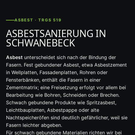
ASBEST · TRGS 519
ASBESTSANIERUNG IN
SCHWANEBECK
Asbest
unterscheidet sich nach der Bindung der
Fasern. Fest gebundener Asbest, etwa Asbestzement
in Wellplatten, Fassadenplatten, Rohren oder
Fensterbänken, enthält die Fasern in einer
Zementmatrix; eine Freisetzung erfolgt vor allem bei
Bearbeitung wie Bohren, Schneiden oder Brechen.
Schwach gebundene Produkte wie Spritzasbest,
Leichtbauplatten, Asbestpappe oder alte
Nachtspeicheröfen sind deutlich gefährlicher, weil sie
Fasern leichter abgeben.
Für schwach gebundene Materialien richten wir bei