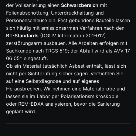
der Vollsanierung einen
Schwarzbereich
mit
Folienabschottung, Unterdruckhaltung und
Personenschleuse ein. Fest gebundene Bauteile lassen
sich häufig mit emissionsarmen Verfahren nach den
BT-Standards
(DGUV Information 201-012)
zerstörungsarm ausbauen. Alle Arbeiten erfolgen mit
Sachkunde nach TRGS 519; der Abfall wird als AVV 17
06 05* eingestuft.
Ob ein Material tatsächlich Asbest enthält, lässt sich
nicht per Sichtprüfung sicher sagen. Verzichten Sie
auf eine Selbstdiagnose und auf eigenes
Herausbrechen. Wir nehmen eine Materialprobe und
lassen sie im Labor per Polarisationsmikroskopie
oder REM-EDXA analysieren, bevor die Sanierung
geplant wird.