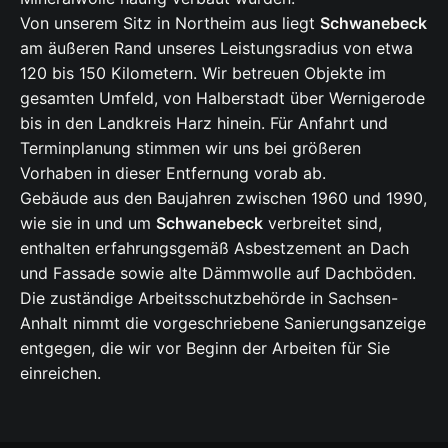
Von unserem Sitz in Northeim aus liegt
Schwanebeck
am äußeren Rand unseres Leistungsradius von etwa
120 bis 150 Kilometern. Wir betreuen Objekte im
gesamten Umfeld, von Halberstadt über Wernigerode
bis in den Landkreis Harz hinein. Für Anfahrt und
Terminplanung stimmen wir uns bei größeren
Vorhaben in dieser Entfernung vorab ab.
Gebäude aus den Baujahren zwischen 1960 und 1990,
wie sie in und um
Schwanebeck
verbreitet sind,
enthalten erfahrungsgemäß Asbestzement an Dach
und Fassade sowie alte Dämmwolle auf Dachböden.
Die zuständige Arbeitsschutzbehörde in Sachsen-
Anhalt nimmt die vorgeschriebene Sanierungsanzeige
entgegen, die wir vor Beginn der Arbeiten für Sie
einreichen.