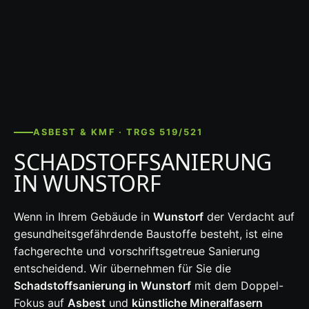
ASBEST & KMF · TRGS 519/521
SCHADSTOFFSANIERUNG
IN WUNSTORF
Wenn in Ihrem Gebäude in
Wunstorf
der Verdacht auf
gesundheitsgefährdende Baustoffe besteht, ist eine
fachgerechte und vorschriftsgetreue Sanierung
entscheidend. Wir übernehmen für Sie die
Schadstoffsanierung in Wunstorf
mit dem Doppel-
Fokus auf
Asbest
und
künstliche Mineralfasern