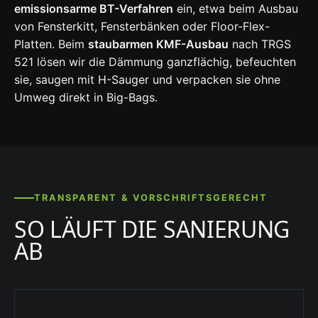
emissionsarme BT-Verfahren
ein, etwa beim Ausbau
von Fensterkitt, Fensterbänken oder Floor-Flex-
Platten. Beim
staubarmen KMF-Ausbau
nach TRGS
521 lösen wir die Dämmung ganzflächig, befeuchten
sie, saugen mit H-Sauger und verpacken sie ohne
Umweg direkt in Big-Bags.
TRANSPARENT & VORSCHRIFTSGERECHT
SO LÄUFT DIE SANIERUNG
AB