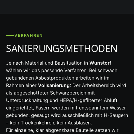
VERFAHREN
SANIERUNGSMETHODEN
Je nach Material und Bausituation in
Wunstorf
wählen wir das passende Verfahren. Bei schwach
gebundenen Asbestprodukten arbeiten wir im
Rahmen einer
Vollsanierung
: Der Arbeitsbereich wird
als abgeschotteter Schwarzbereich mit
Unterdruckhaltung und HEPA/H-gefilterter Abluft
eingerichtet, Fasern werden mit entspanntem Wasser
gebunden, gesaugt wird ausschließlich mit H-Saugern
– kein Trockenkehren, kein Ausblasen.
Für einzelne, klar abgrenzbare Bauteile setzen wir