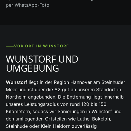
per WhatsApp-Foto.
VOR ORT IN WUNSTORF
WUNSTORF UND
UMGEBUNG
Wunstorf
liegt in der Region Hannover am Steinhuder
Meer und ist über die A2 gut an unseren Standort in
Northeim angebunden. Die Entfernung liegt innerhalb
unseres Leistungsradius von rund 120 bis 150
Kilometern, sodass wir Sanierungen in Wunstorf und
den umliegenden Ortsteilen wie Luthe, Bokeloh,
Steinhude oder Klein Heidorn zuverlässig