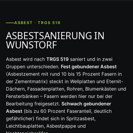
ASBEST · TRGS 519
ASBESTSANIERUNG IN
WUNSTORF
Asbest wird nach
TRGS 519
saniert und in zwei
Gruppen unterschieden.
Fest gebundener Asbest
(Asbestzement mit rund 10 bis 15 Prozent Fasern in
der Zementmatrix) steckt in Wellplatten und Eternit-
Dächern, Fassadenplatten, Rohren, Blumenkästen und
Fensterbänken – Fasern werden hier nur bei der
Bearbeitung freigesetzt.
Schwach gebundener
Asbest
(bis zu 60 Prozent Faseranteil, deutlich
gefährlicher) findet sich in Spritzasbest,
Leichtbauplatten, Asbestpappe und