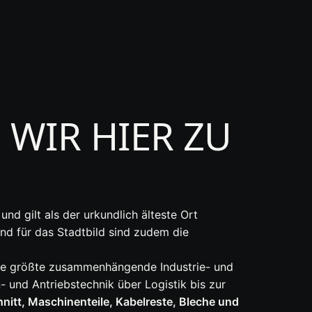
WIR HIER ZU
und gilt als der urkundlich älteste Ort
nd für das Stadtbild sind zudem die
ie größte zusammenhängende Industrie- und
 und Antriebstechnik über Logistik bis zur
nitt, Maschinenteile, Kabelreste, Bleche und