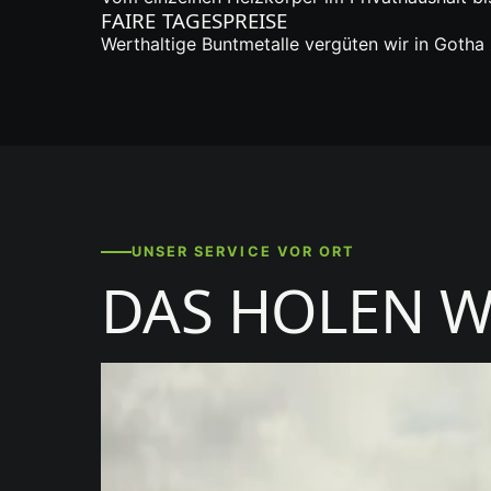
FAIRE TAGESPREISE
Werthaltige Buntmetalle vergüten wir in Gotha
UNSER SERVICE VOR ORT
DAS HOLEN W