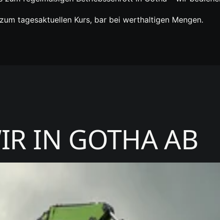
 zum tagesaktuellen Kurs, bar bei werthaltigen Mengen.
IR IN GOTHA AB