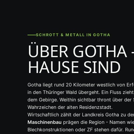
SCHROTT & METALL IN GOTHA
ÜBER GOTHA 
HAUSE SIND
Gotha liegt rund 20 Kilometer westlich von Er
in den Thüringer Wald übergeht. Ein Fluss zieh
dem Gebirge. Weithin sichtbar thront über der
Wahrzeichen der alten Residenzstadt.
Wirtschaftlich zählt der Landkreis Gotha zu d
Maschinenbau
prägen die Region - Namen wie
Blechkonstruktionen oder ZF stehen dafür. Ru