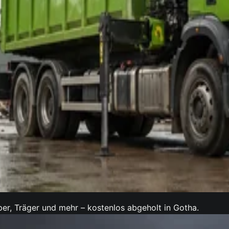
per, Träger und mehr – kostenlos abgeholt in Gotha.