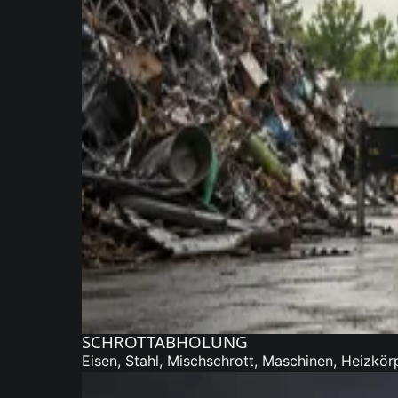
SCHROTTABHOLUNG
Eisen, Stahl, Mischschrott, Maschinen, Heizkör