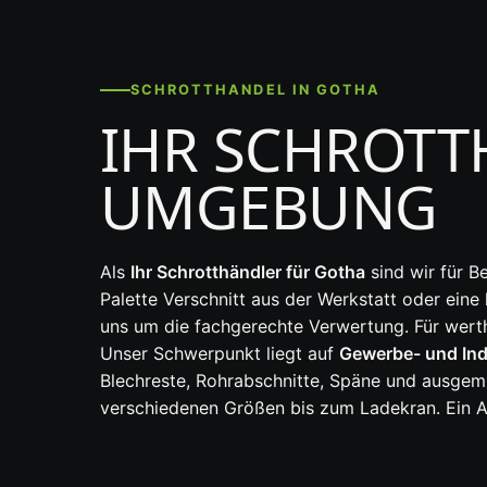
SCHROTTHANDEL IN GOTHA
IHR SCHROTT
UMGEBUNG
Als
Ihr Schrotthändler für Gotha
sind wir für B
Palette Verschnitt aus der Werkstatt oder ein
uns um die fachgerechte Verwertung. Für werth
Unser Schwerpunkt liegt auf
Gewerbe- und Ind
Blechreste, Rohrabschnitte, Späne und ausgem
verschiedenen Größen bis zum Ladekran. Ein A