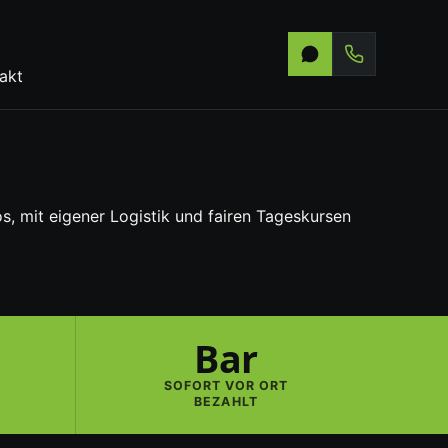
akt
s, mit eigener Logistik und fairen Tageskursen
Bar
SOFORT VOR ORT
BEZAHLT