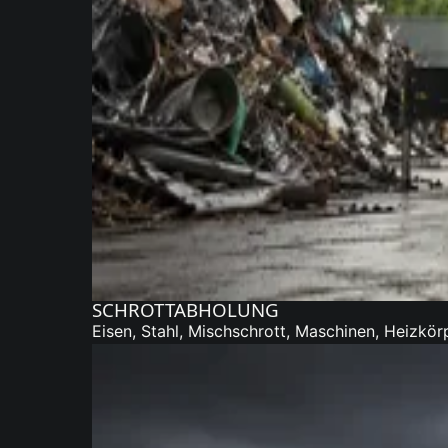
SCHROTTABHOLUNG
Eisen, Stahl, Mischschrott, Maschinen, Heizkör