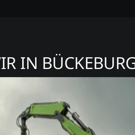
IR IN BÜCKEBURG