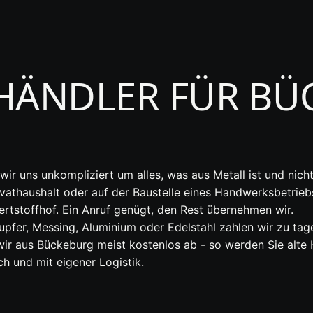
HÄNDLER FÜR BÜ
wir uns unkompliziert um alles, was aus Metall ist und ni
vathaushalt oder auf der Baustelle eines Handwerksbetrieb
tstoffhof. Ein Anruf genügt, den Rest übernehmen wir.
pfer, Messing, Aluminium oder Edelstahl zahlen wir zu tag
wir aus Bückeburg meist kostenlos ab - so werden Sie alte 
ch und mit eigener Logistik.