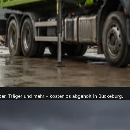
per, Träger und mehr – kostenlos abgeholt in Bückeburg.