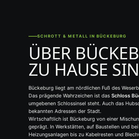
SCHROTT & METALL IN BÜCKEBURG
ÜBER BÜCKEB
ZU HAUSE SI
Bückeburg liegt am nördlichen Fuß des Weser
Das prägende Wahrzeichen ist das
Schloss Bü
umgebenen Schlossinsel steht. Auch das Hubs
bekannten Adressen der Stadt.
Wirtschaftlich ist Bückeburg von einer Misch
geprägt. In Werkstätten, auf Baustellen und be
Heizungsanlagen bis zu Kabelresten und Blechve