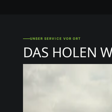
UNSER SERVICE VOR ORT
DAS HOLEN W