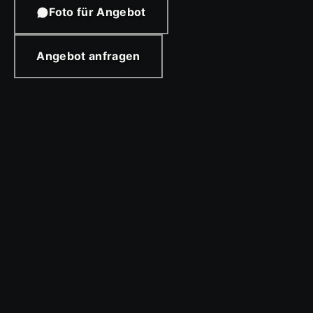
Foto für Angebot
Angebot anfragen