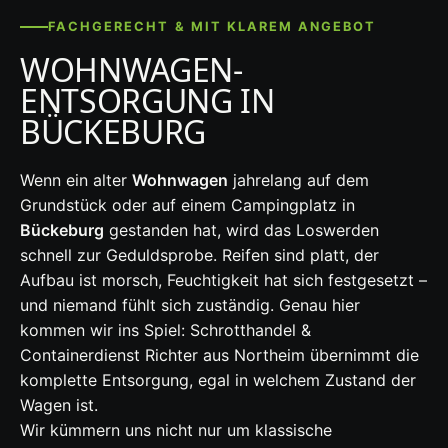
FACHGERECHT & MIT KLAREM ANGEBOT
WOHNWAGEN-
ENTSORGUNG IN
BÜCKEBURG
Wenn ein alter
Wohnwagen
jahrelang auf dem
Grundstück oder auf einem Campingplatz in
Bückeburg
gestanden hat, wird das Loswerden
schnell zur Geduldsprobe. Reifen sind platt, der
Aufbau ist morsch, Feuchtigkeit hat sich festgesetzt –
und niemand fühlt sich zuständig. Genau hier
kommen wir ins Spiel: Schrotthandel &
Containerdienst Richter aus Northeim übernimmt die
komplette Entsorgung, egal in welchem Zustand der
Wagen ist.
Wir kümmern uns nicht nur um klassische