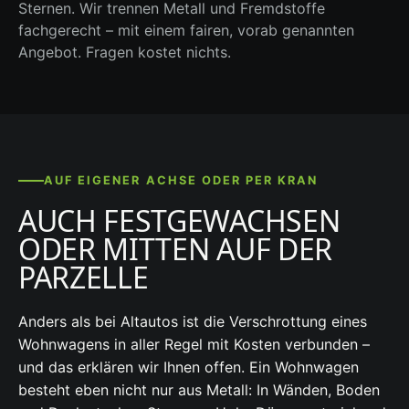
Sternen. Wir trennen Metall und Fremdstoffe
fachgerecht – mit einem fairen, vorab genannten
Angebot. Fragen kostet nichts.
AUF EIGENER ACHSE ODER PER KRAN
AUCH FESTGEWACHSEN
ODER MITTEN AUF DER
PARZELLE
Anders als bei Altautos ist die Verschrottung eines
Wohnwagens in aller Regel mit Kosten verbunden –
und das erklären wir Ihnen offen. Ein Wohnwagen
besteht eben nicht nur aus Metall: In Wänden, Boden