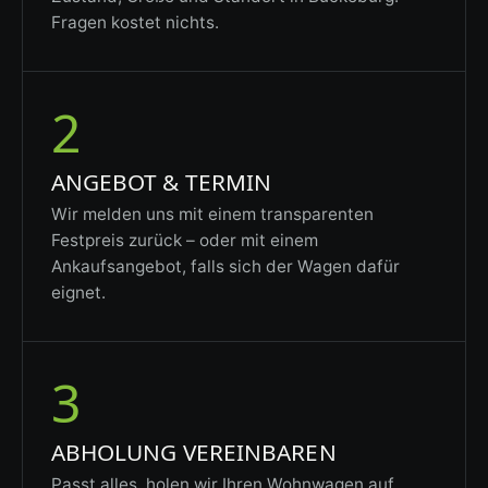
Fragen kostet nichts.
2
ANGEBOT & TERMIN
Wir melden uns mit einem transparenten
Festpreis zurück – oder mit einem
Ankaufsangebot, falls sich der Wagen dafür
eignet.
3
ABHOLUNG VEREINBAREN
Passt alles, holen wir Ihren Wohnwagen auf