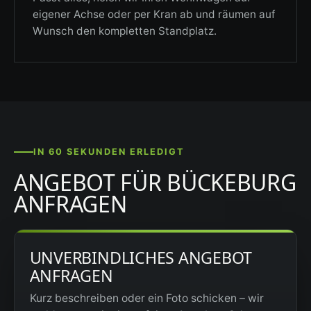
eigener Achse oder per Kran ab und räumen auf
Wunsch den kompletten Standplatz.
IN 60 SEKUNDEN ERLEDIGT
ANGEBOT FÜR BÜCKEBURG
ANFRAGEN
UNVERBINDLICHES ANGEBOT
ANFRAGEN
Kurz beschreiben oder ein Foto schicken – wir