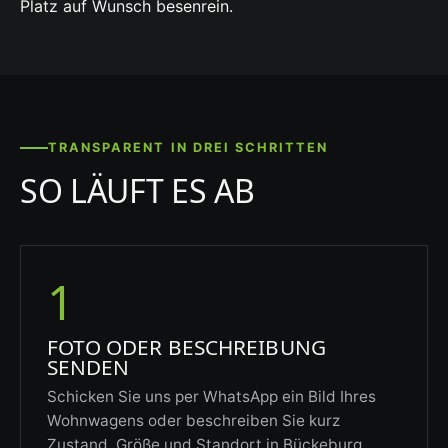
Platz auf Wunsch besenrein.
TRANSPARENT IN DREI SCHRITTEN
SO LÄUFT ES AB
1
FOTO ODER BESCHREIBUNG
SENDEN
Schicken Sie uns per WhatsApp ein Bild Ihres
Wohnwagens oder beschreiben Sie kurz
Zustand, Größe und Standort in Bückeburg.