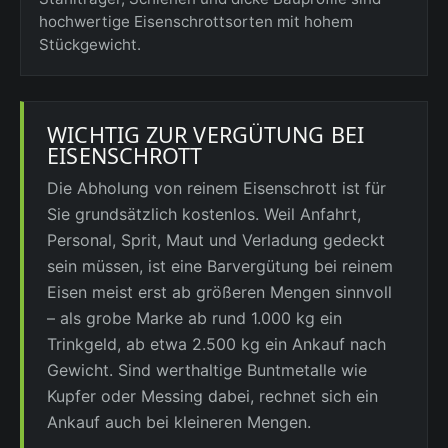
hochwertige Eisenschrottsorten mit hohem
Stückgewicht.
WICHTIG ZUR VERGÜTUNG BEI
EISENSCHROTT
Die Abholung von reinem Eisenschrott ist für
Sie grundsätzlich kostenlos. Weil Anfahrt,
Personal, Sprit, Maut und Verladung gedeckt
sein müssen, ist eine Barvergütung bei reinem
Eisen meist erst ab größeren Mengen sinnvoll
– als grobe Marke ab rund 1.000 kg ein
Trinkgeld, ab etwa 2.500 kg ein Ankauf nach
Gewicht. Sind werthaltige Buntmetalle wie
Kupfer oder Messing dabei, rechnet sich ein
Ankauf auch bei kleineren Mengen.