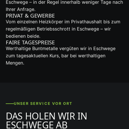
Eschwege – in der Regel innerhalb weniger Tage nach
Ihrer Anfrage.
PRIVAT & GEWERBE
Vom einzelnen Heizkörper im Privathaushalt bis zum
regelmäßigen Betriebsschrott in Eschwege – wir
bedienen beide.
FAIRE TAGESPREISE
Werthaltige Buntmetalle vergüten wir in Eschwege
zum tagesaktuellen Kurs, bar bei werthaltigen
Mengen.
UNSER SERVICE VOR ORT
DAS HOLEN WIR IN
ESCHWEGE AB