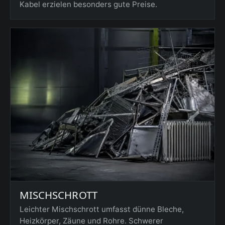
Kabel erzielen besonders gute Preise.
MISCHSCHROTT
Leichter Mischschrott umfasst dünne Bleche,
Heizkörper, Zäune und Rohre. Schwerer