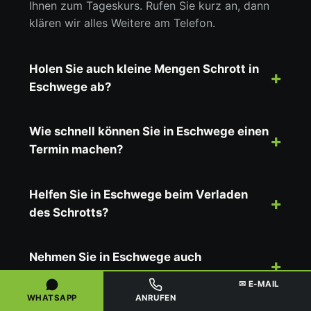
Ihnen zum Tageskurs. Rufen Sie kurz an, dann
klären wir alles Weitere am Telefon.
Holen Sie auch kleine Mengen Schrott in
Eschwege ab?
Wie schnell können Sie in Eschwege einen
Termin machen?
Helfen Sie in Eschwege beim Verladen
des Schrotts?
Nehmen Sie in Eschwege auch
Elektrogeräte und weiße Ware mit?
✉ E-MAIL
WHATSAPP
ANRUFEN