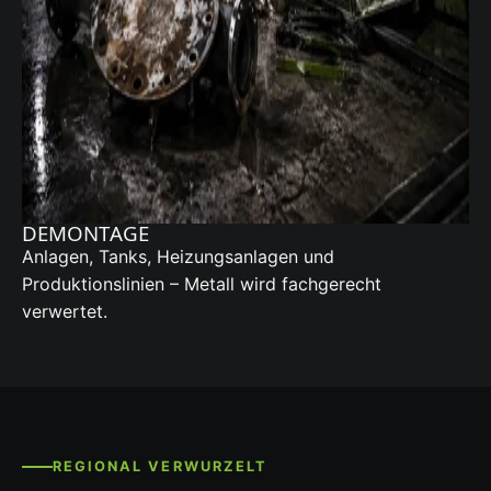
DEMONTAGE
Anlagen, Tanks, Heizungsanlagen und
Produktionslinien – Metall wird fachgerecht
verwertet.
REGIONAL VERWURZELT