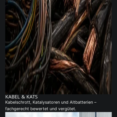
KABEL & KATS
Kabelschrott,
Katalysatoren
und Altbatterien –
fachgerecht bewertet und vergütet.