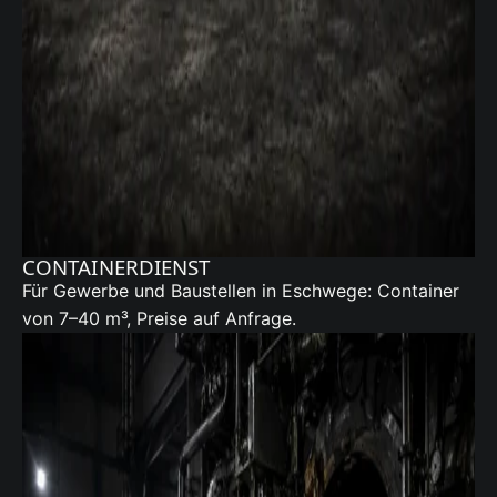
CONTAINERDIENST
Für Gewerbe und Baustellen in Eschwege:
Container
von 7–40 m³, Preise auf Anfrage.