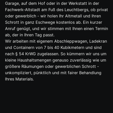
Garage, auf dem Hof oder in der Werkstatt in der
Fachwerk-Altstadt am Fuß des Leuchtbergs, ob privat
oder gewerblich - wir holen Ihr Altmetall und Ihren
Schrott in ganz Eschwege kostenlos ab. Ein kurzer
Anruf genügt, und wir stimmen mit Ihnen einen Termin
ab, der in Ihren Tag passt.
Wir arbeiten mit eigenem Abschleppwagen, Ladekran
und Containern von 7 bis 40 Kubikmetern und sind
nach § 54 KrWG zugelassen. So kümmern wir uns um
kleine Haushaltsmengen genauso zuverlässig wie um
größere Räumungen oder gewerblichen Schrott -
unkompliziert, pünktlich und mit fairer Behandlung
Ihres Materials.