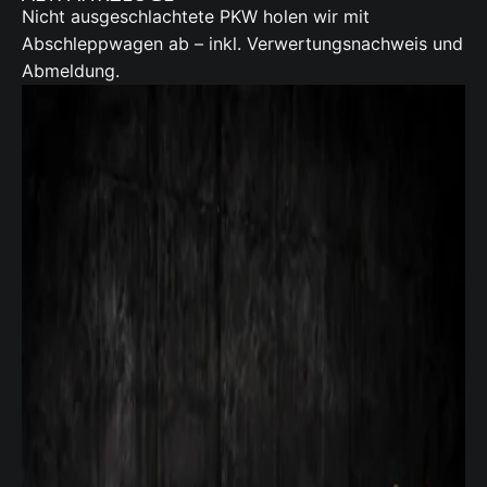
Nicht ausgeschlachtete PKW holen wir mit
Abschleppwagen ab – inkl. Verwertungsnachweis und
Abmeldung.