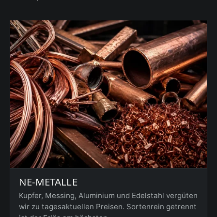
NE-METALLE
Kupfer, Messing, Aluminium und Edelstahl vergüten
wir zu tagesaktuellen Preisen. Sortenrein getrennt