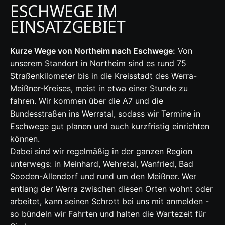
ESCHWEGE IM
EINSATZGEBIET
Kurze Wege von Northeim nach Eschwege:
Von
unserem Standort in Northeim sind es rund 75
Straßenkilometer bis in die Kreisstadt des Werra-
Meißner-Kreises, meist in etwa einer Stunde zu
fahren. Wir kommen über die A7 und die
Bundesstraßen ins Werratal, sodass wir Termine in
Eschwege gut planen und auch kurzfristig einrichten
können.
Dabei sind wir regelmäßig in der ganzen Region
unterwegs: in Meinhard, Wehretal, Wanfried, Bad
Sooden-Allendorf und rund um den Meißner. Wer
entlang der Werra zwischen diesen Orten wohnt oder
arbeitet, kann seinen Schrott bei uns mit anmelden -
so bündeln wir Fahrten und halten die Wartezeit für