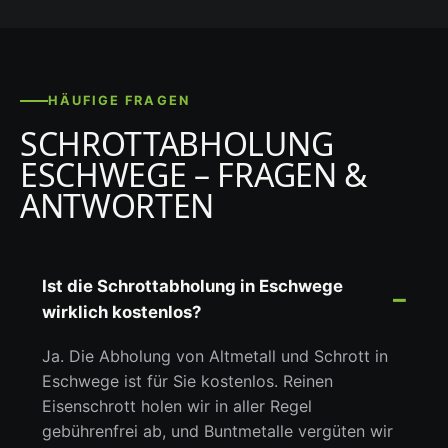
HÄUFIGE FRAGEN
SCHROTTABHOLUNG
ESCHWEGE – FRAGEN &
ANTWORTEN
Ist die Schrottabholung in Eschwege
wirklich kostenlos?
Ja. Die Abholung von Altmetall und Schrott in
Eschwege ist für Sie kostenlos. Reinen
Eisenschrott holen wir in aller Regel
gebührenfrei ab, und Buntmetalle vergüten wir