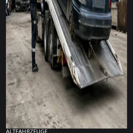
ALTFAHRZEUGE