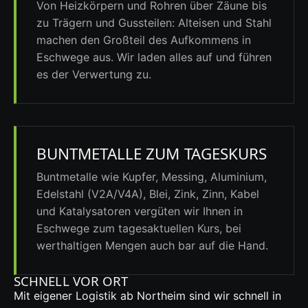
Von Heizkörpern und Rohren über Zäune bis
zu Trägern und Gussteilen: Alteisen und Stahl
machen den Großteil des Aufkommens in
Eschwege aus. Wir laden alles auf und führen
es der Verwertung zu.
BUNTMETALLE ZUM TAGESKURS
Buntmetalle wie Kupfer, Messing, Aluminium,
Edelstahl (V2A/V4A), Blei, Zink, Zinn,
Kabel
und Katalysatoren vergüten wir Ihnen in
Eschwege zum tagesaktuellen Kurs, bei
werthaltigen Mengen auch bar auf die Hand.
SCHNELL VOR ORT
Mit eigener Logistik ab Northeim sind wir schnell in