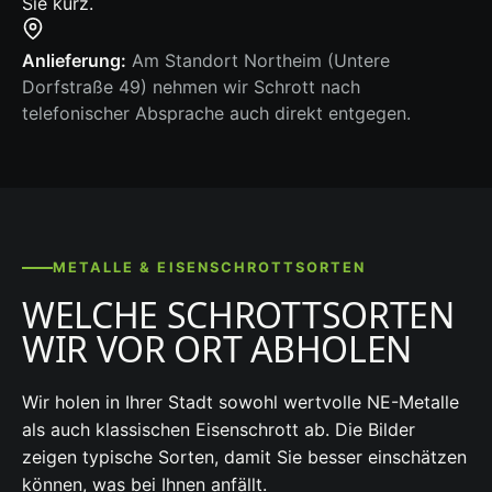
Sie kurz.
Anlieferung:
Am Standort Northeim (Untere
Dorfstraße 49) nehmen wir Schrott nach
telefonischer Absprache auch direkt entgegen.
METALLE & EISENSCHROTTSORTEN
WELCHE SCHROTTSORTEN
WIR VOR ORT ABHOLEN
Wir holen in Ihrer Stadt sowohl wertvolle NE-Metalle
als auch klassischen Eisenschrott ab. Die Bilder
zeigen typische Sorten, damit Sie besser einschätzen
können, was bei Ihnen anfällt.