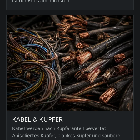
ist der Erlös am höchsten.
KABEL & KUPFER
Kabel werden nach Kupferanteil bewertet.
Abisoliertes Kupfer, blankes Kupfer und saubere