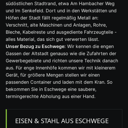
südöstlichen Stadtrand, etwa Am Hambacher Weg
und Im Senkefeld. Dort und in den Werkstätten und
Höfen der Stadt fällt regelmäßig Metall an:
Verschnitt, alte Maschinen und Anlagen, Rohre,
Bleche, Kabelreste und ausgediente Fahrzeugteile -
alles Material, das sich gut verwerten lässt.
Unser Bezug zu Eschwege:
Wir kennen die engen
Gassen der Altstadt genauso wie die Zufahrten der
Gewerbegebiete und richten unsere Technik danach
aus. Für enge Innenhöfe kommen wir mit kleinerem
Gerät, für größere Mengen stellen wir einen
passenden Container und laden mit dem Kran. So
bekommen Sie in Eschwege eine saubere,
termingerechte Abholung aus einer Hand.
EISEN & STAHL AUS ESCHWEGE