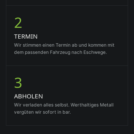
2
TERMIN
Wir stimmen einen Termin ab und kommen mit
dem passenden Fahrzeug nach Eschwege.
3
ABHOLEN
Wir verladen alles selbst. Werthaltiges Metall
vergüten wir sofort in bar.