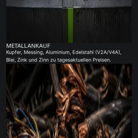
METALLANKAUF
Kupfer, Messing, Aluminium, Edelstahl (V2A/V4A),
Blei, Zink und Zinn zu tagesaktuellen Preisen.