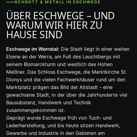
SCHROTT & METALL IN ESCHWEGE
ÜBER ESCHWEGE – UND
WARUM WIR HIER ZU
HAUSE SIND
Eschwege im Werratal:
Die Stadt liegt in einer weiten
Ebene an der Werra, am Fuß des Leuchtbergs mit
seinem Bismarckturm und westlich des Hohen
Meißner. Das Schloss Eschwege, die Marktkirche St.
Dionys und die vielen Fachwerkhäuser rund um den
Marktplatz prägen das Bild der Altstadt - eine
gewachsene Stadt, in der über die Jahrhunderte viel
Bausubstanz, Handwerk und Technik
zusammengekommen ist.
Geprägt wurde Eschwege früh von Tuch- und
Lederherstellung, und bis heute sitzen Handwerk,
Gewerbe und Industrie in den Gebieten am