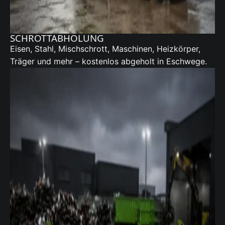
SCHROTTABHOLUNG
Eisen, Stahl, Mischschrott, Maschinen, Heizkörper,
Träger und mehr – kostenlos abgeholt in Eschwege.