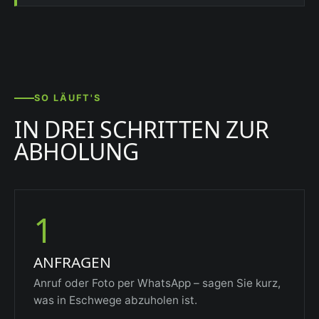
SO LÄUFT'S
IN DREI SCHRITTEN ZUR
ABHOLUNG
1
ANFRAGEN
Anruf oder Foto per WhatsApp – sagen Sie kurz,
was in Eschwege abzuholen ist.