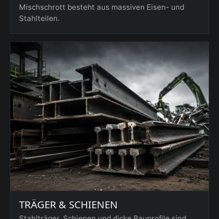
Mischschrott besteht aus massiven Eisen- und
Stahlteilen.
TRÄGER & SCHIENEN
Stahlträger, Schienen und dicke Bauprofile sind