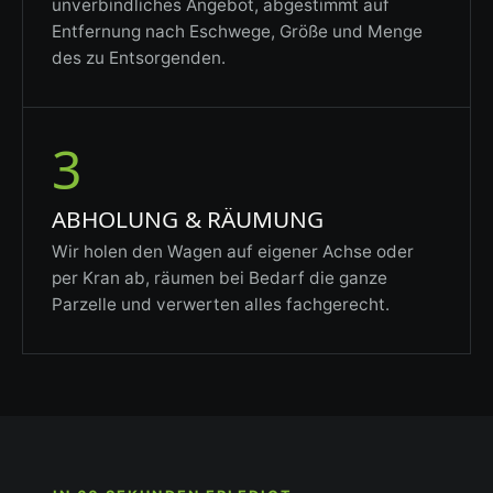
unverbindliches Angebot, abgestimmt auf
Entfernung nach Eschwege, Größe und Menge
des zu Entsorgenden.
3
ABHOLUNG & RÄUMUNG
Wir holen den Wagen auf eigener Achse oder
per Kran ab, räumen bei Bedarf die ganze
Parzelle und verwerten alles fachgerecht.