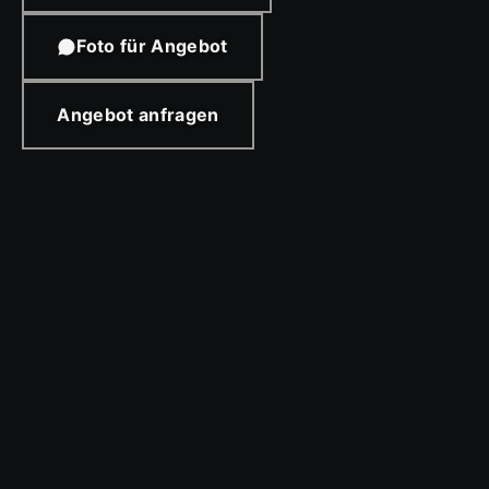
Foto für Angebot
Angebot anfragen