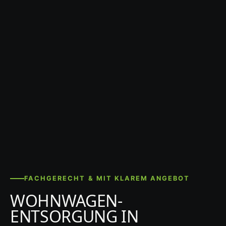
FACHGERECHT & MIT KLAREM ANGEBOT
WOHNWAGEN-
ENTSORGUNG IN