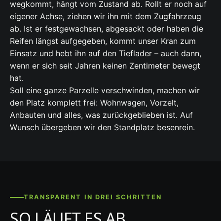
wegkommt, hängt vom Zustand ab. Rollt er noch auf
eigener Achse, ziehen wir ihn mit dem Zugfahrzeug
ab. Ist er festgewachsen, abgesackt oder haben die
Reifen längst aufgegeben, kommt unser Kran zum
Einsatz und hebt ihn auf den Tieflader – auch dann,
wenn er sich seit Jahren keinen Zentimeter bewegt
hat.
Soll eine ganze Parzelle verschwinden, machen wir
den Platz komplett frei: Wohnwagen, Vorzelt,
Anbauten und alles, was zurückgeblieben ist. Auf
Wunsch übergeben wir den Standplatz besenrein.
TRANSPARENT IN DREI SCHRITTEN
SO LÄUFT ES AB