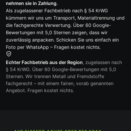
nehmen sie in Zahlung
.
Als zugelassener Fachbetrieb nach § 54 KrWG
kümmern wir uns um Transport, Materialtrennung und
die fachgerechte Verwertung. Über 60 Google-
Bewertungen mit 5,0 Sternen zeigen, dass wir
zuverlässig anpacken. Schicken Sie uns einfach ein
Foto per WhatsApp – Fragen kostet nichts.
Echter Fachbetrieb aus der Region
, zugelassen nach
§ 54 KrWG. Über 60 Google-Bewertungen mit 5,0
Sternen. Wir trennen Metall und Fremdstoffe
fachgerecht – mit einem fairen, vorab genannten
Angebot. Fragen kostet nichts.