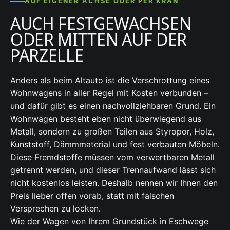
AUF EIGENER ACHSE ODER PER KRAN
AUCH FESTGEWACHSEN
ODER MITTEN AUF DER
PARZELLE
Anders als beim Altauto ist die Verschrottung eines
Wohnwagens in aller Regel mit Kosten verbunden –
und dafür gibt es einen nachvollziehbaren Grund. Ein
Wohnwagen besteht eben nicht überwiegend aus
Metall, sondern zu großen Teilen aus Styropor, Holz,
Kunststoff, Dämmmaterial und fest verbauten Möbeln.
Diese Fremdstoffe müssen vom verwertbaren Metall
getrennt werden, und dieser Trennaufwand lässt sich
nicht kostenlos leisten. Deshalb nennen wir Ihnen den
Preis lieber offen vorab, statt mit falschen
Versprechen zu locken.
Wie der Wagen von Ihrem Grundstück in Eschwege