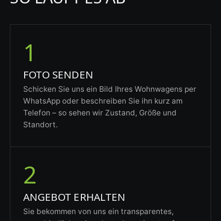
1
FOTO SENDEN
Schicken Sie uns ein Bild Ihres Wohnwagens per
WhatsApp oder beschreiben Sie ihn kurz am
Telefon – so sehen wir Zustand, Größe und
Standort.
2
ANGEBOT ERHALTEN
Sie bekommen von uns ein transparentes,