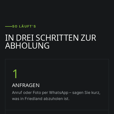
SO LÄUFT'S
IN DREI SCHRITTEN ZUR
ABHOLUNG
1
ANFRAGEN
Anruf oder Foto per WhatsApp – sagen Sie kurz,
was in Friedland abzuholen ist.