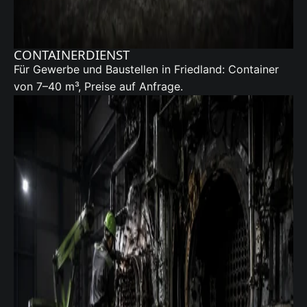
CONTAINERDIENST
Für Gewerbe und Baustellen in Friedland:
Container
von 7–40 m³, Preise auf Anfrage.