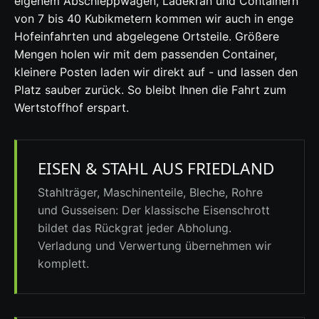
eigenem Abschleppwagen, Ladekran und Containern
von 7 bis 40 Kubikmetern kommen wir auch in enge
Hofeinfahrten und abgelegene Ortsteile. Größere
Mengen holen wir mit dem passenden Container,
kleinere Posten laden wir direkt auf - und lassen den
Platz sauber zurück. So bleibt Ihnen die Fahrt zum
Wertstoffhof erspart.
EISEN & STAHL AUS FRIEDLAND
Stahlträger, Maschinenteile, Bleche, Rohre
und Gusseisen: Der klassische Eisenschrott
bildet das Rückgrat jeder Abholung.
Verladung und Verwertung übernehmen wir
komplett.