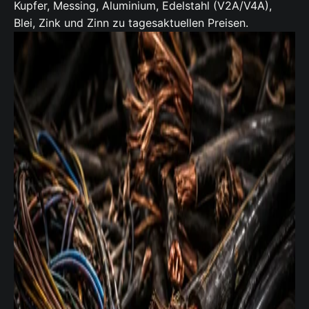
Kupfer, Messing, Aluminium, Edelstahl (V2A/V4A),
Blei, Zink und Zinn zu tagesaktuellen Preisen.