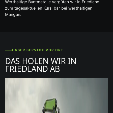
Werthaltige Buntmetalle vergüten wir in Friedland
zum tagesaktuellen Kurs, bar bei werthaltigen
Mengen.
UNSER SERVICE VOR ORT
DAS HOLEN WIR IN
FRIEDLAND AB