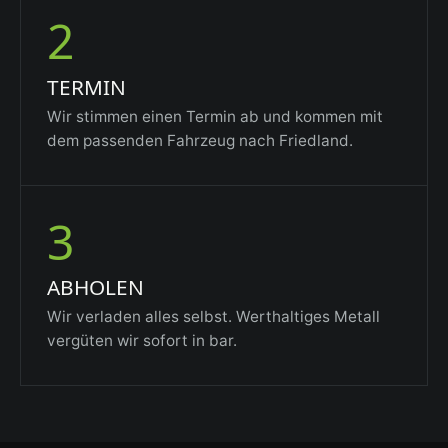
2
TERMIN
Wir stimmen einen Termin ab und kommen mit
dem passenden Fahrzeug nach Friedland.
3
ABHOLEN
Wir verladen alles selbst. Werthaltiges Metall
vergüten wir sofort in bar.