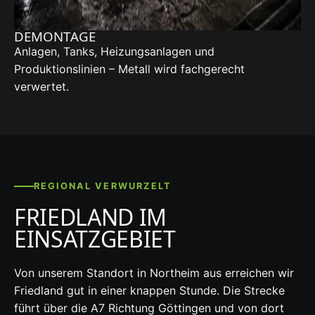
DEMONTAGE
Anlagen, Tanks, Heizungsanlagen und
Produktionslinien – Metall wird fachgerecht
verwertet.
REGIONAL VERWURZELT
FRIEDLAND IM
EINSATZGEBIET
Von unserem Standort in Northeim aus erreichen wir
Friedland gut in einer knappen Stunde. Die Strecke
führt über die A7 Richtung Göttingen und von dort