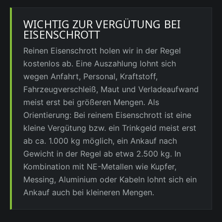
WICHTIG ZUR VERGÜTUNG BEI
EISENSCHROTT
Reinen Eisenschrott holen wir in der Regel
kostenlos ab. Eine Auszahlung lohnt sich
wegen Anfahrt, Personal, Kraftstoff,
Fahrzeugverschleiß, Maut und Verladeaufwand
meist erst bei größeren Mengen. Als
Orientierung: Bei reinem Eisenschrott ist eine
kleine Vergütung bzw. ein Trinkgeld meist erst
ab ca. 1.000 kg möglich, ein Ankauf nach
Gewicht in der Regel ab etwa 2.500 kg. In
Kombination mit NE-Metallen wie Kupfer,
Messing, Aluminium oder Kabeln lohnt sich ein
Ankauf auch bei kleineren Mengen.