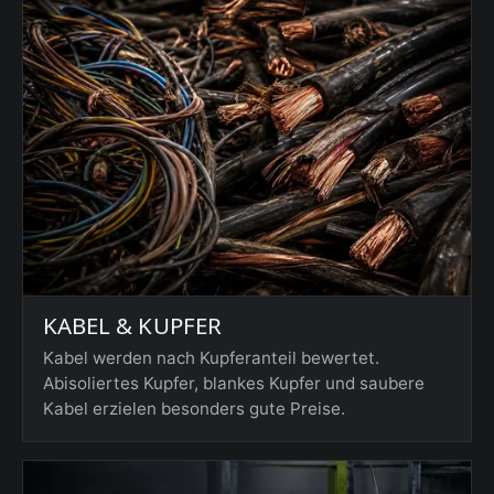
KABEL & KUPFER
Kabel werden nach Kupferanteil bewertet.
Abisoliertes Kupfer, blankes Kupfer und saubere
Kabel erzielen besonders gute Preise.