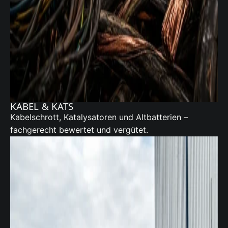
KABEL & KATS
Kabelschrott,
Katalysatoren
und Altbatterien –
fachgerecht bewertet und vergütet.