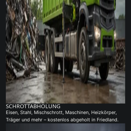
SCHROTTABHOLUNG
Eisen, Stahl, Mischschrott, Maschinen, Heizkörper,
Träger und mehr – kostenlos abgeholt in Friedland.