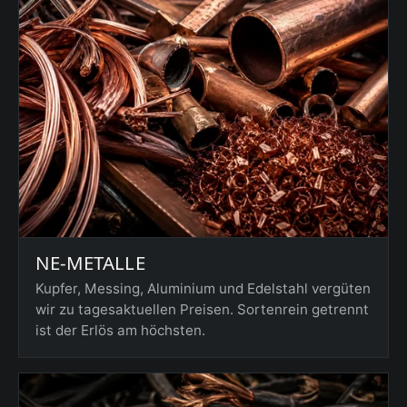
NE-METALLE
Kupfer, Messing, Aluminium und Edelstahl vergüten
wir zu tagesaktuellen Preisen. Sortenrein getrennt
ist der Erlös am höchsten.