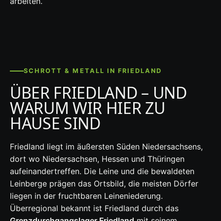
arbeiten.
SCHROTT & METALL IN FRIEDLAND
ÜBER FRIEDLAND – UND
WARUM WIR HIER ZU
HAUSE SIND
Friedland liegt im äußersten Süden Niedersachsens,
dort wo Niedersachsen, Hessen und Thüringen
aufeinandertreffen. Die Leine und die bewaldeten
Leinberge prägen das Ortsbild, die meisten Dörfer
liegen in der fruchtbaren Leineniederung.
Überregional bekannt ist Friedland durch das
Grenzdurchgangslager Friedland
mit seinem