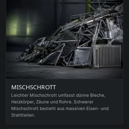
MISCHSCHROTT
Leichter Mischschrott umfasst dünne Bleche,
Heizkörper, Zäune und Rohre. Schwerer
Mischschrott besteht aus massiven Eisen- und
Stahlteilen.