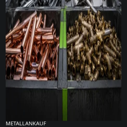
METALLANKAUF