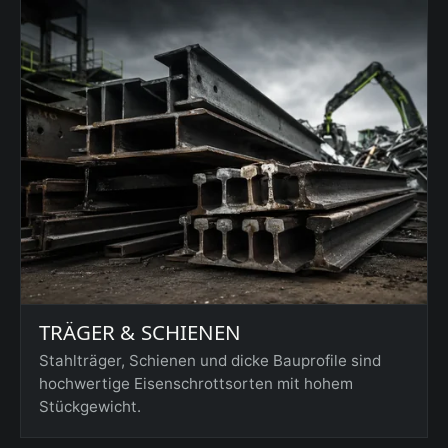
TRÄGER & SCHIENEN
Stahlträger, Schienen und dicke Bauprofile sind
hochwertige Eisenschrottsorten mit hohem
Stückgewicht.