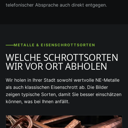
telefonischer Absprache auch direkt entgegen.
METALLE & EISENSCHROTTSORTEN
WELCHE SCHROTTSORTEN
WIR VOR ORT ABHOLEN
Wir holen in Ihrer Stadt sowohl wertvolle NE-Metalle
als auch klassischen Eisenschrott ab. Die Bilder
zeigen typische Sorten, damit Sie besser einschätzen
können, was bei Ihnen anfällt.