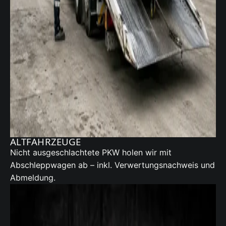
ALTFAHRZEUGE
Nicht ausgeschlachtete PKW holen wir mit
Abschleppwagen ab – inkl. Verwertungsnachweis und
Abmeldung.