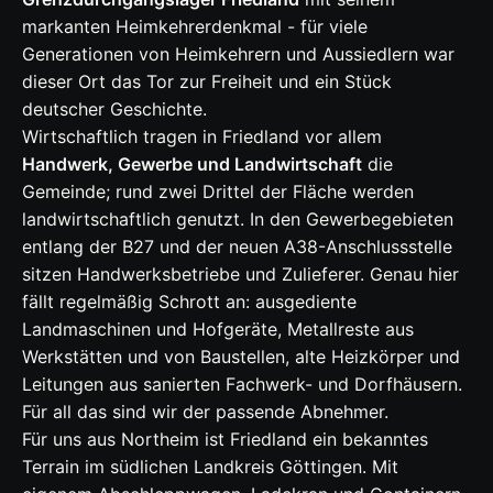
markanten Heimkehrerdenkmal - für viele
Generationen von Heimkehrern und Aussiedlern war
dieser Ort das Tor zur Freiheit und ein Stück
deutscher Geschichte.
Wirtschaftlich tragen in Friedland vor allem
Handwerk, Gewerbe und Landwirtschaft
die
Gemeinde; rund zwei Drittel der Fläche werden
landwirtschaftlich genutzt. In den Gewerbegebieten
entlang der B27 und der neuen A38-Anschlussstelle
sitzen Handwerksbetriebe und Zulieferer. Genau hier
fällt regelmäßig Schrott an: ausgediente
Landmaschinen und Hofgeräte, Metallreste aus
Werkstätten und von Baustellen, alte Heizkörper und
Leitungen aus sanierten Fachwerk- und Dorfhäusern.
Für all das sind wir der passende Abnehmer.
Für uns aus Northeim ist Friedland ein bekanntes
Terrain im südlichen Landkreis Göttingen. Mit