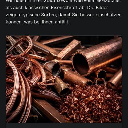
Wir holen in Ihrer Stadt sowohl wertvolle NE-Metalle
als auch klassischen Eisenschrott ab. Die Bilder
zeigen typische Sorten, damit Sie besser einschätzen
können, was bei Ihnen anfällt.