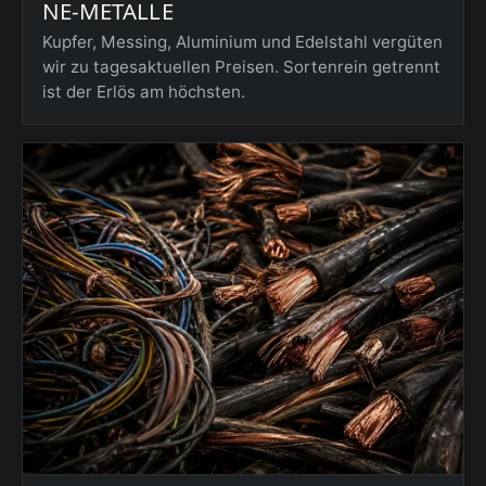
NE-METALLE
Kupfer, Messing, Aluminium und Edelstahl vergüten
wir zu tagesaktuellen Preisen. Sortenrein getrennt
ist der Erlös am höchsten.