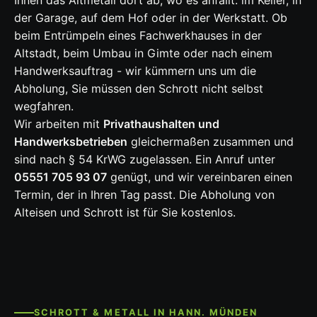
der Garage, auf dem Hof oder in der Werkstatt. Ob
beim Entrümpeln eines Fachwerkhauses in der
Altstadt, beim Umbau in Gimte oder nach einem
Handwerksauftrag - wir kümmern uns um die
Abholung, Sie müssen den Schrott nicht selbst
wegfahren.
Wir arbeiten mit
Privathaushalten und
Handwerksbetrieben
gleichermaßen zusammen und
sind nach § 54 KrWG zugelassen. Ein Anruf unter
05551 705 93 07
genügt, und wir vereinbaren einen
Termin, der in Ihren Tag passt. Die Abholung von
Alteisen und Schrott ist für Sie kostenlos.
SCHROTT & METALL IN HANN. MÜNDEN