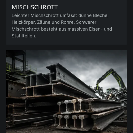
MISCHSCHROTT
Leichter Mischschrott umfasst dünne Bleche,
Heizkörper, Zäune und Rohre. Schwerer
Mischschrott besteht aus massiven Eisen- und
Stahlteilen.