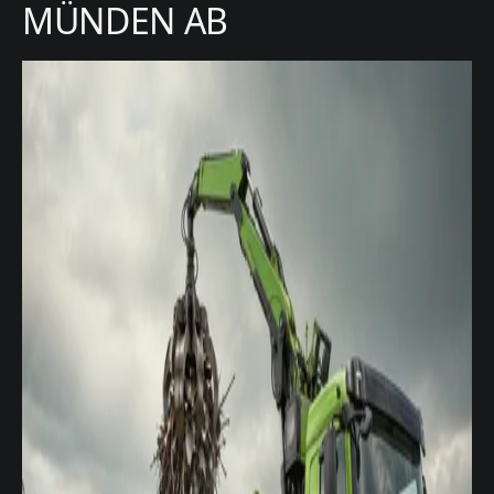
MÜNDEN AB