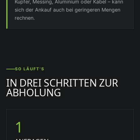
Kupfer, Messing, Aluminium oder Kabel – kann
sich der Ankauf auch bei geringeren Mengen
rechnen.
SO LÄUFT'S
IN DREI SCHRITTEN ZUR
ABHOLUNG
1