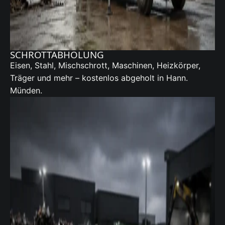
SCHROTTABHOLUNG
Eisen, Stahl, Mischschrott, Maschinen, Heizkörper,
Träger und mehr – kostenlos abgeholt in Hann.
Münden.