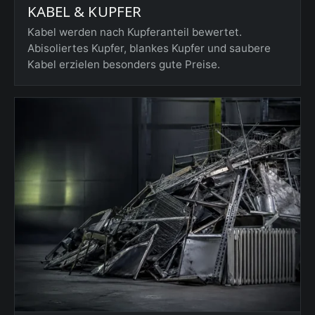
KABEL & KUPFER
Kabel werden nach Kupferanteil bewertet.
Abisoliertes Kupfer, blankes Kupfer und saubere
Kabel erzielen besonders gute Preise.