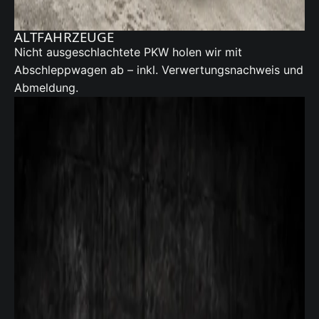
ALTFAHRZEUGE
Nicht ausgeschlachtete PKW holen wir mit
Abschleppwagen ab – inkl. Verwertungsnachweis und
Abmeldung.