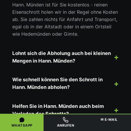
Hann. Münden ist für Sie kostenlos - reinen
Eisenschrott holen wir in der Regel ohne Kosten
ab. Sie zahlen nichts für Anfahrt und Transport,
egal ob in der Altstadt oder in einem Ortsteil
wie Hedemünden oder Gimte.
Lohnt sich die Abholung auch bei kleinen
Mengen in Hann. Münden?
Wie schnell können Sie den Schrott in
Hann. Münden abholen?
Helfen Sie in Hann. Münden auch beim
Verladen des Schrotts?
✉ E-MAIL
WHATSAPP
ANRUFEN