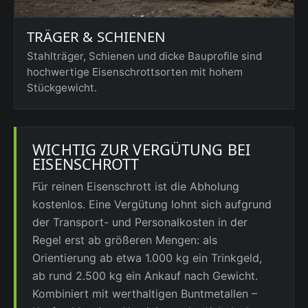
TRÄGER & SCHIENEN
Stahlträger, Schienen und dicke Bauprofile sind
hochwertige Eisenschrottsorten mit hohem
Stückgewicht.
WICHTIG ZUR VERGÜTUNG BEI
EISENSCHROTT
Für reinen Eisenschrott ist die Abholung
kostenlos. Eine Vergütung lohnt sich aufgrund
der Transport- und Personalkosten in der
Regel erst ab größeren Mengen: als
Orientierung ab etwa 1.000 kg ein Trinkgeld,
ab rund 2.500 kg ein Ankauf nach Gewicht.
Kombiniert mit werthaltigen Buntmetallen –