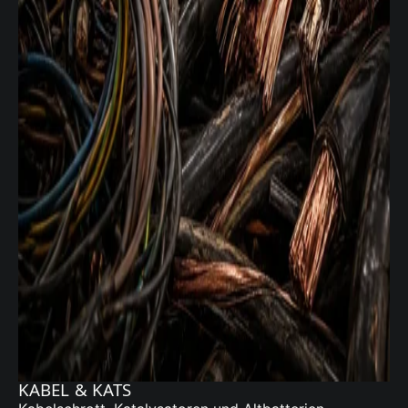
KABEL & KATS