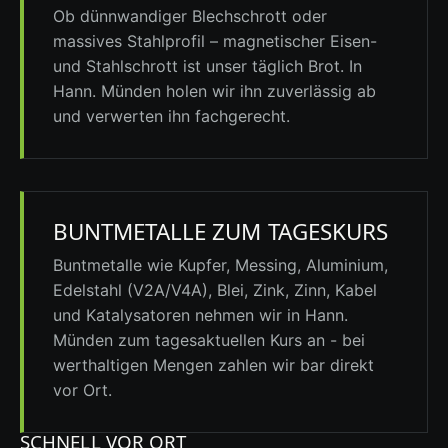
Ob dünnwandiger Blechschrott oder
massives Stahlprofil – magnetischer Eisen-
und Stahlschrott ist unser täglich Brot. In
Hann. Münden holen wir ihn zuverlässig ab
und verwerten ihn fachgerecht.
BUNTMETALLE ZUM TAGESKURS
Buntmetalle wie Kupfer, Messing, Aluminium,
Edelstahl (V2A/V4A), Blei, Zink, Zinn,
Kabel
und Katalysatoren nehmen wir in Hann.
Münden zum tagesaktuellen Kurs an - bei
werthaltigen Mengen zahlen wir bar direkt
vor Ort.
SCHNELL VOR ORT