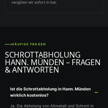
vergüten wir sofort in bar.
HÄUFIGE FRAGEN
SCHROTTABHOLUNG
HANN. MÜNDEN – FRAGEN
& ANTWORTEN
Ist die Schrottabholung in Hann. Münden
wirklich kostenlos?
Ja. Die Abholung von Altmetall und Schrott in