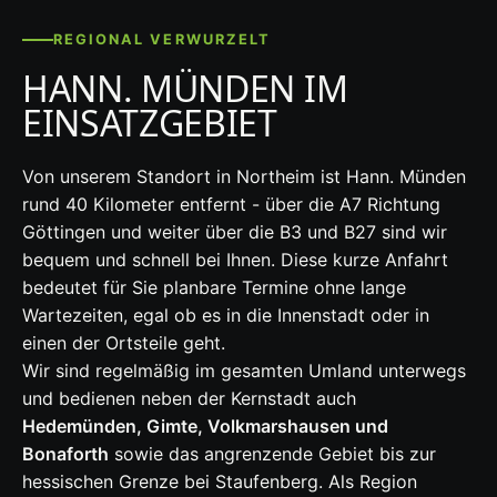
REGIONAL VERWURZELT
HANN. MÜNDEN IM
EINSATZGEBIET
Von unserem Standort in Northeim ist Hann. Münden
rund 40 Kilometer entfernt - über die A7 Richtung
Göttingen und weiter über die B3 und B27 sind wir
bequem und schnell bei Ihnen. Diese kurze Anfahrt
bedeutet für Sie planbare Termine ohne lange
Wartezeiten, egal ob es in die Innenstadt oder in
einen der Ortsteile geht.
Wir sind regelmäßig im gesamten Umland unterwegs
und bedienen neben der Kernstadt auch
Hedemünden, Gimte, Volkmarshausen und
Bonaforth
sowie das angrenzende Gebiet bis zur
hessischen Grenze bei Staufenberg. Als Region