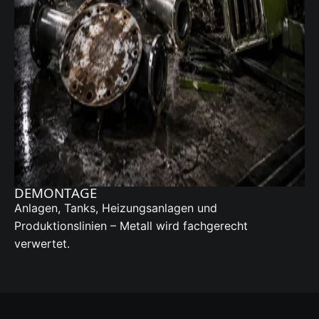
DEMONTAGE
Anlagen, Tanks, Heizungsanlagen und
Produktionslinien – Metall wird fachgerecht
verwertet.