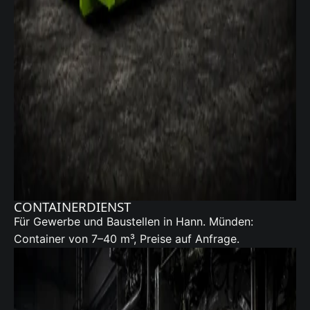
CONTAINERDIENST
Für Gewerbe und Baustellen in Hann. Münden:
Container
von 7–40 m³, Preise auf Anfrage.