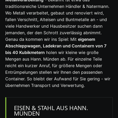
traditionsreiche Unternehmen Händler & Natermann.
Wo Metall verarbeitet, gebaut und renoviert wird,
fallen Verschnitt, Alteisen und Buntmetalle an - und
viele Handwerker und Hausbesitzer suchen dann
jemanden, der den Schrott zuverlässig abnimmt.
Genau da kommen wir ins Spiel: Mit
eigenem
Abschleppwagen, Ladekran und Containern von 7
bis 40 Kubikmetern
holen wir kleine wie große
Mengen aus Hann. Münden ab. Für einzelne Teile
reicht ein kurzer Anruf, für größere Mengen oder
Entrümpelungen stellen wir Ihnen den passenden
Container. So bleibt der Aufwand für Sie gering - wir
übernehmen Transport und Verwertung.
EISEN & STAHL AUS HANN.
MÜNDEN