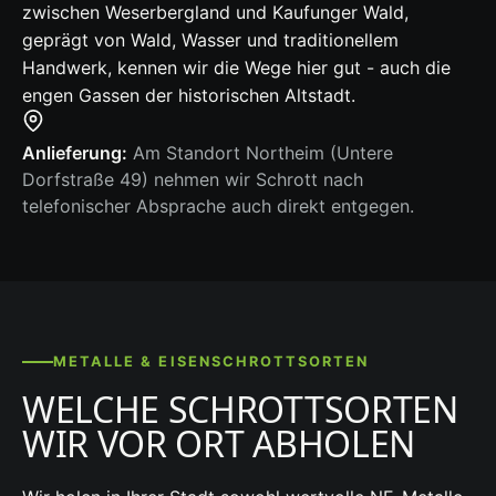
zwischen Weserbergland und Kaufunger Wald,
geprägt von Wald, Wasser und traditionellem
Handwerk, kennen wir die Wege hier gut - auch die
engen Gassen der historischen Altstadt.
Anlieferung:
Am Standort Northeim (Untere
Dorfstraße 49) nehmen wir Schrott nach
telefonischer Absprache auch direkt entgegen.
METALLE & EISENSCHROTTSORTEN
WELCHE SCHROTTSORTEN
WIR VOR ORT ABHOLEN