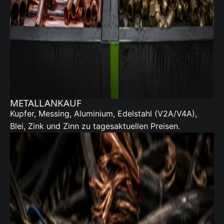
METALLANKAUF
Kupfer, Messing, Aluminium, Edelstahl (V2A/V4A),
Blei, Zink und Zinn zu tagesaktuellen Preisen.