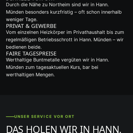
Durch die Nähe zu Northeim sind wir in Hann.
Münden besonders kurzfristig – oft schon innerhalb
weniger Tage.
PRIVAT & GEWERBE
Vom einzelnen Heizkörper im Privathaushalt bis zum
regelmäßigen Betriebsschrott in Hann. Münden – wir
bedienen beide.
FAIRE TAGESPREISE
Werthaltige Buntmetalle vergüten wir in Hann.
Münden zum tagesaktuellen Kurs, bar bei
werthaltigen Mengen.
UNSER SERVICE VOR ORT
DAS HOLEN WIR IN HANN.