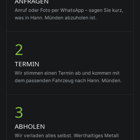
ANFRAGEN
Anruf oder Foto per WhatsApp – sagen Sie kurz,
was in Hann. Münden abzuholen ist.
2
TERMIN
Wir stimmen einen Termin ab und kommen mit
dem passenden Fahrzeug nach Hann. Münden.
3
ABHOLEN
Wir verladen alles selbst. Werthaltiges Metall