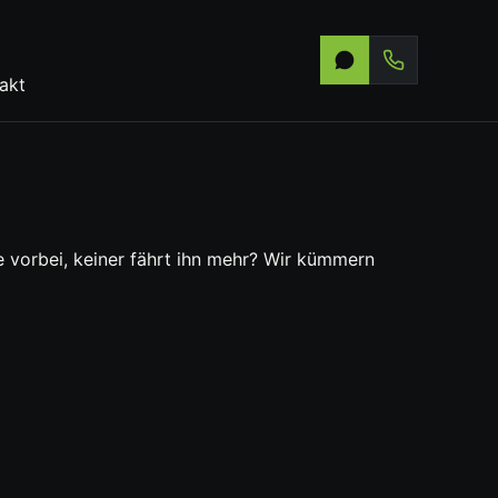
akt
 vorbei, keiner fährt ihn mehr? Wir kümmern