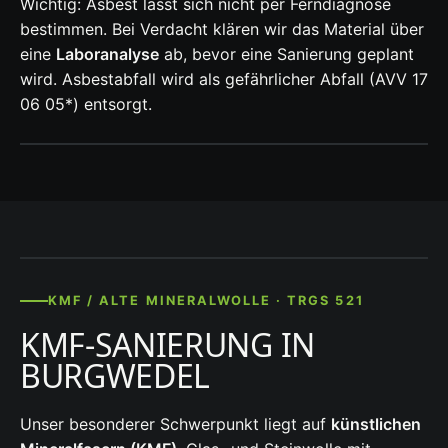
Wichtig: Asbest lässt sich nicht per Ferndiagnose
bestimmen. Bei Verdacht klären wir das Material über
eine
Laboranalyse
ab, bevor eine Sanierung geplant
wird. Asbestabfall wird als gefährlicher Abfall (AVV 17
06 05*) entsorgt.
KMF / ALTE MINERALWOLLE · TRGS 521
KMF-SANIERUNG IN
BURGWEDEL
Unser besonderer Schwerpunkt liegt auf
künstlichen