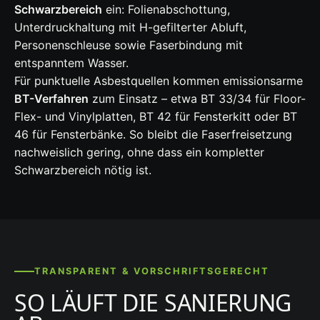
Schwarzbereich
ein: Folienabschottung,
Unterdruckhaltung mit H-gefilterter Abluft,
Personenschleuse sowie Faserbindung mit
entspanntem Wasser.
Für punktuelle Asbestquellen kommen emissionsarme
BT-Verfahren
zum Einsatz – etwa BT 33/34 für Floor-
Flex- und Vinylplatten, BT 42 für Fensterkitt oder BT
46 für Fensterbänke. So bleibt die Faserfreisetzung
nachweislich gering, ohne dass ein kompletter
Schwarzbereich nötig ist.
TRANSPARENT & VORSCHRIFTSGERECHT
SO LÄUFT DIE SANIERUNG