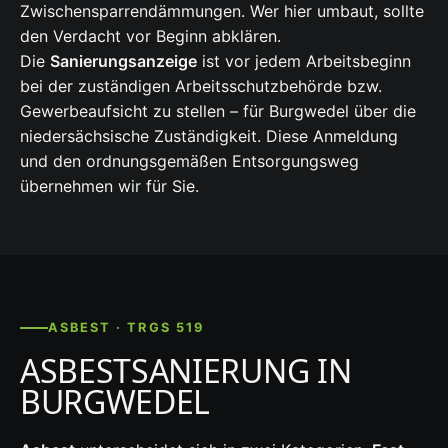
Zwischensparrendämmungen. Wer hier umbaut, sollte
den Verdacht vor Beginn abklären.
Die
Sanierungsanzeige
ist vor jedem Arbeitsbeginn
bei der zuständigen Arbeitsschutzbehörde bzw.
Gewerbeaufsicht zu stellen – für Burgwedel über die
niedersächsische Zuständigkeit. Diese Anmeldung
und den ordnungsgemäßen Entsorgungsweg
übernehmen wir für Sie.
ASBEST · TRGS 519
ASBESTSANIERUNG IN
BURGWEDEL