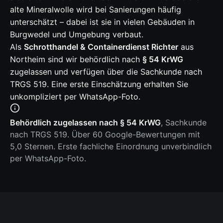
alte Mineralwolle wird bei Sanierungen häufig
unterschätzt – dabei ist sie in vielen Gebäuden in
Burgwedel und Umgebung verbaut.
Als
Schrotthandel & Containerdienst Richter
aus
Northeim sind wir behördlich nach
§ 54 KrWG
zugelassen und verfügen über die Sachkunde nach
TRGS 519. Eine erste Einschätzung erhalten Sie
unkompliziert per WhatsApp-Foto.
Behördlich zugelassen nach § 54 KrWG
, Sachkunde
nach TRGS 519. Über 60 Google-Bewertungen mit
5,0 Sternen. Erste fachliche Einordnung unverbindlich
per WhatsApp-Foto.