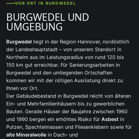
VOR ORT IN BURGWEDEL
BURGWEDEL UND
UMGEBUNG
Burgwedel
liegt in der Region Hannover, nordöstlich
der Landeshauptstadt – von unserem Standort in
Northeim aus im Leistungsradius von rund 120 bis
150 km gut erreichbar. Für Sanierungsarbeiten in
Burgwedel und den umliegenden Ortschaften
kommen wir mit der nötigen Ausrüstung direkt zu
Ihnen vor Ort.
Der Gebäudebestand in Burgwedel reicht von älteren
Ein- und Mehrfamilienhäusern bis zu gewerblichen
Bauten. Gerade Häuser der Baujahre zwischen 1960
und 1990 bergen ein erhöhtes Risiko für
Asbest
in
Putzen, Spachtelmassen und Fliesenklebern sowie für
alte Mineralwolle
in Dach- und