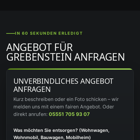
IN 60 SEKUNDEN ERLEDIGT
ANGEBOT FÜR
GREBENSTEIN ANFRAGEN
UNVERBINDLICHES ANGEBOT
ANFRAGEN
Kurz beschreiben oder ein Foto schicken – wir
melden uns mit einem fairen Angebot. Oder
direkt anrufen:
05551 705 93 07
Was möchten Sie entsorgen? (Wohnwagen,
Wohnmobil, Bauwagen, Mobilheim)