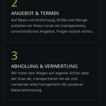
2
ANGEBOT & TERMIN
Auf Basis von Entfernung, Größe und Menge
erstellen wir Ihnen vorab ein transparentes,
unverbindliches Angebot. Fragen kostet nichts.
3
ABHOLUNG & VERWERTUNG
Wir holen den Wagen auf eigener Achse oder
per Kran ab, transportieren ihn ab und
verwerten alles fachgerecht mit sauberer
Materialtrennung.