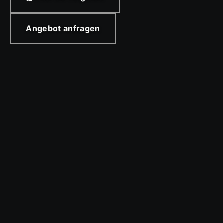
Angebot anfragen