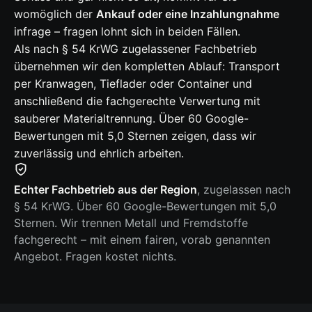
womöglich der
Ankauf oder eine Inzahlungnahme
infrage – fragen lohnt sich in beiden Fällen.
Als nach § 54 KrWG zugelassener Fachbetrieb
übernehmen wir den kompletten Ablauf: Transport
per Kranwagen, Tieflader oder Container und
anschließend die fachgerechte Verwertung mit
sauberer Materialtrennung. Über 60 Google-
Bewertungen mit 5,0 Sternen zeigen, dass wir
zuverlässig und ehrlich arbeiten.
Echter Fachbetrieb aus der Region
, zugelassen nach
§ 54 KrWG. Über 60 Google-Bewertungen mit 5,0
Sternen. Wir trennen Metall und Fremdstoffe
fachgerecht – mit einem fairen, vorab genannten
Angebot. Fragen kostet nichts.