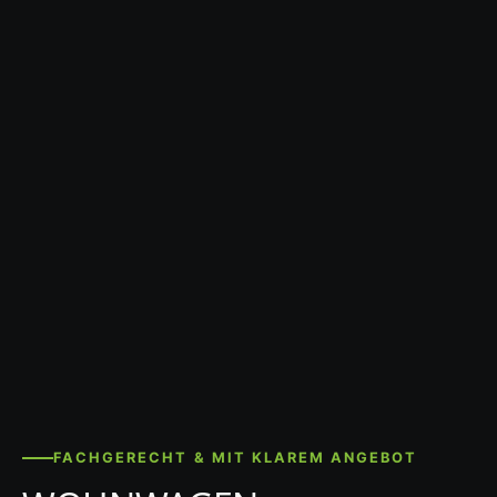
FACHGERECHT & MIT KLAREM ANGEBOT