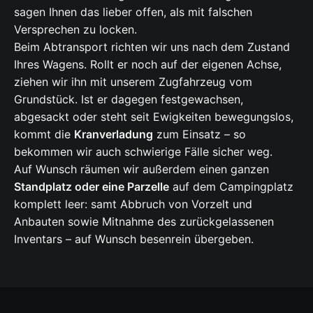
sagen Ihnen das lieber offen, als mit falschen
Versprechen zu locken.
Beim Abtransport richten wir uns nach dem Zustand
Ihres Wagens. Rollt er noch auf der eigenen Achse,
ziehen wir ihn mit unserem Zugfahrzeug vom
Grundstück. Ist er dagegen festgewachsen,
abgesackt oder steht seit Ewigkeiten bewegungslos,
kommt die
Kranverladung
zum Einsatz – so
bekommen wir auch schwierige Fälle sicher weg.
Auf Wunsch räumen wir außerdem einen ganzen
Standplatz oder eine Parzelle
auf dem Campingplatz
komplett leer: samt Abbruch von Vorzelt und
Anbauten sowie Mitnahme des zurückgelassenen
Inventars – auf Wunsch besenrein übergeben.