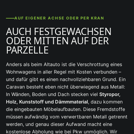
AUF EIGENER ACHSE ODER PER KRAN
AUCH FESTGEWACHSEN
ODER MITTEN AUF DER
PARZELLE
Anders als beim Altauto ist die Verschrottung eines
Wohnwagens in aller Regel mit Kosten verbunden –
und dafür gibt es einen nachvollziehbaren Grund. Ein
Caravan besteht eben nicht überwiegend aus Metall:
In Wänden, Boden und Dach stecken viel
Styropor,
Holz, Kunststoff und Dämmmaterial
, dazu kommen
die eingebauten Möbelaufbauten. Diese Fremdstoffe
müssen aufwändig vom verwertbaren Metall getrennt
werden, und genau dieser Aufwand macht eine
kostenlose Abholung wie bei Pkw unmöglich. Wir