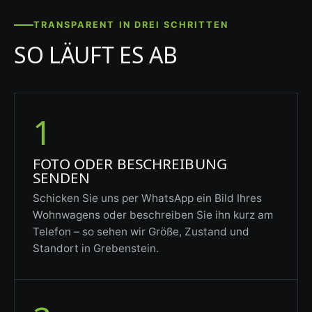
TRANSPARENT IN DREI SCHRITTEN
SO LÄUFT ES AB
1
FOTO ODER BESCHREIBUNG
SENDEN
Schicken Sie uns per WhatsApp ein Bild Ihres
Wohnwagens oder beschreiben Sie ihn kurz am
Telefon – so sehen wir Größe, Zustand und
Standort in Grebenstein.