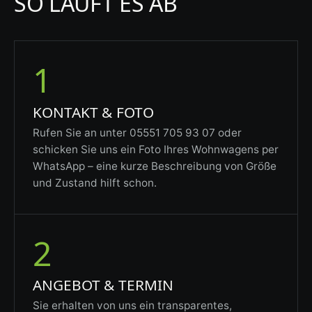
SO LÄUFT ES AB
1
KONTAKT & FOTO
Rufen Sie an unter 05551 705 93 07 oder
schicken Sie uns ein Foto Ihres Wohnwagens per
WhatsApp – eine kurze Beschreibung von Größe
und Zustand hilft schon.
2
ANGEBOT & TERMIN
Sie erhalten von uns ein transparentes,