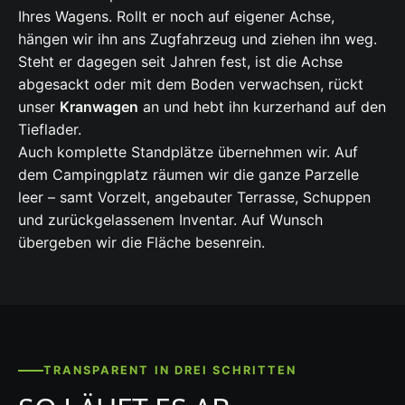
Ihres Wagens. Rollt er noch auf eigener Achse,
hängen wir ihn ans Zugfahrzeug und ziehen ihn weg.
Steht er dagegen seit Jahren fest, ist die Achse
abgesackt oder mit dem Boden verwachsen, rückt
unser
Kranwagen
an und hebt ihn kurzerhand auf den
Tieflader.
Auch komplette Standplätze übernehmen wir. Auf
dem Campingplatz räumen wir die ganze Parzelle
leer – samt Vorzelt, angebauter Terrasse, Schuppen
und zurückgelassenem Inventar. Auf Wunsch
übergeben wir die Fläche besenrein.
TRANSPARENT IN DREI SCHRITTEN