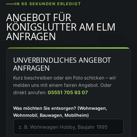
IN 60 SEKUNDEN ERLEDIGT
ANGEBOT FÜR
KÖNIGSLUTTER AM ELM
ANFRAGEN
UNVERBINDLICHES ANGEBOT
ANFRAGEN
Kurz beschreiben oder ein Foto schicken – wir
melden uns mit einem fairen Angebot. Oder
direkt anrufen:
05551 705 93 07
Was möchten Sie entsorgen? (Wohnwagen,
Wohnmobil, Bauwagen, Mobilheim)