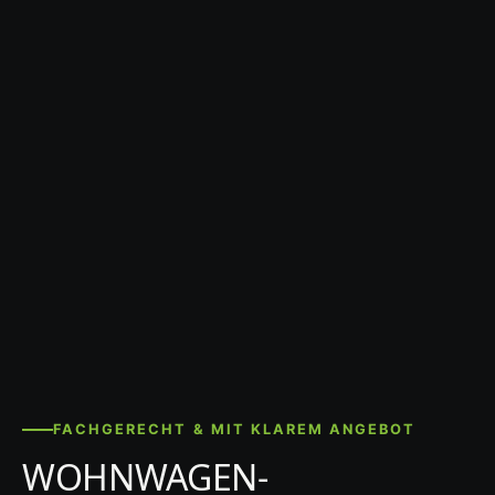
FACHGERECHT & MIT KLAREM ANGEBOT
WOHNWAGEN-