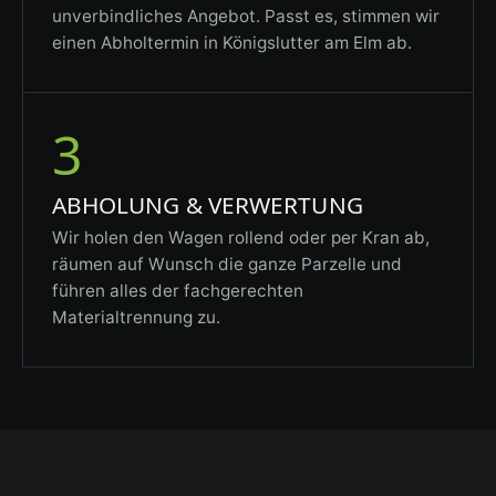
unverbindliches Angebot. Passt es, stimmen wir
einen Abholtermin in Königslutter am Elm ab.
3
ABHOLUNG & VERWERTUNG
Wir holen den Wagen rollend oder per Kran ab,
räumen auf Wunsch die ganze Parzelle und
führen alles der fachgerechten
Materialtrennung zu.