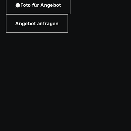
Foto für Angebot
Angebot anfragen