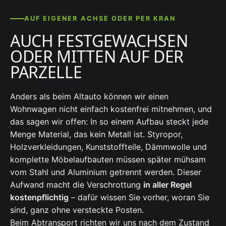
AUF EIGENER ACHSE ODER PER KRAN
AUCH FESTGEWACHSEN
ODER MITTEN AUF DER
PARZELLE
Anders als beim Altauto können wir einen
Wohnwagen nicht einfach kostenfrei mitnehmen, und
das sagen wir offen: In so einem Aufbau steckt jede
Menge Material, das kein Metall ist. Styropor,
Holzverkleidungen, Kunststoffteile, Dämmwolle und
komplette Möbelaufbauten müssen später mühsam
vom Stahl und Aluminium getrennt werden. Dieser
Aufwand macht die Verschrottung
in aller Regel
kostenpflichtig
– dafür wissen Sie vorher, woran Sie
sind, ganz ohne versteckte Posten.
Beim Abtransport richten wir uns nach dem Zustand