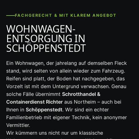
FACHGERECHT & MIT KLAREM ANGEBOT
WOHNWAGEN-
ENTSORGUNG IN
SCHÖPPENSTEDT
Ein Wohnwagen, der jahrelang auf demselben Fleck
stand, wird selten von allein wieder zum Fahrzeug.
Reifen sind platt, der Boden hat nachgegeben, das
Vorzelt ist mit dem Untergrund verwachsen. Genau
solche Fälle übernimmt
Schrotthandel &
Containerdienst Richter
aus Northeim – auch bei
Ihnen in
Schöppenstedt
. Wir sind ein echter
Familienbetrieb mit eigener Technik, kein anonymer
Vermittler.
Wir kümmern uns nicht nur um klassische