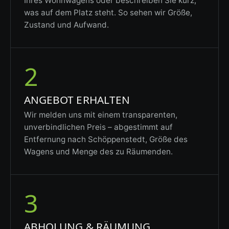
Ihres Wohnwagens oder beschreiben Sie kurz,
was auf dem Platz steht. So sehen wir Größe,
Zustand und Aufwand.
2
ANGEBOT ERHALTEN
Wir melden uns mit einem transparenten,
unverbindlichen Preis – abgestimmt auf
Entfernung nach Schöppenstedt, Größe des
Wagens und Menge des zu Räumenden.
3
ABHOLUNG & RÄUMUNG