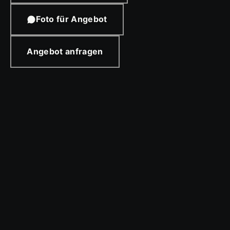
Foto für Angebot
Angebot anfragen