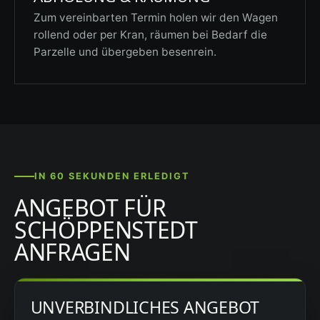
Zum vereinbarten Termin holen wir den Wagen
rollend oder per Kran, räumen bei Bedarf die
Parzelle und übergeben besenrein.
IN 60 SEKUNDEN ERLEDIGT
ANGEBOT FÜR
SCHÖPPENSTEDT
ANFRAGEN
UNVERBINDLICHES ANGEBOT