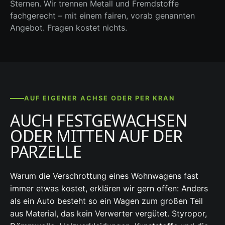
Sternen. Wir trennen Metall und Fremdstoffe
fachgerecht – mit einem fairen, vorab genannten
Angebot. Fragen kostet nichts.
AUF EIGENER ACHSE ODER PER KRAN
AUCH FESTGEWACHSEN
ODER MITTEN AUF DER
PARZELLE
Warum die Verschrottung eines Wohnwagens fast
immer etwas kostet, erklären wir gern offen: Anders
als ein Auto besteht so ein Wagen zum großen Teil
aus Material, das kein Verwerter vergütet. Styropor,