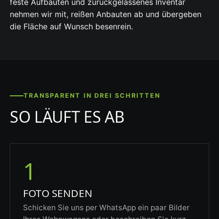
feste Aufbauten und zurückgelassenes Inventar
nehmen wir mit, reißen Anbauten ab und übergeben
die Fläche auf Wunsch besenrein.
TRANSPARENT IN DREI SCHRITTEN
SO LÄUFT ES AB
1
FOTO SENDEN
Schicken Sie uns per WhatsApp ein paar Bilder