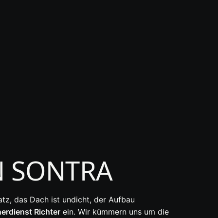
 SONTRA
atz, das Dach ist undicht, der Aufbau
erdienst Richter
ein. Wir kümmern uns um die