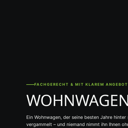
FACHGERECHT & MIT KLAREM ANGEBO
WOHNWAGEN-
Ein Wohnwagen, der seine besten Jahre hinter si
vergammelt – und niemand nimmt ihn Ihnen ohn