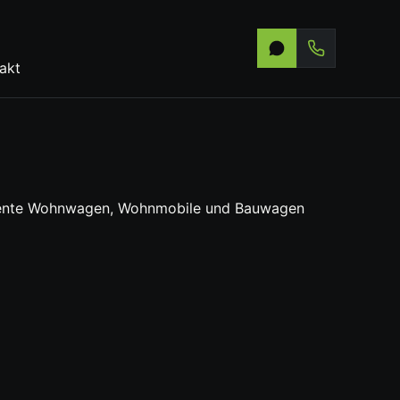
akt
ediente Wohnwagen, Wohnmobile und Bauwagen