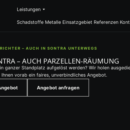
Leistungen
Schadstoffe
Metalle
Einsatzgebiet
Referenzen
Kont
RICHTER – AUCH IN SONTRA UNTERWEGS
TRA – AUCH PARZELLEN-RÄUMUNG
 ein ganzer Standplatz aufgelöst werden? Wir holen ausg
Ihnen vorab ein faires, unverbindliches Angebot.
 Angebot
Angebot anfragen