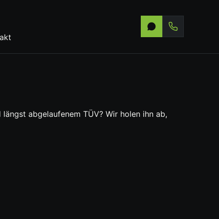
akt
 längst abgelaufenem TÜV? Wir holen ihn ab,