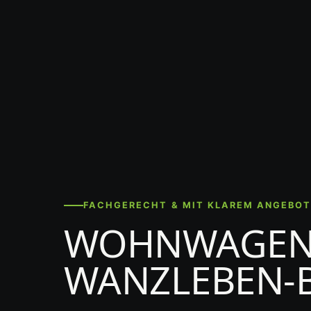
FACHGERECHT & MIT KLAREM ANGEBO
WOHNWAGEN-
WANZLEBEN-