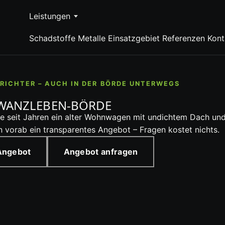
Leistungen
Schadstoffe
Metalle
Einsatzgebiet
Referenzen
Kont
RICHTER – AUCH IN DER BÖRDE UNTERWEGS
WANZLEBEN-BÖRDE
e seit Jahren ein alter Wohnwagen mit undichtem Dach und
 vorab ein transparentes Angebot – Fragen kostet nichts.
 Angebot
Angebot anfragen