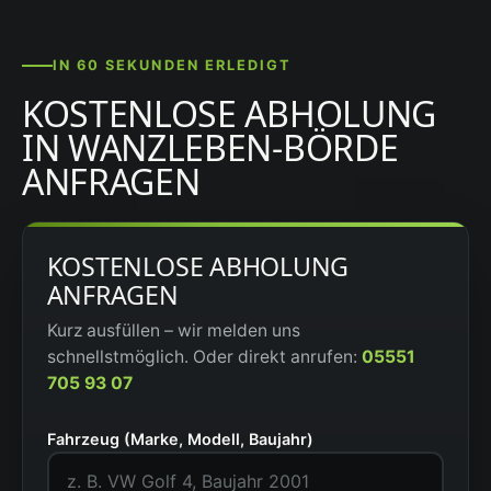
IN 60 SEKUNDEN ERLEDIGT
KOSTENLOSE ABHOLUNG
IN WANZLEBEN-BÖRDE
ANFRAGEN
KOSTENLOSE ABHOLUNG
ANFRAGEN
Kurz ausfüllen – wir melden uns
schnellstmöglich. Oder direkt anrufen:
05551
705 93 07
Fahrzeug (Marke, Modell, Baujahr)