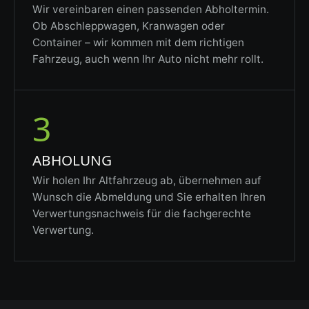
Wir vereinbaren einen passenden Abholtermin.
Ob Abschleppwagen, Kranwagen oder
Container – wir kommen mit dem richtigen
Fahrzeug, auch wenn Ihr Auto nicht mehr rollt.
3
ABHOLUNG
Wir holen Ihr Altfahrzeug ab, übernehmen auf
Wunsch die Abmeldung und Sie erhalten Ihren
Verwertungsnachweis für die fachgerechte
Verwertung.