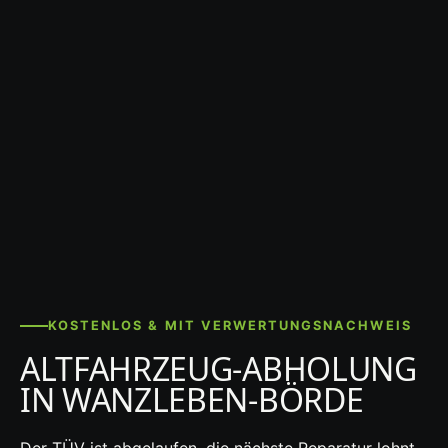
KOSTENLOS & MIT VERWERTUNGSNACHWEIS
ALTFAHRZEUG-ABHOLUNG
IN WANZLEBEN-BÖRDE