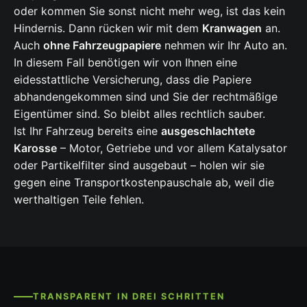
oder kommen Sie sonst nicht mehr weg, ist das kein
Hindernis. Dann rücken wir mit dem
Kranwagen
an.
Auch
ohne Fahrzeugpapiere
nehmen wir Ihr Auto an.
In diesem Fall benötigen wir von Ihnen eine
eidesstattliche Versicherung, dass die Papiere
abhandengekommen sind und Sie der rechtmäßige
Eigentümer sind. So bleibt alles rechtlich sauber.
Ist Ihr Fahrzeug bereits eine
ausgeschlachtete
Karosse
– Motor, Getriebe und vor allem Katalysator
oder Partikelfilter sind ausgebaut – holen wir sie
gegen eine Transportkostenpauschale ab, weil die
werthaltigen Teile fehlen.
TRANSPARENT IN DREI SCHRITTEN