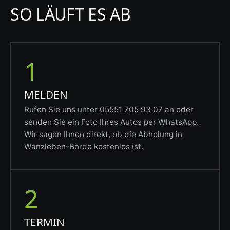
SO LÄUFT ES AB
1
MELDEN
Rufen Sie uns unter 05551 705 93 07 an oder
senden Sie ein Foto Ihres Autos per WhatsApp.
Wir sagen Ihnen direkt, ob die Abholung in
Wanzleben-Börde kostenlos ist.
2
TERMIN