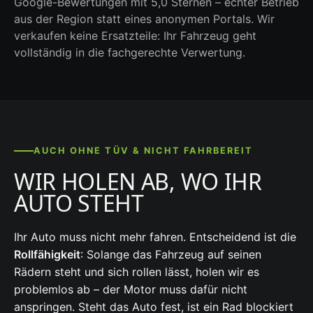
Google-Bewertungen mit 5,0 Sternen – echter Betrieb
aus der Region statt eines anonymen Portals. Wir
verkaufen keine Ersatzteile: Ihr Fahrzeug geht
vollständig in die fachgerechte Verwertung.
AUCH OHNE TÜV & NICHT FAHRBEREIT
WIR HOLEN AB, WO IHR
AUTO STEHT
Ihr Auto muss nicht mehr fahren. Entscheidend ist die
Rollfähigkeit
: Solange das Fahrzeug auf seinen
Rädern steht und sich rollen lässt, holen wir es
problemlos ab – der Motor muss dafür nicht
anspringen. Steht das Auto fest, ist ein Rad blockiert