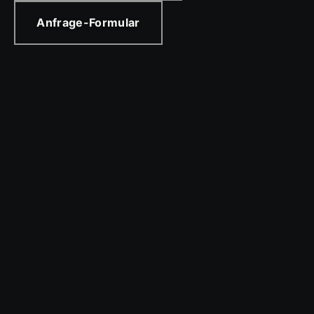
Anfrage-Formular