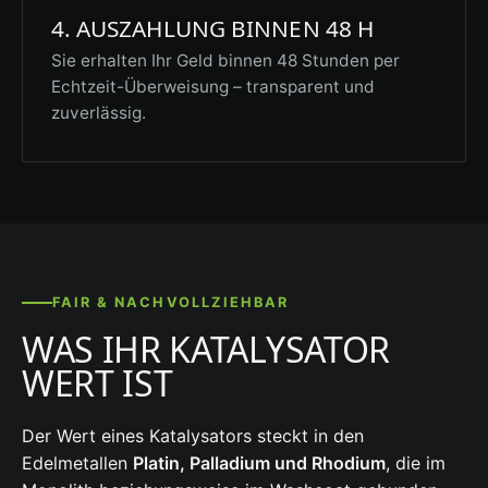
4. AUSZAHLUNG BINNEN 48 H
Sie erhalten Ihr Geld binnen 48 Stunden per
Echtzeit-Überweisung – transparent und
zuverlässig.
FAIR & NACHVOLLZIEHBAR
WAS IHR KATALYSATOR
WERT IST
Der Wert eines Katalysators steckt in den
Edelmetallen
Platin, Palladium und Rhodium
, die im