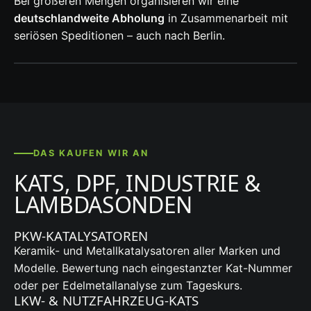
Bei größeren Mengen organisieren wir eine
deutschlandweite Abholung
in Zusammenarbeit mit
seriösen Speditionen – auch nach Berlin.
DAS KAUFEN WIR AN
KATS, DPF, INDUSTRIE &
LAMBDASONDEN
PKW-KATALYSATOREN
Keramik- und Metallkatalysatoren aller Marken und
Modelle. Bewertung nach eingestanzter Kat-Nummer
oder per Edelmetallanalyse zum Tageskurs.
LKW- & NUTZFAHRZEUG-KATS