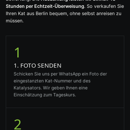
Stunden per Echtzeit-Überweisung
. So verkaufen Sie
Ihren Kat aus Berlin bequem, ohne selbst anreisen zu
müssen.
1
1. FOTO SENDEN
Schicken Sie uns per WhatsApp ein Foto der
eingestanzten Kat-Nummer und des
Katalysators. Wir geben Ihnen eine
Einschätzung zum Tageskurs.
2