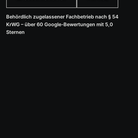
Behördlich zugelassener Fachbetrieb nach § 54
KrWG – über 60 Google-Bewertungen mit 5,0
Sternen