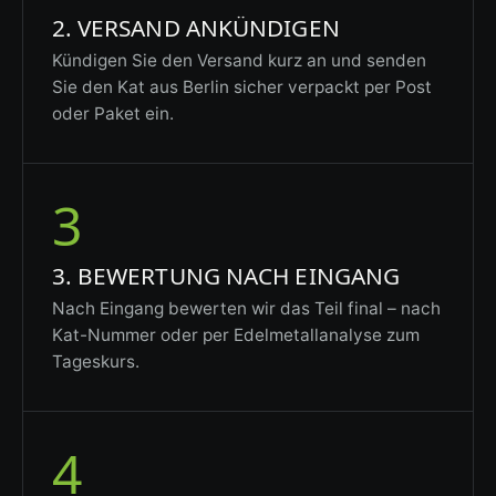
2. VERSAND ANKÜNDIGEN
Kündigen Sie den Versand kurz an und senden
Sie den Kat aus Berlin sicher verpackt per Post
oder Paket ein.
3
3. BEWERTUNG NACH EINGANG
Nach Eingang bewerten wir das Teil final – nach
Kat-Nummer oder per Edelmetallanalyse zum
Tageskurs.
4