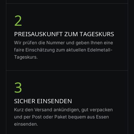
2
PREISAUSKUNFT ZUM TAGESKURS
Wir prüfen die Nummer und geben Ihnen eine
faire Einschätzung zum aktuellen Edelmetall-
Tageskurs.
3
SICHER EINSENDEN
Kurz den Versand ankündigen, gut verpacken
und per Post oder Paket bequem aus Essen
einsenden.