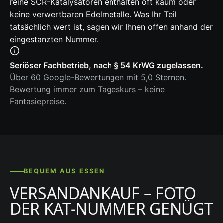
reine SCR-Katalysatoren enthalten oft kaum oder
keine verwertbaren Edelmetalle. Was Ihr Teil
tatsächlich wert ist, sagen wir Ihnen offen anhand der
eingestanzten Nummer.
Seriöser Fachbetrieb, nach § 54 KrWG zugelassen.
Über 60 Google-Bewertungen mit 5,0 Sternen.
Bewertung immer zum Tageskurs – keine
Fantasiepreise.
BEQUEM AUS ESSEN
VERSANDANKAUF – FOTO
DER KAT-NUMMER GENÜGT