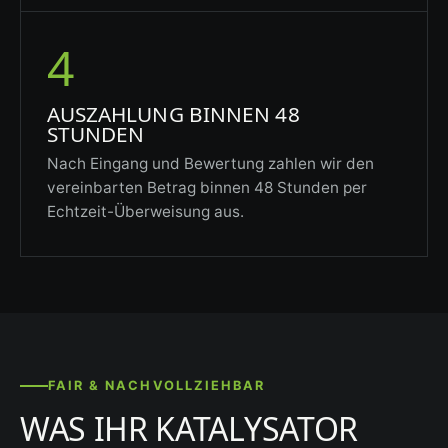
4
AUSZAHLUNG BINNEN 48
STUNDEN
Nach Eingang und Bewertung zahlen wir den
vereinbarten Betrag binnen 48 Stunden per
Echtzeit-Überweisung aus.
FAIR & NACHVOLLZIEHBAR
WAS IHR KATALYSATOR