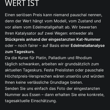
WERT IST
Einen seriösen Preis kann niemand pauschal nennen,
denn der Wert hängt vom Modell, vom Zustand und
vor allem vom Edelmetallgehalt ab. Wir bewerten
Ihren Katalysator auf zwei Wegen: entweder als
Stückpreis anhand der eingestanzten Kat-Nummer
oder – noch fairer – auf Basis einer
Edelmetallanalyse
zum Tageskurs
.
Da die Kurse für Platin, Palladium und Rhodium
täglich schwanken, arbeiten wir grundsätzlich zum
aktuellen Tageskurs. Feste Preislisten oder pauschale
Höchstpreis-Versprechen wären unseriös und würden
Ihnen keine verlässliche Grundlage bieten.
Senden Sie uns einfach das Foto der eingestanzten
Nummer aus Essen – dann erhalten Sie eine konkrete,
tagesaktuelle Einschätzung.