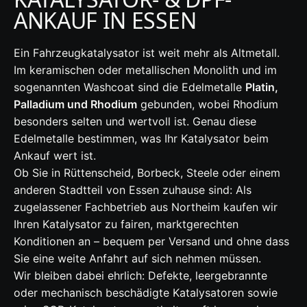
ANKAUF IN ESSEN
Ein Fahrzeugkatalysator ist weit mehr als Altmetall.
Im keramischen oder metallischen Monolith und im
sogenannten Washcoat sind die Edelmetalle
Platin,
Palladium und Rhodium
gebunden, wobei Rhodium
besonders selten und wertvoll ist. Genau diese
Edelmetalle bestimmen, was Ihr Katalysator beim
Ankauf wert ist.
Ob Sie in Rüttenscheid, Borbeck, Steele oder einem
anderen Stadtteil von Essen zuhause sind: Als
zugelassener Fachbetrieb aus Northeim kaufen wir
Ihren Katalysator zu fairen, marktgerechten
Konditionen an – bequem per Versand und ohne dass
Sie eine weite Anfahrt auf sich nehmen müssen.
Wir bleiben dabei ehrlich: Defekte, leergebrannte
oder mechanisch beschädigte Katalysatoren sowie