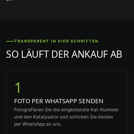
TRANSPARENT IN VIER SCHRITTEN
SO LÄUFT DER ANKAUF AB
1
FOTO PER WHATSAPP SENDEN
Fotografieren Sie die eingestanzte Kat-Nummer
und den Katalysator und schicken Sie beides
per WhatsApp an uns.