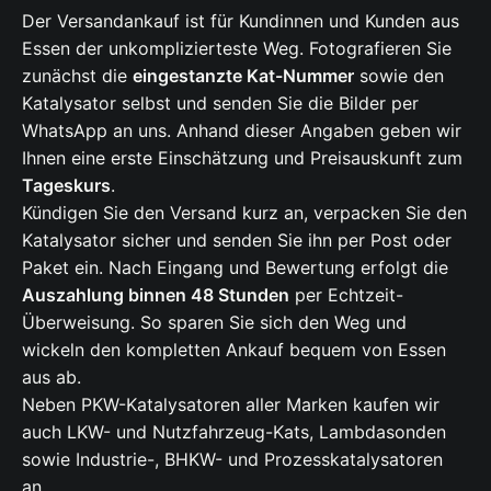
Der Versandankauf ist für Kundinnen und Kunden aus
Essen der unkomplizierteste Weg. Fotografieren Sie
zunächst die
eingestanzte Kat-Nummer
sowie den
Katalysator selbst und senden Sie die Bilder per
WhatsApp an uns. Anhand dieser Angaben geben wir
Ihnen eine erste Einschätzung und Preisauskunft zum
Tageskurs
.
Kündigen Sie den Versand kurz an, verpacken Sie den
Katalysator sicher und senden Sie ihn per Post oder
Paket ein. Nach Eingang und Bewertung erfolgt die
Auszahlung binnen 48 Stunden
per Echtzeit-
Überweisung. So sparen Sie sich den Weg und
wickeln den kompletten Ankauf bequem von Essen
aus ab.
Neben PKW-Katalysatoren aller Marken kaufen wir
auch LKW- und Nutzfahrzeug-Kats, Lambdasonden
sowie Industrie-, BHKW- und Prozesskatalysatoren
an.