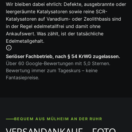
Wir bleiben dabei ehrlich: Defekte, ausgebrannte oder
leergeräumte Katalysatoren sowie reine SCR-
Katalysatoren auf Vanadium- oder Zeolithbasis sind
in der Regel edelmetallfrei und damit ohne
Ankaufswert. Was zählt, ist der tatsächliche
Edelmetallgehalt.
Seriöser Fachbetrieb, nach § 54 KrWG zugelassen.
Über 60 Google-Bewertungen mit 5,0 Sternen.
Bewertung immer zum Tageskurs – keine
Fantasiepreise.
BEQUEM AUS MÜLHEIM AN DER RUHR
VERSANDANKAUF – FOTO