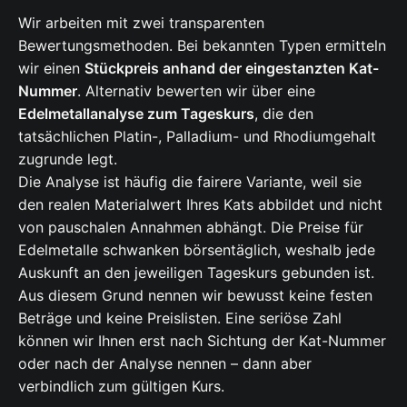
Wir arbeiten mit zwei transparenten
Bewertungsmethoden. Bei bekannten Typen ermitteln
wir einen
Stückpreis anhand der eingestanzten Kat-
Nummer
. Alternativ bewerten wir über eine
Edelmetallanalyse zum Tageskurs
, die den
tatsächlichen Platin-, Palladium- und Rhodiumgehalt
zugrunde legt.
Die Analyse ist häufig die fairere Variante, weil sie
den realen Materialwert Ihres Kats abbildet und nicht
von pauschalen Annahmen abhängt. Die Preise für
Edelmetalle schwanken börsentäglich, weshalb jede
Auskunft an den jeweiligen Tageskurs gebunden ist.
Aus diesem Grund nennen wir bewusst keine festen
Beträge und keine Preislisten. Eine seriöse Zahl
können wir Ihnen erst nach Sichtung der Kat-Nummer
oder nach der Analyse nennen – dann aber
verbindlich zum gültigen Kurs.