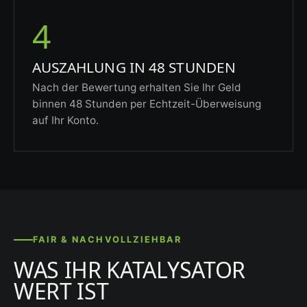
4
AUSZAHLUNG IN 48 STUNDEN
Nach der Bewertung erhalten Sie Ihr Geld
binnen 48 Stunden per Echtzeit-Überweisung
auf Ihr Konto.
FAIR & NACHVOLLZIEHBAR
WAS IHR KATALYSATOR
WERT IST