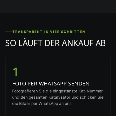
TRANSPARENT IN VIER SCHRITTEN
SO LÄUFT DER ANKAUF AB
1
FOTO PER WHATSAPP SENDEN
Fotografieren Sie die eingestanzte Kat-Nummer
und den gesamten Katalysator und schicken Sie
die Bilder per WhatsApp an uns.