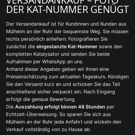
DER KAT-NUMMER GENÜGT
Der Versandankauf ist für Kundinnen und Kunden aus
Mülheim an der Ruhr der bequemste Weg. Sie müssen
nichts persönlich anliefern: Fotografieren Sie
zunächst die
eingestanzte Kat-Nummer
sowie den
kompletten Katalysator und senden Sie beide
Aufnahmen per WhatsApp an uns.
Anhand dieser Angaben geben wir Ihnen eine
Preiseinschätzung zum aktuellen Tageskurs. Kündigen
Sie den Versand kurz an und schicken Sie das Teil
anschließend sicher verpackt ein. Nach Eingang
erfolgt die genaue Bewertung.
Die
Auszahlung erfolgt binnen 48 Stunden
per
Echtzeit-Überweisung. So sparen Sie sich aus
Mülheim an der Ruhr jede Anfahrt und wickeln den
Verkauf vollständig von zu Hause ab.