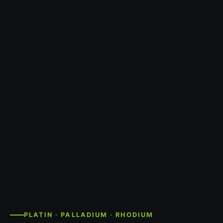
PLATIN · PALLADIUM · RHODIUM