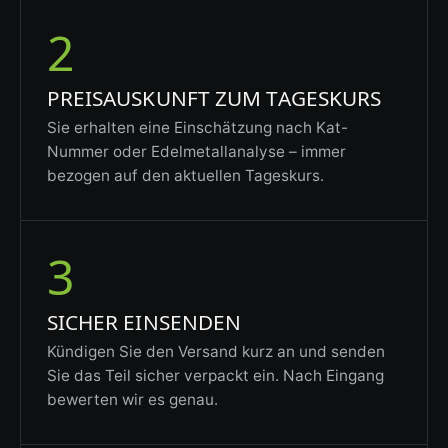
2
PREISAUSKUNFT ZUM TAGESKURS
Sie erhalten eine Einschätzung nach Kat-
Nummer oder Edelmetallanalyse – immer
bezogen auf den aktuellen Tageskurs.
3
SICHER EINSENDEN
Kündigen Sie den Versand kurz an und senden
Sie das Teil sicher verpackt ein. Nach Eingang
bewerten wir es genau.