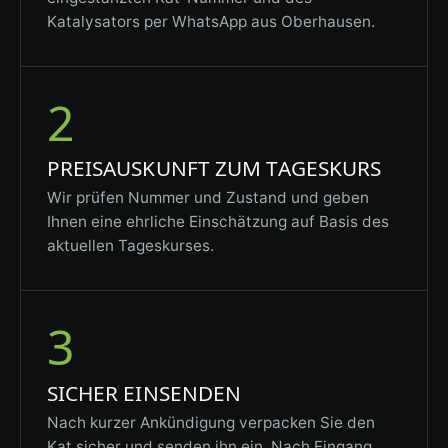
Katalysators per WhatsApp aus Oberhausen.
2
PREISAUSKUNFT ZUM TAGESKURS
Wir prüfen Nummer und Zustand und geben
Ihnen eine ehrliche Einschätzung auf Basis des
aktuellen Tageskurses.
3
SICHER EINSENDEN
Nach kurzer Ankündigung verpacken Sie den
Kat sicher und senden ihn ein. Nach Eingang