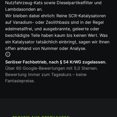
Nutzfahrzeug-Kats sowie Dieselpartikelfilter und
Lambdasonden an.
Wir bleiben dabei ehrlich: Reine SCR-Katalysatoren
auf Vanadium- oder Zeolithbasis sind in der Regel
edelmetallfrei, und ausgebrannte, geleerte oder
beschädigte Teile haben kaum bis keinen Wert. Was
ein Katalysator tatsächlich einbringt, sagen wir Ihnen
offen anhand von Nummer oder Analyse.
Seriöser Fachbetrieb, nach § 54 KrWG zugelassen.
Über 60 Google-Bewertungen mit 5,0 Sternen.
Bewertung immer zum Tageskurs – keine
Fantasiepreise.