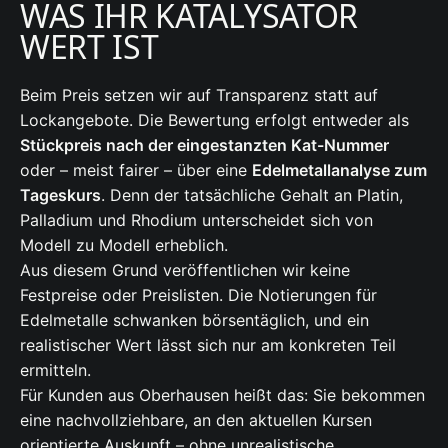
WAS IHR KATALYSATOR
WERT IST
Beim Preis setzen wir auf Transparenz statt auf
Lockangebote. Die Bewertung erfolgt entweder als
Stückpreis nach der eingestanzten Kat-Nummer
oder – meist fairer – über eine
Edelmetallanalyse zum
Tageskurs
. Denn der tatsächliche Gehalt an Platin,
Palladium und Rhodium unterscheidet sich von
Modell zu Modell erheblich.
Aus diesem Grund veröffentlichen wir keine
Festpreise oder Preislisten. Die Notierungen für
Edelmetalle schwanken börsentäglich, und ein
realistischer Wert lässt sich nur am konkreten Teil
ermitteln.
Für Kunden aus Oberhausen heißt das: Sie bekommen
eine nachvollziehbare, an den aktuellen Kursen
orientierte Auskunft – ohne unrealistische