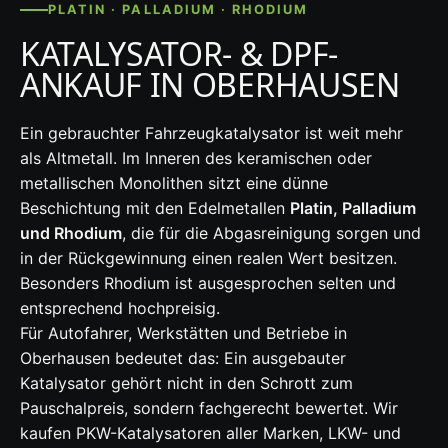
PLATIN · PALLADIUM · RHODIUM
KATALYSATOR- & DPF-
ANKAUF IN OBERHAUSEN
Ein gebrauchter Fahrzeugkatalysator ist weit mehr
als Altmetall. Im Inneren des keramischen oder
metallischen Monolithen sitzt eine dünne
Beschichtung mit den Edelmetallen
Platin, Palladium
und Rhodium
, die für die Abgasreinigung sorgen und
in der Rückgewinnung einen realen Wert besitzen.
Besonders Rhodium ist ausgesprochen selten und
entsprechend hochpreisig.
Für Autofahrer, Werkstätten und Betriebe in
Oberhausen bedeutet das: Ein ausgebauter
Katalysator gehört nicht in den Schrott zum
Pauschalpreis, sondern fachgerecht bewertet. Wir
kaufen PKW-Katalysatoren aller Marken, LKW- und