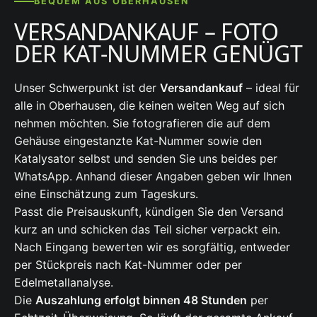
BEQUEM AUS OBERHAUSEN
VERSANDANKAUF – FOTO
DER KAT-NUMMER GENÜGT
Unser Schwerpunkt ist der
Versandankauf
– ideal für
alle in Oberhausen, die keinen weiten Weg auf sich
nehmen möchten. Sie fotografieren die auf dem
Gehäuse eingestanzte Kat-Nummer sowie den
Katalysator selbst und senden Sie uns beides per
WhatsApp. Anhand dieser Angaben geben wir Ihnen
eine Einschätzung zum Tageskurs.
Passt die Preisauskunft, kündigen Sie den Versand
kurz an und schicken das Teil sicher verpackt ein.
Nach Eingang bewerten wir es sorgfältig, entweder
per Stückpreis nach Kat-Nummer oder per
Edelmetallanalyse.
Die
Auszahlung erfolgt binnen 48 Stunden
per