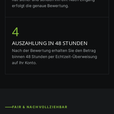
erfolgt die genaue Bewertung.
4
AUSZAHLUNG IN 48 STUNDEN
Nach der Bewertung erhalten Sie den Betrag
binnen 48 Stunden per Echtzeit-Überweisung
auf Ihr Konto.
FAIR & NACHVOLLZIEHBAR