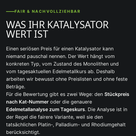
FAIR & NACHVOLLZIEHBAR
WAS IHR KATALYSATOR
WERT IST
Einen seriösen Preis für einen Katalysator kann
niemand pauschal nennen. Der Wert hängt vom
konkreten Typ, vom Zustand des Monolithen und
vom tagesaktuellen Edelmetallkurs ab. Deshalb
arbeiten wir bewusst ohne Preislisten und ohne feste
Beträge.
Für die Bewertung gibt es zwei Wege: den
Stückpreis
nach Kat-Nummer
oder die genauere
Edelmetallanalyse zum Tageskurs
. Die Analyse ist in
der Regel die fairere Variante, weil sie den
tatsächlichen Platin-, Palladium- und Rhodiumgehalt
berücksichtigt.