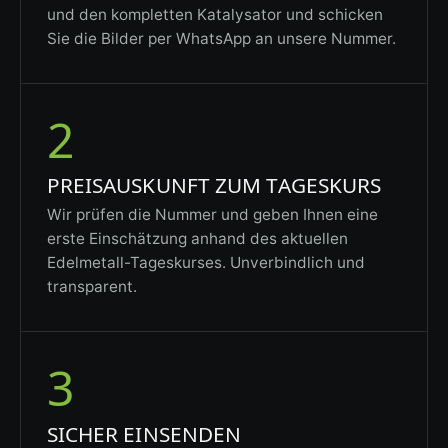
und den kompletten Katalysator und schicken
Sie die Bilder per WhatsApp an unsere Nummer.
2
PREISAUSKUNFT ZUM TAGESKURS
Wir prüfen die Nummer und geben Ihnen eine
erste Einschätzung anhand des aktuellen
Edelmetall-Tageskurses. Unverbindlich und
transparent.
3
SICHER EINSENDEN