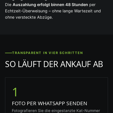
Die
Auszahlung erfolgt binnen 48 Stunden
per
Echtzeit-Überweisung – ohne lange Wartezeit und
ohne versteckte Abzüge.
TRANSPARENT IN VIER SCHRITTEN
SO LÄUFT DER ANKAUF AB
1
FOTO PER WHATSAPP SENDEN
Fotografieren Sie die eingestanzte Kat-Nummer