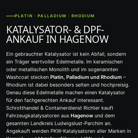
PLATIN · PALLADIUM · RHODIUM
KATALYSATOR- & DPF-
ANKAUF IN HAGENOW
Ein gebrauchter Katalysator ist kein Abfall, sondern
ein Träger wertvoller Edelmetalle. Im keramischen
oder metallischen Monolith und im sogenannten
Washcoat stecken
Platin, Palladium und Rhodium
–
Rhodium ist dabei besonders selten und hochpreisig.
Genau diese Edelmetalle machen einen Katalysator
für den fachgerechten Ankauf interessant.
Schrotthandel & Containerdienst Richter kauft
Fahrzeugkatalysatoren aus
Hagenow
und dem
gesamten Landkreis Ludwigslust-Parchim an.
Angekauft werden PKW-Katalysatoren aller Marken in