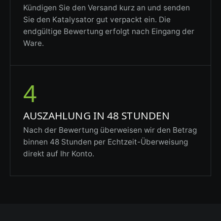
Kündigen Sie den Versand kurz an und senden
Sie den Katalysator gut verpackt ein. Die
endgültige Bewertung erfolgt nach Eingang der
Ware.
4
AUSZAHLUNG IN 48 STUNDEN
Nach der Bewertung überweisen wir den Betrag
binnen 48 Stunden per Echtzeit-Überweisung
direkt auf Ihr Konto.