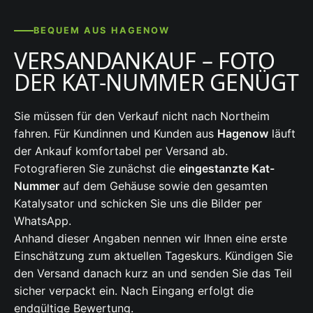
BEQUEM AUS HAGENOW
VERSANDANKAUF – FOTO
DER KAT-NUMMER GENÜGT
Sie müssen für den Verkauf nicht nach Northeim
fahren. Für Kundinnen und Kunden aus
Hagenow
läuft
der Ankauf komfortabel per Versand ab.
Fotografieren Sie zunächst die
eingestanzte Kat-
Nummer
auf dem Gehäuse sowie den gesamten
Katalysator und schicken Sie uns die Bilder per
WhatsApp.
Anhand dieser Angaben nennen wir Ihnen eine erste
Einschätzung zum aktuellen Tageskurs. Kündigen Sie
den Versand danach kurz an und senden Sie das Teil
sicher verpackt ein. Nach Eingang erfolgt die
endgültige Bewertung.