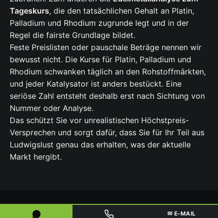
Tageskurs
, die den tatsächlichen Gehalt an Platin,
Palladium und Rhodium zugrunde legt und in der
Regel die fairste Grundlage bildet.
Feste Preislisten oder pauschale Beträge nennen wir
bewusst nicht. Die Kurse für Platin, Palladium und
Rhodium schwanken täglich an den Rohstoffmärkten,
und jeder Katalysator ist anders bestückt. Eine
seriöse Zahl entsteht deshalb erst nach Sichtung von
Nummer oder Analyse.
Das schützt Sie vor unrealistischen Höchstpreis-
Versprechen und sorgt dafür, dass Sie für Ihr Teil aus
Ludwigslust genau das erhalten, was der aktuelle
Markt hergibt.
✉ E-MAIL