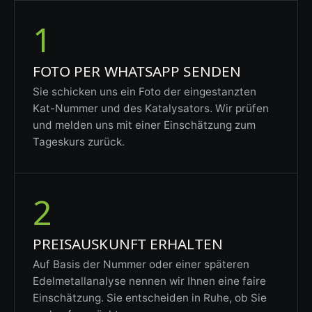
1
FOTO PER WHATSAPP SENDEN
Sie schicken uns ein Foto der eingestanzten
Kat-Nummer und des Katalysators. Wir prüfen
und melden uns mit einer Einschätzung zum
Tageskurs zurück.
2
PREISAUSKUNFT ERHALTEN
Auf Basis der Nummer oder einer späteren
Edelmetallanalyse nennen wir Ihnen eine faire
Einschätzung. Sie entscheiden in Ruhe, ob Sie