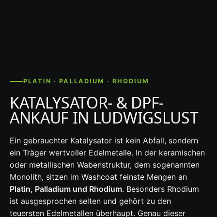
PLATIN · PALLADIUM · RHODIUM
KATALYSATOR- & DPF-
ANKAUF IN LUDWIGSLUST
Ein gebrauchter Katalysator ist kein Abfall, sondern
ein Träger wertvoller Edelmetalle. In der keramischen
oder metallischen Wabenstruktur, dem sogenannten
Monolith, sitzen im Washcoat feinste Mengen an
Platin, Palladium und Rhodium
. Besonders Rhodium
ist ausgesprochen selten und gehört zu den
teuersten Edelmetallen überhaupt. Genau dieser