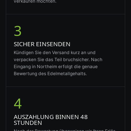
verkaufen möchten.
3
SICHER EINSENDEN
Kündigen Sie den Versand kurz an und
verpacken Sie das Teil bruchsicher. Nach
Eingang in Northeim erfolgt die genaue
Bewertung des Edelmetallgehalts.
4
AUSZAHLUNG BINNEN 48
STUNDEN