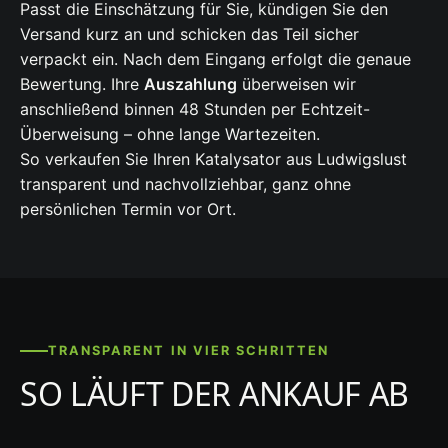
Passt die Einschätzung für Sie, kündigen Sie den
Versand kurz an und schicken das Teil sicher
verpackt ein. Nach dem Eingang erfolgt die genaue
Bewertung. Ihre
Auszahlung
überweisen wir
anschließend binnen 48 Stunden per Echtzeit-
Überweisung – ohne lange Wartezeiten.
So verkaufen Sie Ihren Katalysator aus Ludwigslust
transparent und nachvollziehbar, ganz ohne
persönlichen Termin vor Ort.
TRANSPARENT IN VIER SCHRITTEN
SO LÄUFT DER ANKAUF AB