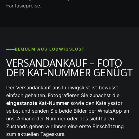
Fantasiepreise.
BEQUEM AUS LUDWIGSLUST
VERSANDANKAUF – FOTO
DER KAT-NUMMER GENÜGT
Der Versandankauf aus Ludwigslust ist bewusst
einfach gehalten. Fotografieren Sie zunächst die
eingestanzte Kat-Nummer
sowie den Katalysator
selbst und senden Sie beide Bilder per WhatsApp an
uns. Anhand der Nummer oder des sichtbaren
Zustands geben wir Ihnen eine erste Einschätzung
zum aktuellen Tageskurs.