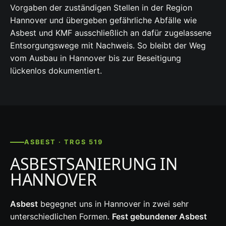
Vorgaben der zuständigen Stellen in der Region
Hannover und übergeben gefährliche Abfälle wie
Asbest und KMF ausschließlich an dafür zugelassene
Entsorgungswege mit Nachweis. So bleibt der Weg
vom Ausbau in Hannover bis zur Beseitigung
lückenlos dokumentiert.
ASBEST · TRGS 519
ASBESTSANIERUNG IN
HANNOVER
Asbest
begegnet uns in Hannover in zwei sehr
unterschiedlichen Formen.
Fest gebundener Asbest