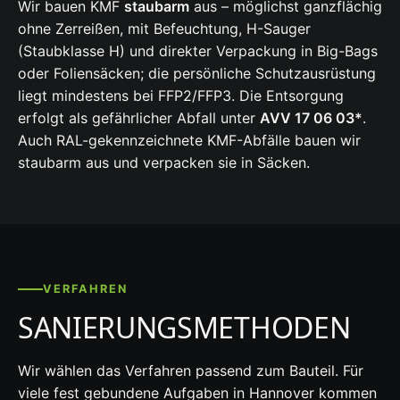
Wir bauen KMF
staubarm
aus – möglichst ganzflächig
ohne Zerreißen, mit Befeuchtung, H-Sauger
(Staubklasse H) und direkter Verpackung in Big-Bags
oder Foliensäcken; die persönliche Schutzausrüstung
liegt mindestens bei FFP2/FFP3. Die Entsorgung
erfolgt als gefährlicher Abfall unter
AVV 17 06 03*
.
Auch RAL-gekennzeichnete KMF-Abfälle bauen wir
staubarm aus und verpacken sie in Säcken.
VERFAHREN
SANIERUNGSMETHODEN
Wir wählen das Verfahren passend zum Bauteil. Für
viele fest gebundene Aufgaben in Hannover kommen