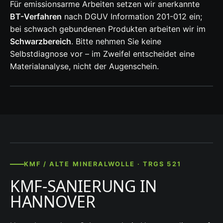
Für emissionsarme Arbeiten setzen wir anerkannte
BT-Verfahren
nach DGUV Information 201-012 ein;
bei schwach gebundenen Produkten arbeiten wir im
Schwarzbereich
. Bitte nehmen Sie keine
Selbstdiagnose vor – im Zweifel entscheidet eine
Materialanalyse, nicht der Augenschein.
KMF / ALTE MINERALWOLLE · TRGS 521
KMF-SANIERUNG IN
HANNOVER