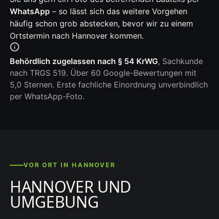
WhatsApp
– so lässt sich das weitere Vorgehen
häufig schon grob abstecken, bevor wir zu einem
Ortstermin nach Hannover kommen.
Behördlich zugelassen nach § 54 KrWG
, Sachkunde
nach TRGS 519. Über 60 Google-Bewertungen mit
5,0 Sternen. Erste fachliche Einordnung unverbindlich
per WhatsApp-Foto.
VOR ORT IN HANNOVER
HANNOVER UND
UMGEBUNG